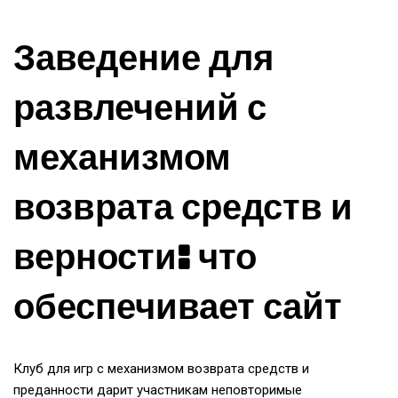
Заведение для
развлечений с
механизмом
возврата средств и
верности: что
обеспечивает сайт
Клуб для игр с механизмом возврата средств и
преданности дарит участникам неповторимые