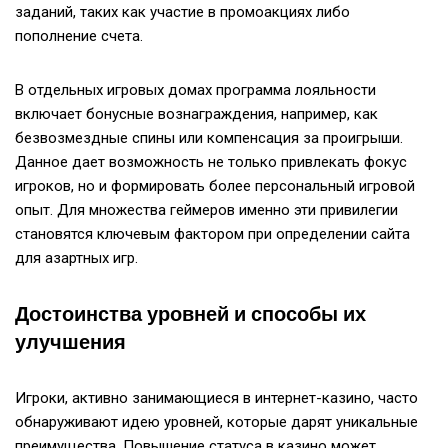
заданий, таких как участие в промоакциях либо
пополнение счета.
В отдельных игровых домах программа лояльности
включает бонусные вознаграждения, например, как
безвозмездные спины или компенсация за проигрыши.
Данное дает возможность не только привлекать фокус
игроков, но и формировать более персональный игровой
опыт. Для множества геймеров именно эти привилегии
становятся ключевым фактором при определении сайта
для азартных игр.
Достоинства уровней и способы их
улучшения
Игроки, активно занимающиеся в интернет-казино, часто
обнаруживают идею уровней, которые дарят уникальные
преимущества. Повышение статуса в казино может