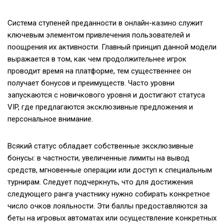
Система ступеней преданности в онлайн-казино служит
ключевым элементом привлечения пользователей и
поощрения их активности. Главный принцип данной модели
выражается в том, как чем продолжительнее игрок
проводит время на платформе, тем существеннее он
получает бонусов и преимуществ. Часто уровни
запускаются с новичкового уровня и достигают статуса
VIP, где предлагаются эксклюзивные предложения и
персональное внимание.
Всякий статус обладает собственные эксклюзивные
бонусы: в частности, увеличенные лимиты на вывод
средств, мгновенные операции или доступ к специальным
турнирам. Следует подчеркнуть, что для достижения
следующего ранга участнику нужно собирать конкретное
число очков лояльности. Эти баллы предоставляются за
беты на игровых автоматах или осуществление конкретных