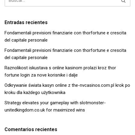
Entradas recientes
Fondamentali previsioni finanziarie con thorfortune e crescita
del capitale personale
Fondamentali previsioni finanziarie con thorfortune e crescita
del capitale personale
Raznolikost iskustava s online kasinom prolazi kroz thor
fortune login za nove korisnike i dalje
Odkrywanie świata kasyn online z the-nvcasinos.com.pl krok po
kroku dla każdego użytkownika
Strategy elevates your gameplay with slotmonster-
unitedkingdom.co.uk for maximized wins
Comentarios recientes