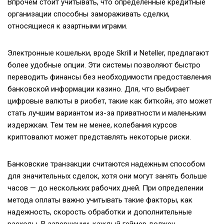
Впрочем стоит учитывать, что определённые кредитные
организации способны замораживать сделки,
относящиеся к азартными играми.
Электронные кошельки, вроде Skrill и Neteller, предлагают
более удобные опции. Эти системы позволяют быстро
переводить финансы без необходимости предоставления
банковской информации казино. Для, что выбирает
цифровые валюты в риобет, такие как биткойн, это может
стать лучшим вариантом из-за приватности и маленьким
издержкам. Тем тем не менее, колебания курсов
криптовалют может представлять некоторые риски.
Банковские транзакции считаются надежным способом
для значительных сделок, хотя они могут занять больше
часов — до нескольких рабочих дней. При определении
метода оплаты важно учитывать такие факторы, как
надежность, скорость обработки и дополнительные