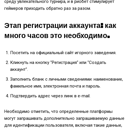
среду увлекательного турнира, и в риобет стимулирует
геймеров приходить обратно раз за разом.
Этап регистрации аккаунта: как
много часов это необходимо.
Посетить на официальный сайт игорного заведения.
Кликнуть на кнопку "Регистрация" или "Создать
аккаунт".
Заполнить бланк с личными сведениями: наименование,
фамильное имя, электронная почта и пароль.
Подтвердить адрес через линк в e-mail.
Необходимо отметить, что определенные платформы
могут запрашивать дополнительно запрашиваемую данные
для идентификации пользователя, включая такие данные,