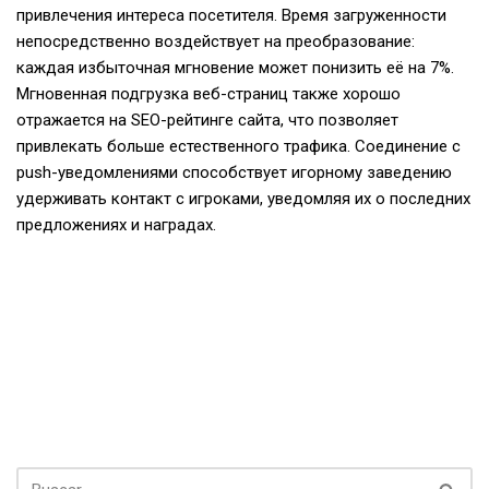
привлечения интереса посетителя. Время загруженности
непосредственно воздействует на преобразование:
каждая избыточная мгновение может понизить её на 7%.
Мгновенная подгрузка веб-страниц также хорошо
отражается на SEO-рейтинге сайта, что позволяет
привлекать больше естественного трафика. Соединение с
push-уведомлениями способствует игорному заведению
удерживать контакт с игроками, уведомляя их о последних
предложениях и наградах.