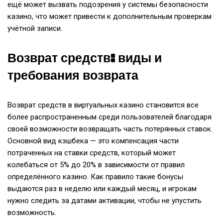
ещё может вызвать подозрения у системы безопасности
казино, что может привести к дополнительным проверкам
учётной записи.
Возврат средств: виды и
требования возврата
Возврат средств в виртуальных казино становится все
более распространенным среди пользователей благодаря
своей возможности возвращать часть потерянных ставок.
Основной вид кэшбека — это компенсация части
потраченных на ставки средств, который может
колебаться от 5% до 20% в зависимости от правил
определённого казино. Как правило такие бонусы
выдаются раз в неделю или каждый месяц, и игрокам
нужно следить за датами активации, чтобы не упустить
возможность.