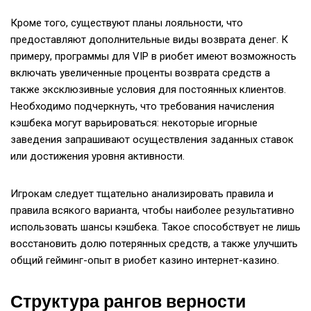
Кроме того, существуют планы лояльности, что
предоставляют дополнительные виды возврата денег. К
примеру, программы для VIP в риобет имеют возможность
включать увеличенные проценты возврата средств а
также эксклюзивные условия для постоянных клиентов.
Необходимо подчеркнуть, что требования начисления
кэшбека могут варьироваться: некоторые игорные
заведения запрашивают осуществления заданных ставок
или достижения уровня активности.
Игрокам следует тщательно анализировать правила и
правила всякого варианта, чтобы наиболее результативно
использовать шансы кэшбека. Такое способствует не лишь
восстановить долю потерянных средств, а также улучшить
общий гейминг-опыт в риобет казино интернет-казино.
Структура рангов верности