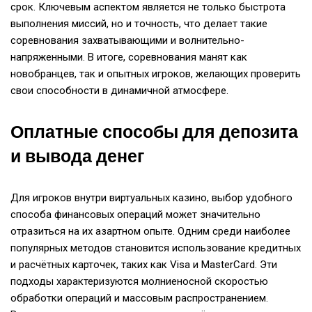
срок. Ключевым аспектом является не только быстрота
выполнения миссий, но и точность, что делает такие
соревнования захватывающими и волнительно-
напряженными. В итоге, соревнования манят как
новобранцев, так и опытных игроков, желающих проверить
свои способности в динамичной атмосфере.
Оплатные способы для депозита
и вывода денег
Для игроков внутри виртуальных казино, выбор удобного
способа финансовых операций может значительно
отразиться на их азартном опыте. Одним среди наиболее
популярных методов становится использование кредитных
и расчётных карточек, таких как Visa и MasterCard. Эти
подходы характеризуются молниеносной скоростью
обработки операций и массовым распространением.