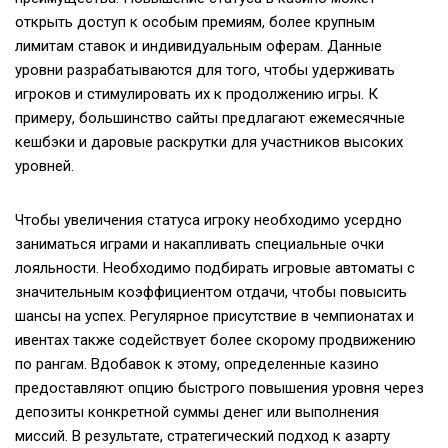
открыть доступ к особым премиям, более крупным
лимитам ставок и индивидуальным оферам. Данные
уровни разрабатываются для того, чтобы удерживать
игроков и стимулировать их к продолжению игры. К
примеру, большинство сайты предлагают ежемесячные
кешбэки и даровые раскрутки для участников высоких
уровней.
Чтобы увеличения статуса игроку необходимо усердно
заниматься играми и накапливать специальные очки
лояльности. Необходимо подбирать игровые автоматы с
значительным коэффициентом отдачи, чтобы повысить
шансы на успех. Регулярное присутствие в чемпионатах и
ивентах также содействует более скорому продвижению
по рангам. Вдобавок к этому, определенные казино
предоставляют опцию быстрого повышения уровня через
депозиты конкретной суммы денег или выполнения
миссий. В результате, стратегический подход к азарту