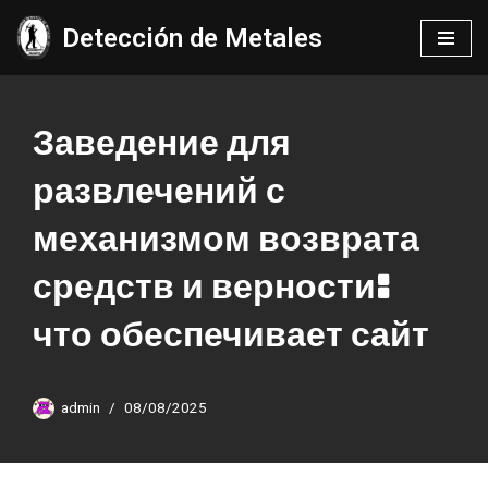
Detección de Metales
Saltar
al
contenido
Заведение для
развлечений с
механизмом возврата
средств и верности:
что обеспечивает сайт
admin
08/08/2025