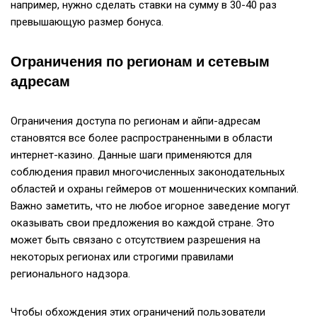
например, нужно сделать ставки на сумму в 30-40 раз
превышающую размер бонуса.
Ограничения по регионам и сетевым
адресам
Ограничения доступа по регионам и айпи-адресам
становятся все более распространенными в области
интернет-казино. Данные шаги применяются для
соблюдения правил многочисленных законодательных
областей и охраны геймеров от мошеннических компаний.
Важно заметить, что не любое игорное заведение могут
оказывать свои предложения во каждой стране. Это
может быть связано с отсутствием разрешения на
некоторых регионах или строгими правилами
регионального надзора.
Чтобы обхождения этих ограничений пользователи