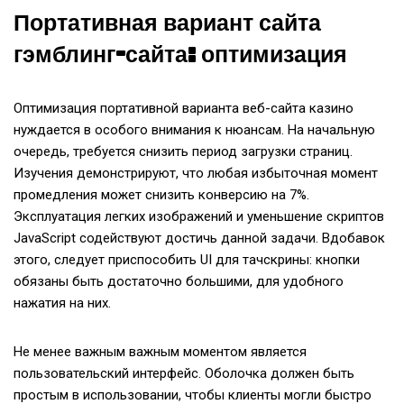
Портативная вариант сайта
гэмблинг-сайта: оптимизация
Оптимизация портативной варианта веб-сайта казино
нуждается в особого внимания к нюансам. На начальную
очередь, требуется снизить период загрузки страниц.
Изучения демонстрируют, что любая избыточная момент
промедления может снизить конверсию на 7%.
Эксплуатация легких изображений и уменьшение скриптов
JavaScript содействуют достичь данной задачи. Вдобавок
этого, следует приспособить UI для тачскрины: кнопки
обязаны быть достаточно большими, для удобного
нажатия на них.
Не менее важным важным моментом является
пользовательский интерфейс. Оболочка должен быть
простым в использовании, чтобы клиенты могли быстро