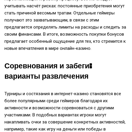
учитывать насчёт рисках: постоянные приобретения могут
стать причиной весомым тратам. Отдельные геймеры
получают это захватывающим, в связи с этим
предлагается определять лимиты на расходы и следить за
своим финансами. В итоге, возможность покупки бонусов
предлагает особенный ощущение для тех, кто стремится к
новые впечатления в мире онлайн-казино.
Соревнования и забеги:
варианты развлечения
Турниры и состязания в интернет-казино становятся все
более популярными среди геймеров благодаря их
активности и возможности соревноваться с другими
участниками. В подобных вариантах игроки могут
накапливать очки за совершение конкретных активностей,
например, такие как игру на деньги или победы в