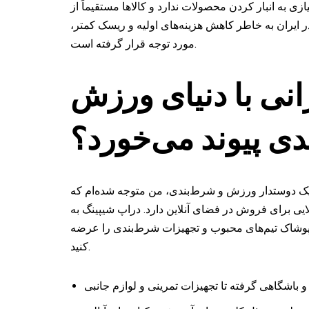
به انبار کردن محصولات ندارد و کالاها مستقیماً از
ر ایران به خاطر کاهش هزینه‌های اولیه و ریسک کمتر،
مورد توجه قرار گرفته است.
انی با دنیای ورزش
ی پیوند می‌خورد؟
یک دوستدار ورزش و شرط‌بندی، من متوجه شده‌ام که
یی برای فروش در فضای آنلاین دارد. دراپ شیپینگ به
، پوشاک تیم‌های محبوب و تجهیزات شرط‌بندی را عرضه
کنید.