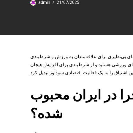
admin
21/07/2025
ای بی‌نظیری برای علاقه‌مندان به ورزش و شرط‌بندی
های ورزشی هستید و از شرط‌بندی برای افزایش هیجان
ا در ایران محبوب
شده؟