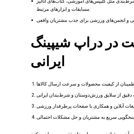
ط‌بندی مثل کلیپس‌های آموزشی، کتاب‌های آنالیز
مسابقات و ابزارهای مرتبط.
ت در دراپ شیپینگ
ایرانی