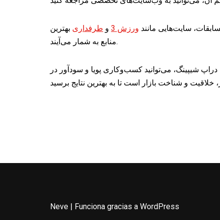
سابقات، سایت‌هایی مانند
ورزش 3
و
طرفداری
بهترین
منابع به شمار می‌آیند.
راپ شیپینگ، می‌توانید کسب‌وکاری پویا و سودآور در
Neve
| Funciona gracias a
WordPress