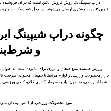
دراپ شیپینگ یک روش فروش آنلاین است که در آن فروشنده نیازی 
تأمین‌کننده به مشتری ارسال می‌شوند. این مدل کسب‌وکار به ویژه د
چگونه دراپ شیپینگ ایر
و شرط‌بند
ورزش همیشه منبع هیجان و انرژی برای ما بوده است. به عنوان 
بازار محصولات ورزشی و لوازم مرتبط با تیم‌های محبوب، ظرفیت بالا
شما اجازه می‌دهد بدون نیاز به سرمایه‌گذاری کلان، کالای ورزشی
از لباس تیم‌های ملی و باشگاهی گرفته تا تجهیزات تمرینی و لوازم جانبی.
تنوع محصولات ورزشی: