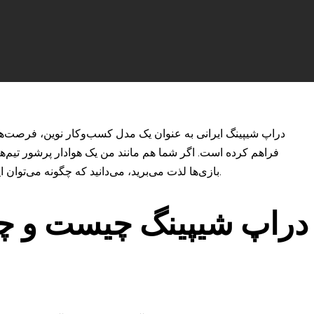
دراپ شیپینگ ایرانی به عنوان یک مدل کسب‌وکار نوین، فرصت‌ه
فراهم کرده است. اگر شما هم مانند من یک هوادار پرشور تیم‌
بازی‌ها لذت می‌برید، می‌دانید که چگونه می‌توان این اشتیاق را به یک فعالیت اقتصادی سودآور تبدیل کرد.
دراپ شیپینگ چیست و چر