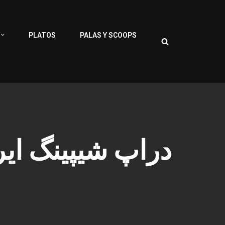
PLATOS
PALAS Y SCOOPS
دراپ شیپینگ ایر