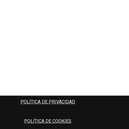
POLÍTICA DE PRIVACIDAD
POLÍTICA DE COOKIES