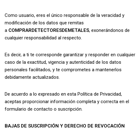
Como usuario, eres el único responsable de la veracidad y
modificación de los datos que remitas
a
COMPRARDETECTORESDEMETALES
, exonerándonos de
cualquier responsabilidad al respecto.
Es decir, a ti te corresponde garantizar y responder en cualquier
caso de la exactitud, vigencia y autenticidad de los datos
personales facilitados, y te comprometes a mantenerlos
debidamente actualizados.
De acuerdo a lo expresado en esta Política de Privacidad,
aceptas proporcionar información completa y correcta en el
formulario de contacto o suscripción.
BAJAS DE SUSCRIPCIÓN Y DERECHO DE REVOCACIÓN