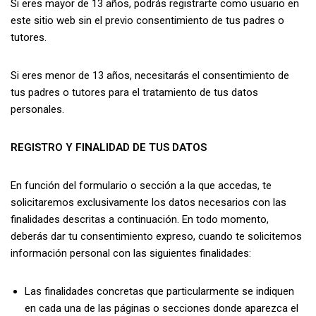
Si eres mayor de 13 años, podrás registrarte como usuario en
este sitio web sin el previo consentimiento de tus padres o
tutores.
Si eres menor de 13 años, necesitarás el consentimiento de
tus padres o tutores para el tratamiento de tus datos
personales.
REGISTRO Y FINALIDAD DE TUS DATOS
En función del formulario o sección a la que accedas, te
solicitaremos exclusivamente los datos necesarios con las
finalidades descritas a continuación. En todo momento,
deberás dar tu consentimiento expreso, cuando te solicitemos
información personal con las siguientes finalidades:
Las finalidades concretas que particularmente se indiquen
en cada una de las páginas o secciones donde aparezca el