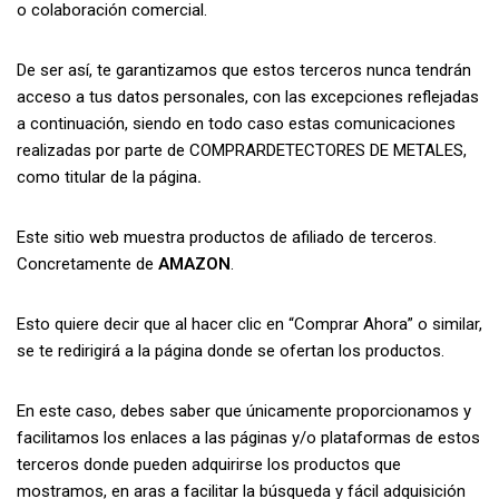
o colaboración comercial.
De ser así, te garantizamos que estos terceros nunca tendrán
acceso a tus datos personales, con las excepciones reflejadas
a continuación, siendo en todo caso estas comunicaciones
realizadas por parte de COMPRARDETECTORES DE METALES,
como titular de la página
.
Este sitio web muestra productos de afiliado de terceros.
Concretamente de
AMAZON
.
Esto quiere decir que al hacer clic en “Comprar Ahora” o similar,
se te redirigirá a la página donde se ofertan los productos.
En este caso, debes saber que únicamente proporcionamos y
facilitamos los enlaces a las páginas y/o plataformas de estos
terceros donde pueden adquirirse los productos que
mostramos, en aras a facilitar la búsqueda y fácil adquisición