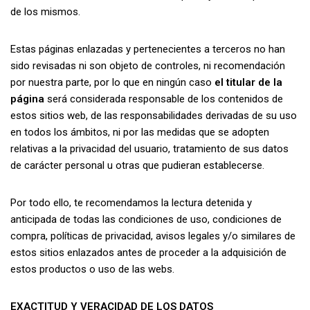
de los mismos.
Estas páginas enlazadas y pertenecientes a terceros no han
sido revisadas ni son objeto de controles, ni recomendación
por nuestra parte, por lo que en ningún caso
el titular de la
página
será considerada responsable de los contenidos de
estos sitios web, de las responsabilidades derivadas de su uso
en todos los ámbitos, ni por las medidas que se adopten
relativas a la privacidad del usuario, tratamiento de sus datos
de carácter personal u otras que pudieran establecerse.
Por todo ello, te recomendamos la lectura detenida y
anticipada de todas las condiciones de uso, condiciones de
compra, políticas de privacidad, avisos legales y/o similares de
estos sitios enlazados antes de proceder a la adquisición de
estos productos o uso de las webs.
EXACTITUD Y VERACIDAD DE LOS DATOS