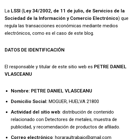
La
LSSI
(
Ley 34/2002, de 11 de julio, de Servicios de la
Sociedad de la Información y Comercio Electrónico
) que
regula las transacciones económicas mediante medios
electrónicos, como es el caso de este blog.
DATOS DE IDENTIFICACIÓN
El responsable y titular de este sitio web es
PETRE DANIEL
VLASCEANU
Nombre:
PETRE DANIEL VLASCEANU
Domicilio Social:
MOGUER, HUELVA 21800
Actividad del sitio web
: distribución de contenido
relacionado con Detectores de metales, muestra de
publicidad, y recomendación de productos de afiliado.
Correo electrónico
: horaraultrabajo@gmail.com