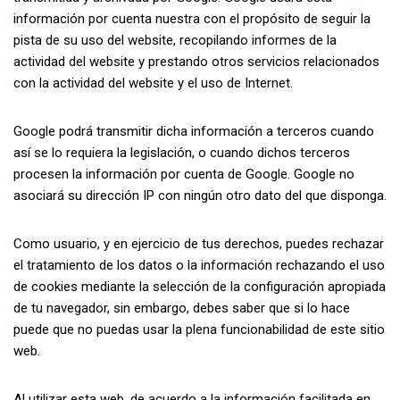
información por cuenta nuestra con el propósito de seguir la
pista de su uso del website, recopilando informes de la
actividad del website y prestando otros servicios relacionados
con la actividad del website y el uso de Internet.
Google podrá transmitir dicha información a terceros cuando
así se lo requiera la legislación, o cuando dichos terceros
procesen la información por cuenta de Google. Google no
asociará su dirección IP con ningún otro dato del que disponga.
Como usuario, y en ejercicio de tus derechos, puedes rechazar
el tratamiento de los datos o la información rechazando el uso
de cookies mediante la selección de la configuración apropiada
de tu navegador, sin embargo, debes saber que si lo hace
puede que no puedas usar la plena funcionabilidad de este sitio
web.
Al utilizar esta web, de acuerdo a la información facilitada en