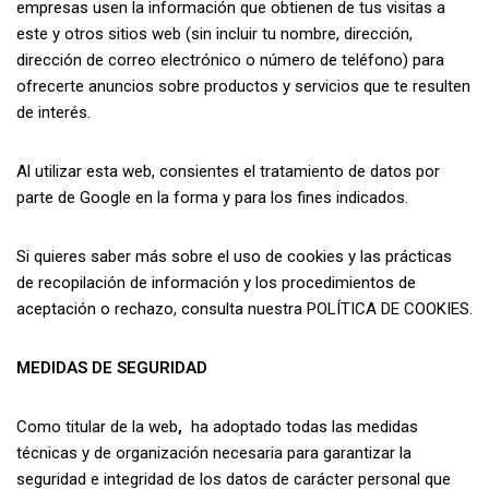
empresas usen la información que obtienen de tus visitas a
este y otros sitios web (sin incluir tu nombre, dirección,
dirección de correo electrónico o número de teléfono) para
ofrecerte anuncios sobre productos y servicios que te resulten
de interés.
Al utilizar esta web, consientes el tratamiento de datos por
parte de Google en la forma y para los fines indicados.
Si quieres saber más sobre el uso de cookies y las prácticas
de recopilación de información y los procedimientos de
aceptación o rechazo, consulta nuestra POLÍTICA DE COOKIES.
MEDIDAS DE SEGURIDAD
Como titular de la web
,
ha adoptado todas las medidas
técnicas y de organización necesaria para garantizar la
seguridad e integridad de los datos de carácter personal que