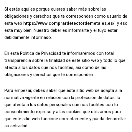
Si estás aquí es porque quieres saber más sobre las
obligaciones y derechos que te corresponden como usuario de
esta web
https://www.comprardetectordemetales.es/
y eso
está muy bien. Nuestro deber es informarte y el tuyo estar
debidamente informado.
En esta Política de Privacidad te informaremos con total
transparencia sobre la finalidad de este sitio web y todo lo que
afecta a los datos que nos facilites, así como de las
obligaciones y derechos que te corresponden.
Para empezar, debes saber que este sitio web se adapta a la
normativa vigente en relación con la protección de datos, lo
que afecta a los datos personales que nos facilites con tu
consentimiento expreso y a las cookies que utilizamos para
que este sitio web funcione correctamente y pueda desarrollar
su actividad.