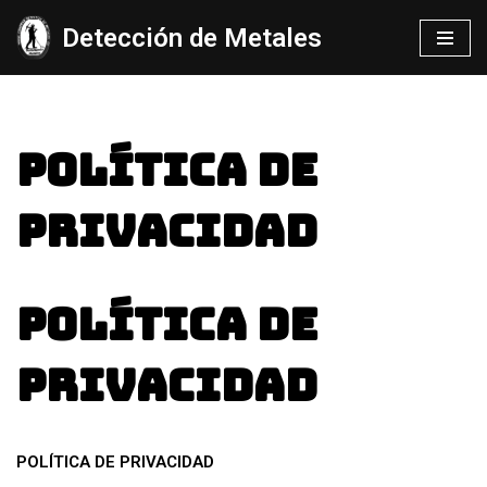
Detección de Metales
Saltar
al
contenido
POLÍTICA DE
PRIVACIDAD
Política de
Privacidad
POLÍTICA DE PRIVACIDAD