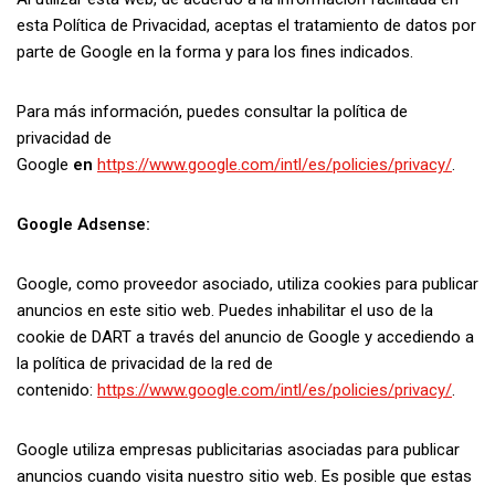
esta Política de Privacidad, aceptas el tratamiento de datos por
parte de Google en la forma y para los fines indicados.
Para más información, puedes consultar la política de
privacidad de
Google
en
https://www.google.com/intl/es/policies/privacy/
.
Google Adsense:
Google, como proveedor asociado, utiliza cookies para publicar
anuncios en este sitio web. Puedes inhabilitar el uso de la
cookie de DART a través del anuncio de Google y accediendo a
la política de privacidad de la red de
contenido:
https://www.google.com/intl/es/policies/privacy/
.
Google utiliza empresas publicitarias asociadas para publicar
anuncios cuando visita nuestro sitio web. Es posible que estas