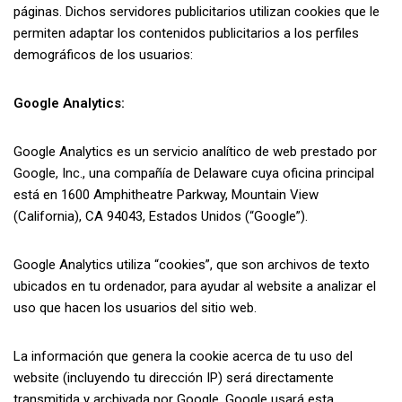
páginas. Dichos servidores publicitarios utilizan cookies que le
permiten adaptar los contenidos publicitarios a los perfiles
demográficos de los usuarios:
Google Analytics:
Google Analytics es un servicio analítico de web prestado por
Google, Inc., una compañía de Delaware cuya oficina principal
está en 1600 Amphitheatre Parkway, Mountain View
(California), CA 94043, Estados Unidos (“Google”).
Google Analytics utiliza “cookies”, que son archivos de texto
ubicados en tu ordenador, para ayudar al website a analizar el
uso que hacen los usuarios del sitio web.
La información que genera la cookie acerca de tu uso del
website (incluyendo tu dirección IP) será directamente
transmitida y archivada por Google. Google usará esta