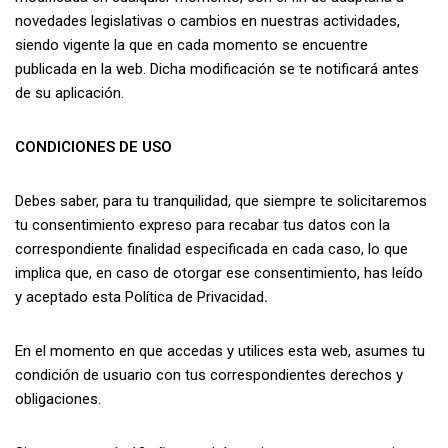
novedades legislativas o cambios en nuestras actividades,
siendo vigente la que en cada momento se encuentre
publicada en la web. Dicha modificación se te notificará antes
de su aplicación.
CONDICIONES DE USO
Debes saber, para tu tranquilidad, que siempre te solicitaremos
tu consentimiento expreso para recabar tus datos con la
correspondiente finalidad especificada en cada caso, lo que
implica que, en caso de otorgar ese consentimiento, has leído
y aceptado esta Política de Privacidad
.
En el momento en que accedas y utilices esta web, asumes tu
condición de usuario con tus correspondientes derechos y
obligaciones.