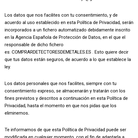
Los datos que nos facilites con tu consentimiento, y de
acuerdo al uso establecido en esta Política de Privacidad, serán
incorporados a un fichero automatizado debidamente inscrito
en la Agencia Española de Protección de Datos, en el que el
responsable de dicho fichero
es: COMPRARDETECTORESDEMETALES.ES . Esto quiere decir
que tus datos están seguros, de acuerdo a lo que establece la
ley.
Los datos personales que nos facilites, siempre con tu
consentimiento expreso, se almacenarán y tratarán con los
fines previstos y descritos a continuación en esta Política de
Privacidad, hasta el momento en que nos pidas que los
eliminemos
.
Te informamos de que esta Política de Privacidad puede ser
modificada en cualquier momento, con el fin de adaptarla a