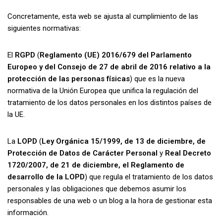
Concretamente, esta web se ajusta al cumplimiento de las
siguientes normativas:
El
RGPD
(
Reglamento (UE) 2016/679 del Parlamento
Europeo y del Consejo de 27 de abril de 2016 relativo a la
protección de las personas físicas
) que es la nueva
normativa de la Unión Europea que unifica la regulación del
tratamiento de los datos personales en los distintos países de
la UE.
La
LOPD
(
Ley Orgánica 15/1999, de 13 de diciembre, de
Protección de Datos de Carácter Personal
y
Real Decreto
1720/2007, de 21 de diciembre, el Reglamento de
desarrollo de la LOPD
) que regula el tratamiento de los datos
personales y las obligaciones que debemos asumir los
responsables de una web o un blog a la hora de gestionar esta
información.