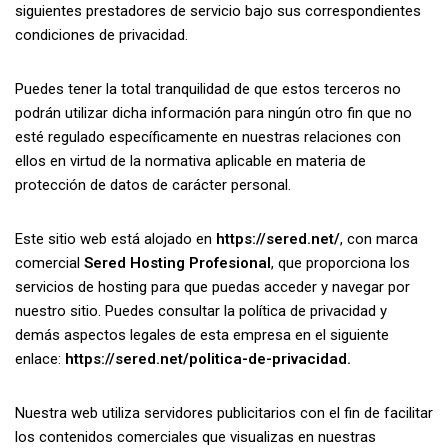
siguientes prestadores de servicio bajo sus correspondientes
condiciones de privacidad.
Puedes tener la total tranquilidad de que estos terceros no
podrán utilizar dicha información para ningún otro fin que no
esté regulado específicamente en nuestras relaciones con
ellos en virtud de la normativa aplicable en materia de
protección de datos de carácter personal.
Este sitio web está alojado en
https://sered.net/
, con marca
comercial
Sered Hosting Profesional
, que proporciona los
servicios de hosting para que puedas acceder y navegar por
nuestro sitio. Puedes consultar la política de privacidad y
demás aspectos legales de esta empresa en el siguiente
enlace:
https://sered.net/politica-de-privacidad.
Nuestra web utiliza servidores publicitarios con el fin de facilitar
los contenidos comerciales que visualizas en nuestras