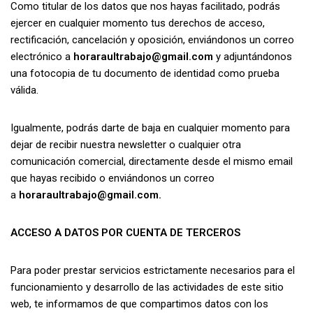
Como titular de los datos que nos hayas facilitado, podrás
ejercer en cualquier momento tus derechos de acceso,
rectificación, cancelación y oposición, enviándonos un correo
electrónico a
horaraultrabajo@gmail.com
y adjuntándonos
una fotocopia de tu documento de identidad como prueba
válida.
Igualmente, podrás darte de baja en cualquier momento para
dejar de recibir nuestra newsletter o cualquier otra
comunicación comercial, directamente desde el mismo email
que hayas recibido o enviándonos un correo
a
horaraultrabajo@gmail.com
.
ACCESO A DATOS POR CUENTA DE TERCEROS
Para poder prestar servicios estrictamente necesarios para el
funcionamiento y desarrollo de las actividades de este sitio
web, te informamos de que compartimos datos con los