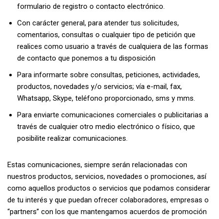
formulario de registro o contacto electrónico.
Con carácter general, para atender tus solicitudes,
comentarios, consultas o cualquier tipo de petición que
realices como usuario a través de cualquiera de las formas
de contacto que ponemos a tu disposición
Para informarte sobre consultas, peticiones, actividades,
productos, novedades y/o servicios; vía e-mail, fax,
Whatsapp, Skype, teléfono proporcionado, sms y mms.
Para enviarte comunicaciones comerciales o publicitarias a
través de cualquier otro medio electrónico o físico, que
posibilite realizar comunicaciones.
Estas comunicaciones, siempre serán relacionadas con
nuestros productos, servicios, novedades o promociones, así
como aquellos productos o servicios que podamos considerar
de tu interés y que puedan ofrecer colaboradores, empresas o
“partners” con los que mantengamos acuerdos de promoción