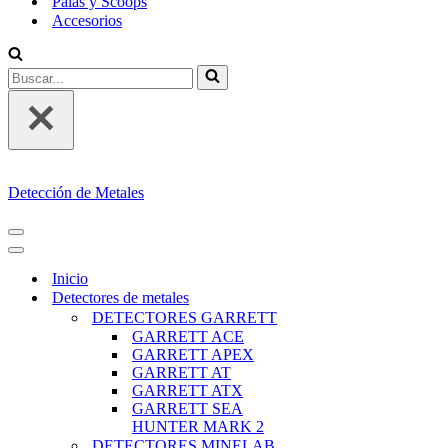
Palas y Scoops
Accesorios
Buscar...
Detección de Metales
MENÚ
DE
MENÚ
NAVEGACIÓN
DE
Inicio
NAVEGACIÓN
Detectores de metales
DETECTORES GARRETT
GARRETT ACE
GARRETT APEX
GARRETT AT
GARRETT ATX
GARRETT SEA
HUNTER MARK 2
DETECTORES MINELAB