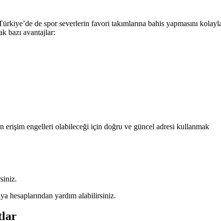
Türkiye’de de spor severlerin favori takımlarına bahis yapmasını kolayla
ak bazı avantajlar:
 erişim engelleri olabileceği için doğru ve güncel adresi kullanmak
siniz.
ya hesaplarından yardım alabilirsiniz.
tlar