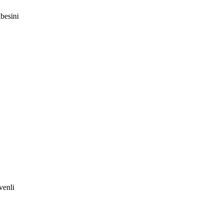
ibesini
venli