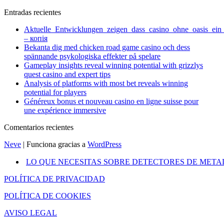
Entradas recientes
Aktuelle_Entwicklungen_zeigen_dass_casino_ohne_oasis_ein
– копія
Bekanta dig med chicken road game casino och dess
spännande psykologiska effekter på spelare
Gameplay insights reveal winning potential with grizzlys
quest casino and expert tips
Analysis of platforms with most bet reveals winning
potential for players
Généreux bonus et nouveau casino en ligne suisse pour
une expérience immersive
Comentarios recientes
Neve
| Funciona gracias a
WordPress
LO QUE NECESITAS SOBRE DETECTORES DE META
POLÍTICA DE PRIVACIDAD
POLÍTICA DE COOKIES
AVISO LEGAL