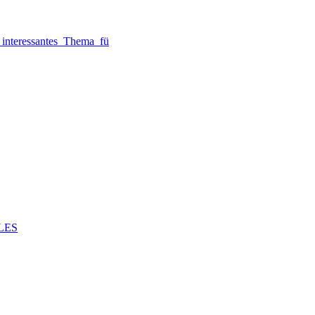
_interessantes_Thema_fü
LES