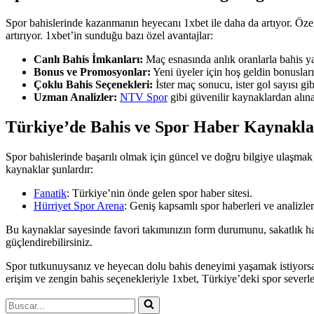
Spor bahislerinde kazanmanın heyecanı 1xbet ile daha da artıyor. Özell
artırıyor. 1xbet’in sunduğu bazı özel avantajlar:
Canlı Bahis İmkanları:
Maç esnasında anlık oranlarla bahis ya
Bonus ve Promosyonlar:
Yeni üyeler için hoş geldin bonuslar
Çoklu Bahis Seçenekleri:
İster maç sonucu, ister gol sayısı gibi
Uzman Analizler:
NTV Spor
gibi güvenilir kaynaklardan alınan 
Türkiye’de Bahis ve Spor Haber Kaynakla
Spor bahislerinde başarılı olmak için güncel ve doğru bilgiye ulaşmak
kaynaklar şunlardır:
Fanatik
: Türkiye’nin önde gelen spor haber sitesi.
Hürriyet Spor Arena
: Geniş kapsamlı spor haberleri ve analizler
Bu kaynaklar sayesinde favori takımınızın form durumunu, sakatlık habe
güçlendirebilirsiniz.
Spor tutkunuysanız ve heyecan dolu bahis deneyimi yaşamak istiyors
erişim ve zengin bahis seçenekleriyle 1xbet, Türkiye’deki spor severler
Buscar...