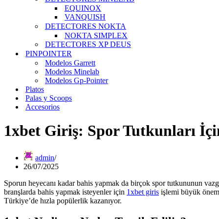
EQUINOX
VANQUISH
DETECTORES NOKTA
NOKTA SIMPLEX
DETECTORES XP DEUS
PINPOINTER
Modelos Garrett
Modelos Minelab
Modelos Gp-Pointer
Platos
Palas y Scoops
Accesorios
1xbet Giriş: Spor Tutkunları İç
admin
26/07/2025
Sporun heyecanı kadar bahis yapmak da birçok spor tutkununun vazgeçi
branşlarda bahis yapmak isteyenler için
1xbet giris
işlemi büyük önem t
Türkiye’de hızla popülerlik kazanıyor.