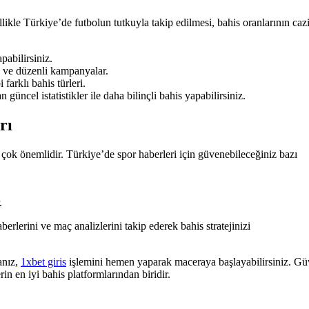
ikle Türkiye’de futbolun tutkuyla takip edilmesi, bahis oranlarının caz
pabilirsiniz.
ı ve düzenli kampanyalar.
 farklı bahis türleri.
güncel istatistikler ile daha bilinçli bahis yapabilirsiniz.
rı
 çok önemlidir. Türkiye’de spor haberleri için güvenebileceğiniz bazı
.
rlerini ve maç analizlerini takip ederek bahis stratejinizi
anız,
1xbet giris
işlemini hemen yaparak maceraya başlayabilirsiniz. Gü
in en iyi bahis platformlarından biridir.