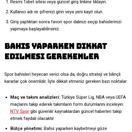
Resmi 1xbet sitesi veya güncel giriş linkine tıklayın.
Kullanıcı adı ve şifrenizi girin veya yeni kayıt olun.
Giriş yaptıktan sonra favori spor dalınızı seçip bahislerinizi
yapmaya başlayabilirsiniz.
Bahis Yaparken Dikkat
Edilmesi Gerekenler
Spor bahisleri heyecan verici olsa da, doğru strateji ve bilinçli
kararlar çok önemlidir. İşte dikkat etmeniz gereken bazı noktalar:
Maç ve takım analizleri:
Türkiye Süper Lig, NBA veya UEFA
maçlarını takip ederek takımların form durumlarını inceleyin.
NTV Spor
gibi güvenilir kaynaklardan güncel haberleri takip
etmek faydalı olacaktır.
Bütçe yönetimi:
Bahis yaparken kaybetmeyi göze