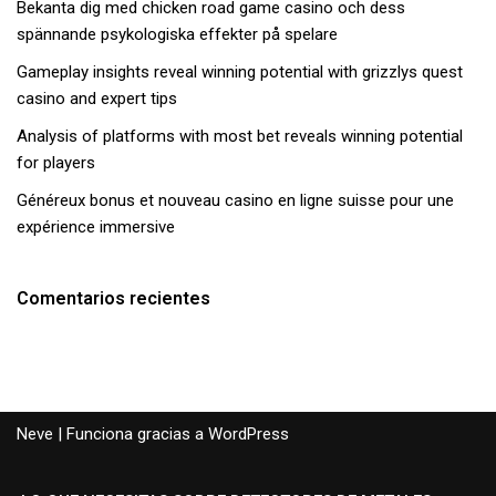
Bekanta dig med chicken road game casino och dess
spännande psykologiska effekter på spelare
Gameplay insights reveal winning potential with grizzlys quest
casino and expert tips
Analysis of platforms with most bet reveals winning potential
for players
Généreux bonus et nouveau casino en ligne suisse pour une
expérience immersive
Comentarios recientes
Neve
| Funciona gracias a
WordPress