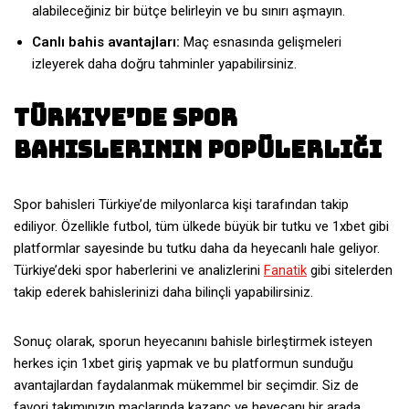
alabileceğiniz bir bütçe belirleyin ve bu sınırı aşmayın.
Canlı bahis avantajları:
Maç esnasında gelişmeleri
izleyerek daha doğru tahminler yapabilirsiniz.
Türkiye’de Spor
Bahislerinin Popülerliği
Spor bahisleri Türkiye’de milyonlarca kişi tarafından takip
ediliyor. Özellikle futbol, tüm ülkede büyük bir tutku ve 1xbet gibi
platformlar sayesinde bu tutku daha da heyecanlı hale geliyor.
Türkiye’deki spor haberlerini ve analizlerini
Fanatik
gibi sitelerden
takip ederek bahislerinizi daha bilinçli yapabilirsiniz.
Sonuç olarak, sporun heyecanını bahisle birleştirmek isteyen
herkes için 1xbet giriş yapmak ve bu platformun sunduğu
avantajlardan faydalanmak mükemmel bir seçimdir. Siz de
favori takımınızın maçlarında kazanç ve heyecanı bir arada