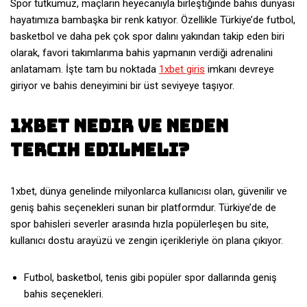
Spor tutkumuz, maçların heyecanıyla birleştiğinde bahis dünyası
hayatımıza bambaşka bir renk katıyor. Özellikle Türkiye’de futbol,
basketbol ve daha pek çok spor dalını yakından takip eden biri
olarak, favori takımlarıma bahis yapmanın verdiği adrenalini
anlatamam. İşte tam bu noktada
1xbet giris
imkanı devreye
giriyor ve bahis deneyimini bir üst seviyeye taşıyor.
1xbet Nedir ve Neden
Tercih Edilmeli?
1xbet, dünya genelinde milyonlarca kullanıcısı olan, güvenilir ve
geniş bahis seçenekleri sunan bir platformdur. Türkiye’de de
spor bahisleri severler arasında hızla popülerleşen bu site,
kullanıcı dostu arayüzü ve zengin içerikleriyle ön plana çıkıyor.
Futbol, basketbol, tenis gibi popüler spor dallarında geniş
bahis seçenekleri.