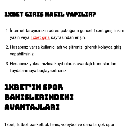
1xbet Giriş Nasıl Yapılır?
İnternet tarayıcınızın adres çubuğuna güncel 1xbet giriş linkini
yazın veya
1xbet giris
sayfasından erişin.
Hesabınız varsa kullanıcı adı ve şifrenizi girerek kolayca giriş
yapabilirsiniz.
Hesabınız yoksa hızlıca kayıt olarak avantajlı bonuslardan
faydalanmaya başlayabilirsiniz.
1xbet’in Spor
Bahislerindeki
Avantajları
1xbet, futbol, basketbol, tenis, voleybol ve daha birçok spor