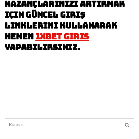
kazançlarınızı artırmak
için güncel giriş
linklerini kullanarak
hemen
1xbet giris
yapabilirsiniz.