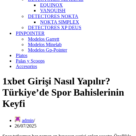
EQUINOX
VANQUISH
DETECTORES NOKTA
NOKTA SIMPLEX
DETECTORES XP DEUS
PINPOINTER
Modelos Garrett
Modelos Minelab
Modelos Gp-Pointer
Platos
Palas y Scoops
Accesorios
1xbet Girişi Nasıl Yapılır?
Türkiye’de Spor Bahislerinin
Keyfi
admin
26/07/2025