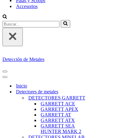
Palas y Scoops
Accesorios
Buscar...
Detección de Metales
MENÚ
DE
MENÚ
NAVEGACIÓN
DE
Inicio
NAVEGACIÓN
Detectores de metales
DETECTORES GARRETT
GARRETT ACE
GARRETT APEX
GARRETT AT
GARRETT ATX
GARRETT SEA
HUNTER MARK 2
DETECTORES MINELAB