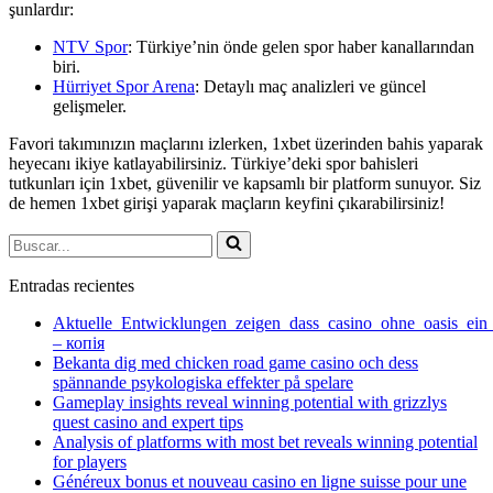
şunlardır:
NTV Spor
: Türkiye’nin önde gelen spor haber kanallarından
biri.
Hürriyet Spor Arena
: Detaylı maç analizleri ve güncel
gelişmeler.
Favori takımınızın maçlarını izlerken, 1xbet üzerinden bahis yaparak
heyecanı ikiye katlayabilirsiniz. Türkiye’deki spor bahisleri
tutkunları için 1xbet, güvenilir ve kapsamlı bir platform sunuyor. Siz
de hemen 1xbet girişi yaparak maçların keyfini çıkarabilirsiniz!
Buscar...
Entradas recientes
Aktuelle_Entwicklungen_zeigen_dass_casino_ohne_oasis_ein
– копія
Bekanta dig med chicken road game casino och dess
spännande psykologiska effekter på spelare
Gameplay insights reveal winning potential with grizzlys
quest casino and expert tips
Analysis of platforms with most bet reveals winning potential
for players
Généreux bonus et nouveau casino en ligne suisse pour une