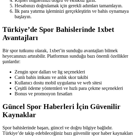
Kişisel bilgilerinizi doğru ve eksiksiz girin.
Hesabınızı doğrulamak için gerekli adımları tamamlayın.
İlk para yatırma işleminizi gerçekleştirin ve bahis oynamaya
başlayın.
Türkiye’de Spor Bahislerinde 1xbet
Avantajları
Bir spor tutkunu olarak, 1xbet’in sunduğu avantajları bilmek
heyecanınızı artırabilir. Platformun sunduğu bazı önemli özellikler
şunlardır:
Zengin spor dalları ve lig seçenekleri
Canlı bahis imkanı ve anlık skor takibi
Kullanıcı dostu mobil uygulama ve web sitesi
Çeşitli ödeme yöntemleri ve hızlı para çekme seçenekleri
Bonus ve promosyon fırsatları
Güncel Spor Haberleri İçin Güvenilir
Kaynaklar
Spor bahislerinde başarı, güncel ve doğru bilgiye bağlıdır.
Türkiye’de takip edebileceğiniz bazı güvenilir spor haber kaynakları