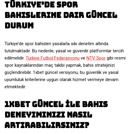
Türkiye’de Spor
Bahislerine Dair Güncel
Durum
Türkiye’de spor bahisleri yasalarla sıkı denetim altında
tutulmaktadır. Bu nedenle, yasal ve güvenilir platformlar tercih
edilmelidir.
Türkiye Futbol Federasyonu
ve
NTV Spor
gibi resmi
spor kaynaklarından maç takibi yapmak, bahis stratejinizi
güçlendirebilir. 1xbet güncel versiyonu, bu güvenlik ve yasal
uyumluluk kriterlerine uygun olarak hizmet vermeye devam
etmektedir.
1xbet Güncel İle Bahis
Deneyiminizi Nasıl
Artırabilirsiniz?