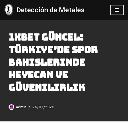
Detección de Metales
Saltar
al
contenido
1xbet Güncel:
Türkiye’de Spor
Bahislerinde
Heyecan ve
Güvenilirlik
admin
26/07/2025