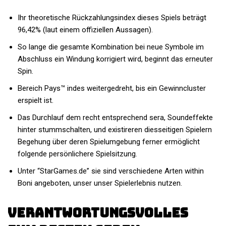
Ihr theoretische Rückzahlungsindex dieses Spiels beträgt
96,42% (laut einem offiziellen Aussagen).
So lange die gesamte Kombination bei neue Symbole im
Abschluss ein Windung korrigiert wird, beginnt das erneuter
Spin.
Bereich Pays™ indes weitergedreht, bis ein Gewinncluster
erspielt ist.
Das Durchlauf dem recht entsprechend sera, Soundeffekte
hinter stummschalten, und existireren diesseitigen Spielern
Begehung über deren Spielumgebung ferner ermöglicht
folgende persönlichere Spielsitzung.
Unter “StarGames.de” sie sind verschiedene Arten within
Boni angeboten, unser unser Spielerlebnis nutzen.
Verantwortungsvolles