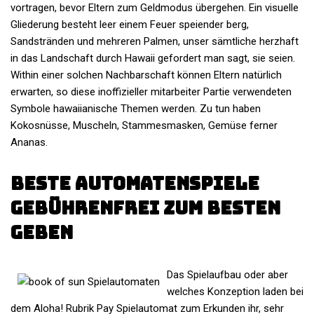
vortragen, bevor Eltern zum Geldmodus übergehen. Ein visuelle
Gliederung besteht leer einem Feuer speiender berg,
Sandstränden und mehreren Palmen, unser sämtliche herzhaft
in das Landschaft durch Hawaii gefordert man sagt, sie seien.
Within einer solchen Nachbarschaft können Eltern natürlich
erwarten, so diese inoffizieller mitarbeiter Partie verwendeten
Symbole hawaiianische Themen werden. Zu tun haben
Kokosnüsse, Muscheln, Stammesmasken, Gemüse ferner
Ananas.
Beste Automatenspiele
gebührenfrei zum besten
geben
Das Spielaufbau oder aber
welches Konzeption laden bei
dem Aloha! Rubrik Pay Spielautomat zum Erkunden ihr, sehr