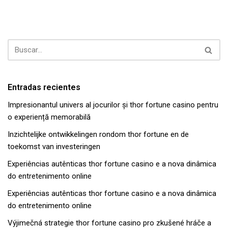
Entradas recientes
Impresionantul univers al jocurilor și thor fortune casino pentru
o experiență memorabilă
Inzichtelijke ontwikkelingen rondom thor fortune en de
toekomst van investeringen
Experiências autênticas thor fortune casino e a nova dinâmica
do entretenimento online
Experiências autênticas thor fortune casino e a nova dinâmica
do entretenimento online
Výjimečná strategie thor fortune casino pro zkušené hráče a