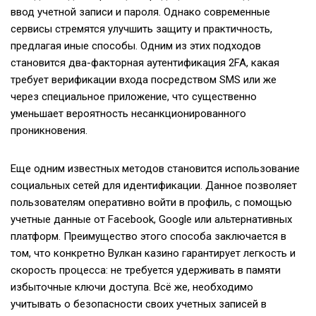
ввод учетной записи и пароля. Однако современные
сервисы стремятся улучшить защиту и практичность,
предлагая иные способы. Одним из этих подходов
становится два-факторная аутентификация 2FA, какая
требует верификации входа посредством SMS или же
через специальное приложение, что существенно
уменьшает вероятность несанкционированного
проникновения.
Еще одним известных методов становится использование
социальных сетей для идентификации. Данное позволяет
пользователям оперативно войти в профиль, с помощью
учетные данные от Facebook, Google или альтернативных
платформ. Преимущество этого способа заключается в
том, что конкретно Вулкан казино гарантирует легкость и
скорость процесса: не требуется удерживать в памяти
избыточные ключи доступа. Всё же, необходимо
учитывать о безопасности своих учетных записей в