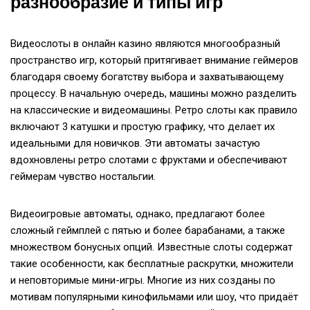
разнообразие и типы игр
Видеослоты в онлайн казино являются многообразный
пространство игр, который притягивает внимание геймеров
благодаря своему богатству выбора и захватывающему
процессу. В начальную очередь, машины можно разделить
на классические и видеомашины. Ретро слоты как правило
включают 3 катушки и простую графику, что делает их
идеальными для новичков. Эти автоматы зачастую
вдохновлены ретро слотами с фруктами и обеспечивают
геймерам чувство ностальгии.
Видеоигровые автоматы, однако, предлагают более
сложный геймплей с пятью и более барабанами, а также
множеством бонусных опций. Известные слоты содержат
такие особенности, как бесплатные раскрутки, множители
и неповторимые мини-игры. Многие из них созданы по
мотивам популярными кинофильмами или шоу, что придаёт