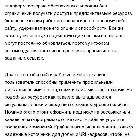
платформ, которые обеспечивают игрокам без
ограничений получать доступ к предпочитаемым ресурсам.
Указанные копии работают аналогично основному веб-
сайту, удерживая все его опции и способности. Всё же
важно учитывать, что действующие ссылки на зеркала
могут постоянно обновляться, поэтому игрокам
рекомендуется постоянно проверять правильность
заданных ссылок.
Для того чтобы найти рабочие зеркала казино,
пользователи способны применить профильными
дискуссионными площадками и сайтами-агрегаторами. На
подобных ресурсах как правило выкладываются
актуальные линки и сведения о текущем уровне наличия.
Помимо этого стоит оформить подписку на рассылки или
каналы в чат-программах от казино, чтобы не упустить
последних изменений. Крайне важно: использовать только
надежные источники для добычи URL-адресов, чтобы не