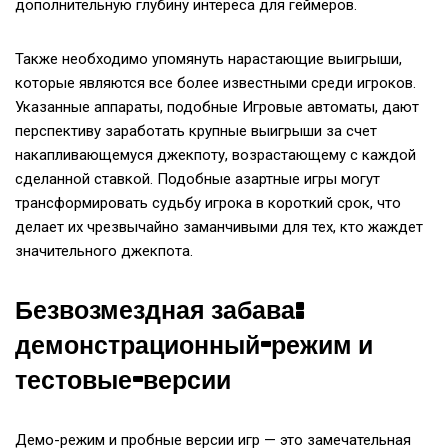
дополнительную глубину интереса для геймеров.
Также необходимо упомянуть нарастающие выигрыши,
которые являются все более известными среди игроков.
Указанные аппараты, подобные Игровые автоматы, дают
перспективу заработать крупные выигрыши за счет
накапливающемуся джекпоту, возрастающему с каждой
сделанной ставкой. Подобные азартные игры могут
трансформировать судьбу игрока в короткий срок, что
делает их чрезвычайно заманчивыми для тех, кто жаждет
значительного джекпота.
Безвозмездная забава:
демонстрационный-режим и
тестовые-версии
Демо-режим и пробные версии игр — это замечательная