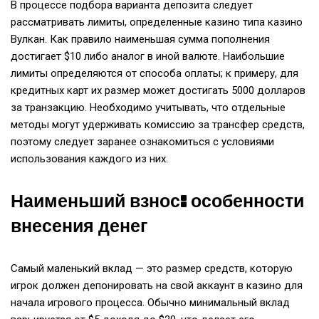
В процессе подбора варианта депозита следует
рассматривать лимиты, определенные казино типа казино
Вулкан. Как правило наименьшая сумма пополнения
достигает $10 либо аналог в иной валюте. Наибольшие
лимиты определяются от способа оплаты; к примеру, для
кредитных карт их размер может достигать 5000 долларов
за транзакцию. Необходимо учитывать, что отдельные
методы могут удерживать комиссию за трансфер средств,
поэтому следует заранее ознакомиться с условиями
использования каждого из них.
Наименьший взнос: особенности
внесения денег
Самый маленький вклад — это размер средств, которую
игрок должен депонировать на свой аккаунт в казино для
начала игрового процесса. Обычно минимальный вклад