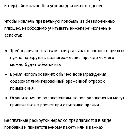
интерфейс казино без угрозы для личного денег.
Чтобы извлечь предельную прибыль из безвложенных
плюшек, необходимо учитывать нижеперечисленные
аспекты:
Требования по ставкам: они указывают, сколько циклов
нужно прокрутить вознаграждение, прежде чем его
можно будет обналичить.
Время использования: обычно вознаграждения
содержат лимитированный временной отрезок
применения.
Ограничения по развлечениям: не все развлечения могут
приниматься в расчет при отыгрыше премии.
Бесплатные раскрутки нередко предлагаются в виде
прибавки к приветственному пакету или в рамках