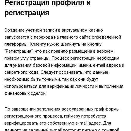
Регистрация профиля и
регистрация
Создание учетной записи в виртуальном казино
запускается с перехода на главного сайта определенной
платформы. Клиенту нужно щелкнуть на кнопку
"Регистрация", что как правило размещена в верхнем
правом углу страницы. Процесс регистрации необходим
для указания базовой информации: имени, e-mail адреса и
секретного кода. Следует осознавать, что данные
необходимо быть точными, так как они будут
использоваться для верификации личности и выполнения
финансовых сделок.
По завершении заполнения всех указанных граф формы
регистрационного процесса, геймеру потребуется
верифицировать его собственную e-mail адрес. Для
данного на заданный e-mail поступит письмо с ссылкой