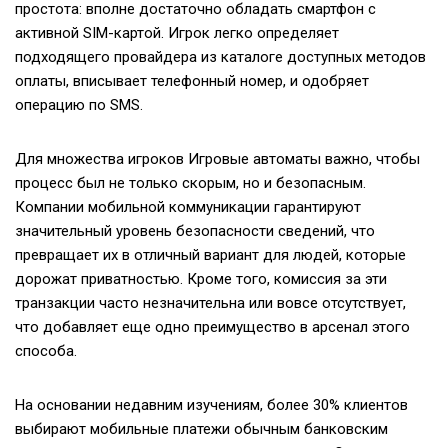
простота: вполне достаточно обладать смартфон с
активной SIM-картой. Игрок легко определяет
подходящего провайдера из каталоге доступных методов
оплаты, вписывает телефонный номер, и одобряет
операцию по SMS.
Для множества игроков Игровые автоматы важно, чтобы
процесс был не только скорым, но и безопасным.
Компании мобильной коммуникации гарантируют
значительный уровень безопасности сведений, что
превращает их в отличный вариант для людей, которые
дорожат приватностью. Кроме того, комиссия за эти
транзакции часто незначительна или вовсе отсутствует,
что добавляет еще одно преимущество в арсенал этого
способа.
На основании недавним изучениям, более 30% клиентов
выбирают мобильные платежи обычным банковским