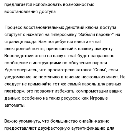
предлагается использовать возможностью
восстановления доступа.
Процесс восстановительных действий ключа доступа
стартует с нажатия на гиперссылку "Забыли пароль?" на
странице входа. Вам потребуется ввести e-mail
электронной почты, привязанный к вашему аккаунту.
Впоследствии этого на вашу e-mail будет направлено
сообщение с инструкциями по обнулению пароля.
Удостоверьтесь, что просмотрели каталог "Спам", если
уведомление не поступило в течение нескольких минут. Не
следует не применяйте тот же самый пароль для разных
платформ, это позволит избежать компрометации ваших
данных, особенно на таких ресурсах, как Игровые
автоматы.
Важно упомянуть, что большинство онлайн-казино
предоставляют двухфакторную аутентификацию для