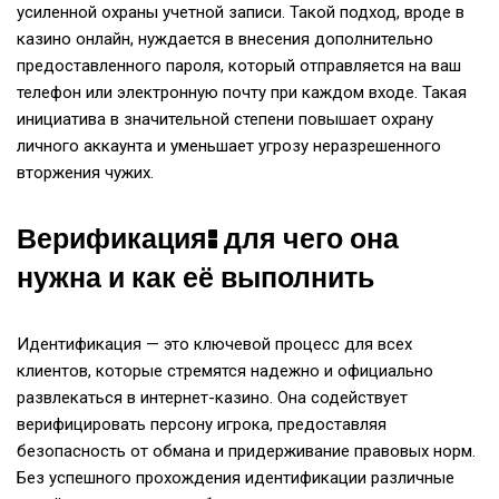
усиленной охраны учетной записи. Такой подход, вроде в
казино онлайн, нуждается в внесения дополнительно
предоставленного пароля, который отправляется на ваш
телефон или электронную почту при каждом входе. Такая
инициатива в значительной степени повышает охрану
личного аккаунта и уменьшает угрозу неразрешенного
вторжения чужих.
Верификация: для чего она
нужна и как её выполнить
Идентификация — это ключевой процесс для всех
клиентов, которые стремятся надежно и официально
развлекаться в интернет-казино. Она содействует
верифицировать персону игрока, предоставляя
безопасность от обмана и придерживание правовых норм.
Без успешного прохождения идентификации различные