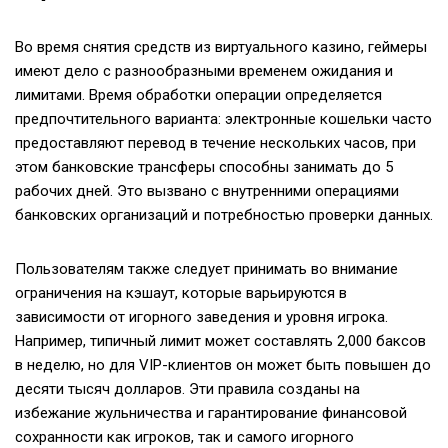
Во время снятия средств из виртуального казино, геймеры
имеют дело с разнообразными временем ожидания и
лимитами. Время обработки операции определяется
предпочтительного варианта: электронные кошельки часто
предоставляют перевод в течение нескольких часов, при
этом банковские трансферы способны занимать до 5
рабочих дней. Это вызвано с внутренними операциями
банковских организаций и потребностью проверки данных.
Пользователям также следует принимать во внимание
ограничения на кэшаут, которые варьируются в
зависимости от игорного заведения и уровня игрока.
Например, типичный лимит может составлять 2,000 баксов
в неделю, но для VIP-клиентов он может быть повышен до
десяти тысяч долларов. Эти правила созданы на
избежание жульничества и гарантирование финансовой
сохранности как игроков, так и самого игорного