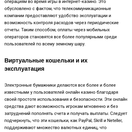
операциям во время игры в интернет-казино. Это
обусловлено с фактом, что телекоммуникационные
компании предоставляют удобство эксплуатации и
возможность контроля расходов через периодические
отчеты. Таким способом, оплаты через мобильных
операторов становятся все более популярными среди
пользователей по всему земному шару.
Виртуальные кошельки и их
эксплуатация
Электронные бумажники делаются все более и более
известными у пользователей онлайн казино благодаря
своей простоте использования и безопасности. Эти онлайн
средства дают возможность игрокам мгновенно и без
затруднений пополнять счета и получать выплаты. Следует
подчеркнуть, что эти кошельки, как PayPal, Skrill и Neteller,
поддерживают множество валютных единиц, что