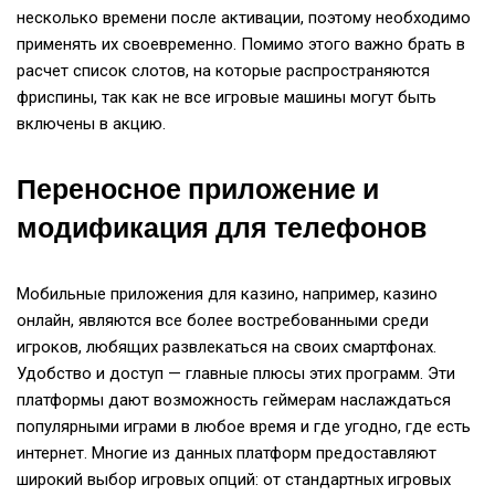
несколько времени после активации, поэтому необходимо
применять их своевременно. Помимо этого важно брать в
расчет список слотов, на которые распространяются
фриспины, так как не все игровые машины могут быть
включены в акцию.
Переносное приложение и
модификация для телефонов
Мобильные приложения для казино, например, казино
онлайн, являются все более востребованными среди
игроков, любящих развлекаться на своих смартфонах.
Удобство и доступ — главные плюсы этих программ. Эти
платформы дают возможность геймерам наслаждаться
популярными играми в любое время и где угодно, где есть
интернет. Многие из данных платформ предоставляют
широкий выбор игровых опций: от стандартных игровых