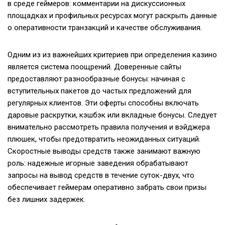
в среде геймеров: комментарии на дискуссионных
площадках и профильных ресурсах могут раскрыть данные
о оперативности транзакций и качестве обслуживания.
Одним из из важнейших критериев при определения казино
является система поощрений. Доверенные сайты
предоставляют разнообразные бонусы: начиная с
вступительных пакетов до частых предложений для
регулярных клиентов. Эти оферты способны включать
даровые раскрутки, кэшбэк или вкладные бонусы. Следует
внимательно рассмотреть правила получения и вэйджера
плюшек, чтобы предотвратить неожиданных ситуаций.
Скоростные выводы средств также занимают важную
роль: надежные игорные заведения обрабатывают
запросы на вывод средств в течение суток-двух, что
обеспечивает геймерам оперативно забрать свои призы
без лишних задержек.