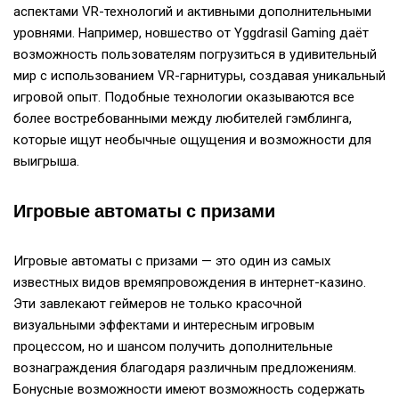
аспектами VR-технологий и активными дополнительными
уровнями. Например, новшество от Yggdrasil Gaming даёт
возможность пользователям погрузиться в удивительный
мир с использованием VR-гарнитуры, создавая уникальный
игровой опыт. Подобные технологии оказываются все
более востребованными между любителей гэмблинга,
которые ищут необычные ощущения и возможности для
выигрыша.
Игровые автоматы с призами
Игровые автоматы с призами — это один из самых
известных видов времяпровождения в интернет-казино.
Эти завлекают геймеров не только красочной
визуальными эффектами и интересным игровым
процессом, но и шансом получить дополнительные
вознаграждения благодаря различным предложениям.
Бонусные возможности имеют возможность содержать