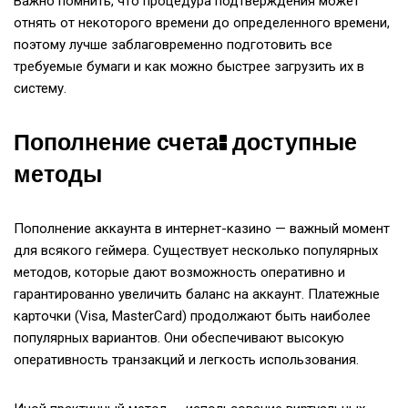
Важно помнить, что процедура подтверждения может
отнять от некоторого времени до определенного времени,
поэтому лучше заблаговременно подготовить все
требуемые бумаги и как можно быстрее загрузить их в
систему.
Пополнение счета: доступные
методы
Пополнение аккаунта в интернет-казино — важный момент
для всякого геймера. Существует несколько популярных
методов, которые дают возможность оперативно и
гарантированно увеличить баланс на аккаунт. Платежные
карточки (Visa, MasterCard) продолжают быть наиболее
популярных вариантов. Они обеспечивают высокую
оперативность транзакций и легкость использования.