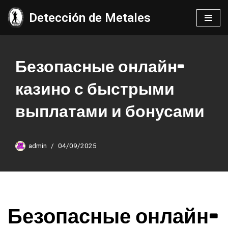
Detección de Metales
Saltar
al
contenido
Безопасные онлайн-
казино с быстрыми
выплатами и бонусами
admin
04/09/2025
Безопасные онлайн-