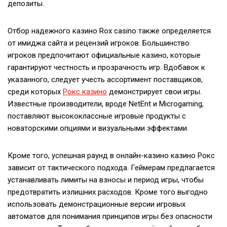
депозиты.
Отбор надежного казино Rox casino также определяется
от имиджа сайта и рецензий игроков. Большинство
игроков предпочитают официальные казино, которые
гарантируют честность и прозрачность игр. Вдобавок к
указанного, следует учесть ассортимент поставщиков,
среди которых
Рокс казино
демонстрирует свои игры.
Известные производители, вроде NetEnt и Microgaming,
поставляют высококлассные игровые продукты с
новаторскими опциями и визуальными эффектами.
Кроме того, успешная раунд в онлайн-казино казино Рокс
зависит от тактического подхода. Геймерам предлагается
устанавливать лимиты на взносы и период игры, чтобы
предотвратить излишних расходов. Кроме того выгодно
использовать демонстрационные версии игровых
автоматов для понимания принципов игры без опасности