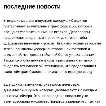
последние новости
В текущие месяцы индустрия одноруких бандитов
претерпевает значительные трансформации, которые
обещают увеличить внимание игроков. Девелоперы
продолжают внедрять инновации, для того чтобы
удерживать внимание игроков. Например, новые автоматы
теперь оснащены усовершенствованной графикой и
анимацией, что делает геймплей более увлекательным.
Также, многочисленные фирмы приступили к активно
внедрять технологии VR-технологии, что предоставляет
шанс геймерам буквально окунаться в игровую среду.
Еще одним изменением оказалось интеграция
динамических кушев, которые увеличиваются с каждым
взносом геймера. Это нововведение введение уже
заинтересовало множество фанатов азартных игр, так как