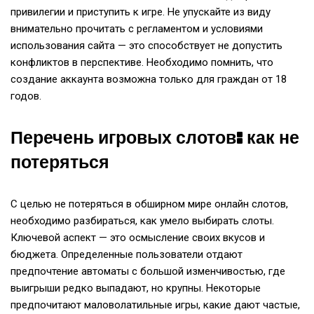
привилегии и приступить к игре. Не упускайте из виду
внимательно прочитать с регламентом и условиями
использования сайта — это способствует не допустить
конфликтов в перспективе. Необходимо помнить, что
создание аккаунта возможна только для граждан от 18
годов.
Перечень игровых слотов: как не
потеряться
С целью не потеряться в обширном мире онлайн слотов,
необходимо разбираться, как умело выбирать слоты.
Ключевой аспект — это осмысление своих вкусов и
бюджета. Определенные пользователи отдают
предпочтение автоматы с большой изменчивостью, где
выигрыши редко выпадают, но крупны. Некоторые
предпочитают маловолатильные игры, какие дают частые,