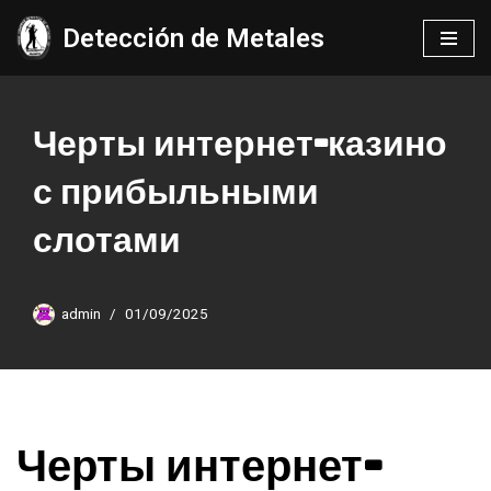
Detección de Metales
Saltar
al
contenido
Черты интернет-казино
с прибыльными
слотами
admin
01/09/2025
Черты интернет-