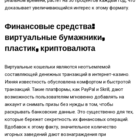
реальном времени, растет на 30 процентов каждый год, что
доказывает увеличивающийся интерес к этому формату.
Финансовые средства:
виртуальные бумажники,
пластик, криптовалюта
Виртуальные кошельки являются неотъемлемой
составляющей денежных транзакций в интернет-казино.
Ихняя известность обусловлена комфортом и быстротой
транзакций. Такие платформы, как PayPal и Skrill, дают
возможность пользователям мгновенно добавлять на
аккаунт и снимать призы без нужды в том, чтобы
раскрывать банковские данные. Это существенно для тех,
которые бережет секретность их финансовых операций.
Вдобавок к этому факту, значительное количество
игорных заведений дают вознаграждения при