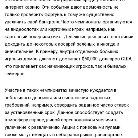
интернет казино. Эти события дают возможность не
только проверить фортуна, к тому же существенно
увеличить свой банкролл. Часто чемпионаты организуются
на видеослотах или карточных играх, например, как
карточный покер или очко. Денежные резервы в состоянии
доходить до некоторых косарей зелёных, а иногда и
значительнее. К примеру, внутри отдельных больших
игровых домов джекпот достигает $50,000 долларов США,
что привлекает как начинающих игроков, так и бывалых
геймеров.
Участие в таких чемпионатах зачастую нуждается в
небольшого депозита или выполнения заданных
требований, например, совершить заданное число ставок
за установленный срок. Данное способствует создать
атмосферу справедливой соревнования и увеличить
увлечение к развлечению. Акции с призовыми пулами
также могут вмещать в себя разыгрыши транспортных