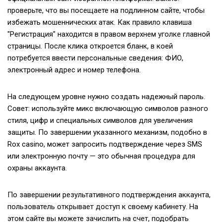
проверьте, что вы посещаете на подлинном сайте, чтобы
избежать мошеннических атак. Как правило клавиша
"Регистрация" находится в правом верхнем уголке главной
страницы. После клика откроется бланк, в коей
потребуется ввести персональные сведения: ФИО,
электронный адрес и номер телефона.
На следующем уровне нужно создать надежный пароль.
Совет: используйте микс включающую символов разного
стиля, цифр и специальных символов для увеличения
защиты. По завершении указанного механизм, подобно в
Rox casino, может запросить подтверждение через SMS
или электронную почту — это обычная процедура для
охраны аккаунта.
По завершении результативного подтверждения аккаунта,
пользователь открывает доступ к своему кабинету. На
этом сайте вы можете зачислить на счет, подобрать