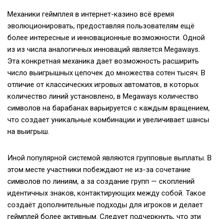
Механики геймплея в интернет-казино всё время
эволюционировать, предоставляя пользователям ещё
более интересные и инновационные возможности. Одной
из из числа аналогичных инноваций является Megaways.
Эта конкретная механика дает возможность расширить
число выигрышных цепочек до множества сотен тысяч. В
отличие от классических игровых автоматов, в которых
количество линий установлено, в Megaways количество
символов на барабанах варьируется с каждым вращением,
что создает уникальные комбинации и увеличивает шансы
на выигрыш.
Иной популярной системой являются групповые выплаты. В
этом месте участники побеждают не из-за сочетание
символов по линиям, а за создание групп — скоплений
идентичных знаков, контактирующих между собой. Такое
создаёт дополнительные подходы для игроков и делает
геймплей более активным. Следует подчеркнуть, что эти