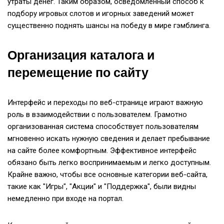
утраты денег. Таким образом, осведомлённый способ к
подбору игровых слотов и игорных заведений может
существенно поднять шансы на победу в мире гэмблинга.
Организация каталога и
перемещение по сайту
Интерфейс и переходы по веб-странице играют важную
роль в взаимодействии с пользователем. Грамотно
организованная система способствует пользователям
мгновенно искать нужную сведения и делает пребывание
на сайте более комфортным. Эффективное интерфейс
обязано быть легко воспринимаемым и легко доступным.
Крайне важно, чтобы все основные категории веб-сайта,
такие как "Игры", "Акции" и "Поддержка", были видны
немедленно при входе на портал.