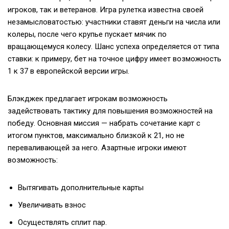
игроков, так и ветеранов. Игра рулетка известна своей
незамысловатостью: участники ставят деньги на числа или
колеры, после чего крупье пускает мячик по
вращающемуся колесу. Шанс успеха определяется от типа
ставки: к примеру, бет на точное цифру имеет возможность
1 к 37 в европейской версии игры.
Блэкджек предлагает игрокам возможность
задействовать тактику для повышения возможностей на
победу. Основная миссия — набрать сочетание карт с
итогом пунктов, максимально близкой к 21, но не
переваливающей за него. Азартные игроки имеют
возможность:
Вытягивать дополнительные карты
Увеличивать взнос
Осуществлять сплит пар.