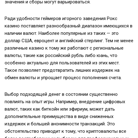
значения и сборы могут варьироваться.
Ради удобности геймеров игорного заведения Рокс
казино поставляет разнообразный диапазон имеющихся в
наличии валют. Наиболее популярные из таких — это
доллар США, евроцент и английский стерлинг. Тем не менее
различные казино к тому же работают с региональные
валюты, такие как российский рубль либо юань, что
особенно актуально для пользователей из этих мест.
Такое позволяет предотвратить лишних издержек на
обмен валюты и упрощает процесс пополнения счета.
Выбор подходящей денег в состоянии существенно
повлиять на опыт игры. Например, внедрение цифровых
валют, таких как биткойн или эфириум, может дать
дополнительные преимущества в виде сниженных
издержек и большей анонимности транзакций. Это
обстоятельство приводит к тому, что криптовалюты все