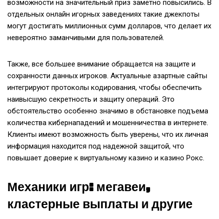
возможности на значительный приз заметно повысились. В
отдельных онлайн игорных заведениях такие джекпоты
могут достигать миллионных сумм долларов, что делает их
невероятно заманчивыми для пользователей.
Также, все большее внимание обращается на защите и
сохранности данных игроков. Актуальные азартные сайты
интегрируют протоколы кодирования, чтобы обеспечить
наивысшую секретность и защиту операций. Это
обстоятельство особенно значимо в обстановке подъема
количества кибернападений и мошенничества в интернете.
Клиенты имеют возможность быть уверены, что их личная
информация находится под надежной защитой, что
повышает доверие к виртуальному казино и казино Рокс.
Механики игр: мегавеи,
кластерные выплаты и другие