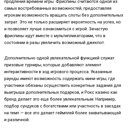
продления времени игры. Фриспины считаются одной из
самых востребованных возможностей, предоставляя
игрокам возможность вращать слоты без дополнительных
затрат. Это не только расширяет вероятность на успех, но
и позволяет лучше ознакомиться с игрой. Зачастую
фриспины идут вместе с мультипликаторами, что в
состоянии в разы увеличить возможный джекпот.
Дополнительно одной увлекательной функцией служат
призовые турниры, которые добавляют элемент
интерактивности в ход игрового процесса. Указанные
раунды имеют возможность содержать мини-игры, где
участники обязаны осуществить конкретные задания для
выигрыша дополнительных подарков, и Рокс казино как
бренд делает это еще более увлекательным. Например,
подбор сундуков с богатствами или участность в заездах
на темп — все это делает геймплей более захватывающей
и различной.