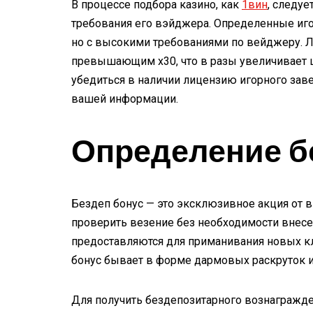
В процессе подбора казино, как
1вин
, следуе
требования его вэйджера. Определенные иг
но с высокими требованиями по вейджеру. 
превышающим x30, что в разы увеличивает 
убедиться в наличии лицензию игорного зав
вашей информации.
Определение б
Бездеп бонус — это эксклюзивное акция от 
проверить везение без необходимости внесен
предоставляются для приманивания новых кл
бонус бывает в форме дармовых раскруток и
Для получить бездепозитарного вознагражден