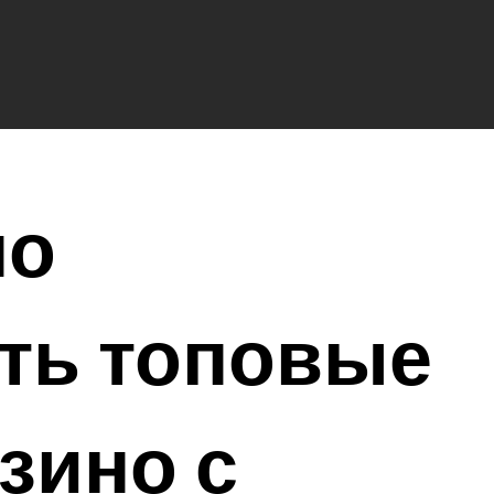
но
ть топовые
зино с