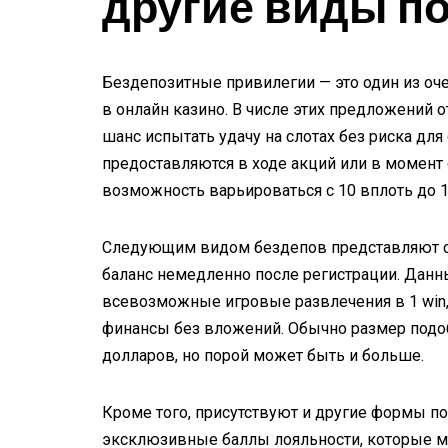
другие виды п
Бездепозитные привилегии — это один из о
в онлайн казино. В числе этих предложений
шанс испытать удачу на слотах без риска д
предоставляются в ходе акций или в момент
возможность варьироваться с 10 вплоть до 1
Следующим видом бездепов представляют со
баланс немедленно после регистрации. Данн
всевозможные игровые развлечения в 1 win,
финансы без вложений. Обычно размер подобн
долларов, но порой может быть и больше.
Кроме того, присутствуют и другие формы п
эксклюзивные баллы лояльности, которые мо