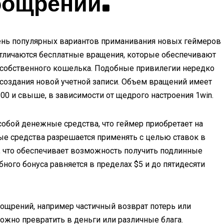
оощрений.
чень популярных вариантов приманивания новых геймеров
 отличаются бесплатные вращения, которые обеспечивают
ля собственного кошелька. Подобные привилегии нередко
 создания новой учетной записи. Объем вращений имеет
00 и свыше, в зависимости от щедрого настроения 1win.
бой денежные средства, что геймер приобретает на
ые средства разрешается применять с целью ставок в
 что обеспечивает возможность получить подлинные
ого бонуса равняется в пределах $5 и до пятидесяти
оощрений, например частичный возврат потерь или
жно превратить в деньги или различные блага.