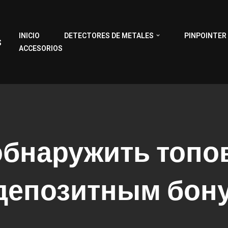
INICIO
DETECTORES DE METALES
PINPOINTER
s
ACCESORIOS
обнаружить топо
здепозитным бон