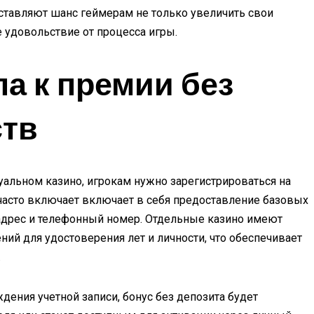
тавляют шанс геймерам не только увеличить свои
е удовольствие от процесса игры.
а к премии без
ств
уальном казино, игрокам нужно зарегистрироваться на
 часто включает включает в себя предоставление базовых
адрес и телефонный номер. Отдельные казино имеют
ий для удостоверения лет и личности, что обеспечивает
.
ения учетной записи, бонус без депозита будет