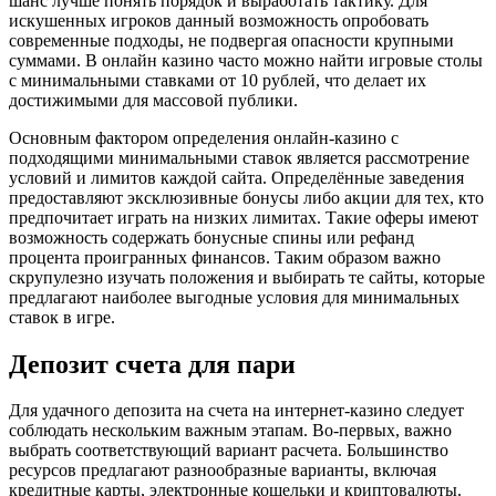
шанс лучше понять порядок и выработать тактику. Для
искушенных игроков данный возможность опробовать
современные подходы, не подвергая опасности крупными
суммами. В онлайн казино часто можно найти игровые столы
с минимальными ставками от 10 рублей, что делает их
достижимыми для массовой публики.
Основным фактором определения онлайн-казино с
подходящими минимальными ставок является рассмотрение
условий и лимитов каждой сайта. Определённые заведения
предоставляют эксклюзивные бонусы либо акции для тех, кто
предпочитает играть на низких лимитах. Такие оферы имеют
возможность содержать бонусные спины или рефанд
процента проигранных финансов. Таким образом важно
скрупулезно изучать положения и выбирать те сайты, которые
предлагают наиболее выгодные условия для минимальных
ставок в игре.
Депозит счета для пари
Для удачного депозита на счета на интернет-казино следует
соблюдать нескольким важным этапам. Во-первых, важно
выбрать соответствующий вариант расчета. Большинство
ресурсов предлагают разнообразные варианты, включая
кредитные карты, электронные кошельки и криптовалюты.