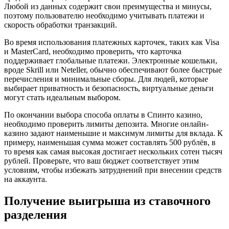
Любой из данных содержит свои преимущества и минусы,
поэтому пользователю необходимо учитывать платежи и
скорость обработки транзакций.
Во время использования платежных карточек, таких как Visa
и MasterCard, необходимо проверить, что карточка
поддерживает глобальные платежи. Электронные кошельки,
вроде Skrill или Neteller, обычно обеспечивают более быстрые
перечисления и минимальные сборы. Для людей, которые
выбирает приватность и безопасность, виртуальные деньги
могут стать идеальным выбором.
По окончании выбора способа оплаты в Спинто казино,
необходимо проверить лимиты депозита. Многие онлайн-
казино задают наименьшие и максимум лимиты для вклада. К
примеру, наименьшая сумма может составлять 500 рублёв, в
то время как самая высокая достигает нескольких сотен тысяч
рублей. Проверьте, что ваш бюджет соответствует этим
условиям, чтобы избежать затруднений при внесении средств
на аккаунта.
Получение выигрыша из ставочного
разделения