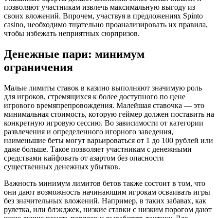
позволяют участникам извлечь максимальную выгоду из
своих вложений. Впрочем, участвуя в предложениях Spinto
casino, необходимо тщательно проанализировать их правила,
чтобы избежать неприятных сюрпризов.
Денежные пари: минимум
ограничения
Малые лимиты ставок в казино выполняют значимую роль
для игроков, стремящихся к более доступного по цене
игрового времяпрепровождения. Малейшая ставочка — это
минимальная стоимость, которую геймер должен поставить на
конкретную игровую сессию. Во зависимости от категории
развлечения и определенного игорного заведения,
наименьшие беты могут варьироваться от 1 до 100 рублей или
даже больше. Такое позволяет участникам с денежными
средствами кайфовать от азартом без опасности
существенных денежных убытков.
Важность минимум лимитов бетов также состоит в том, что
они дают возможность начинающим игрокам осваивать игры
без значительных вложений. Например, в таких забавах, как
рулетка, или блэкджек, низкие ставки с низким порогом дают