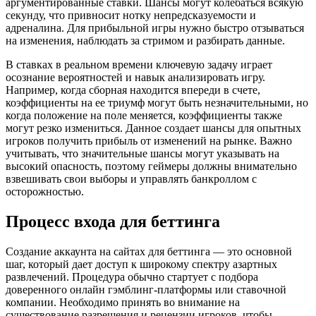
аргументированные ставки. Шансы могут колебаться всякую
секунду, что привносит нотку непредсказуемости и
адреналина. Для прибыльной игры нужно быстро отзываться
на изменения, наблюдать за стримом и разбирать данные.
В ставках в реальном времени ключевую задачу играет
осознание вероятностей и навык анализировать игру.
Например, когда сборная находится впереди в счете,
коэффициенты на ее триумф могут быть незначительными, но
когда положение на поле меняется, коэффициенты также
могут резко измениться. Данное создает шансы для опытных
игроков получить прибыль от изменений на рынке. Важно
учитывать, что значительные шансы могут указывать на
высокий опасность, поэтому геймеры должны внимательно
взвешивать свои выборы и управлять банкроллом с
осторожностью.
Процесс входа для беттинга
Создание аккаунта на сайтах для беттинга — это основной
шаг, который дает доступ к широкому спектру азартных
развлечений. Процедура обычно стартует с подбора
доверенного онлайн гэмблинг-платформы или ставочной
компании. Необходимо принять во внимание на
существование разрешения и рецензии игроков, чтобы