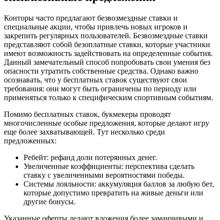
Конторы часто предлагают безвозмездные ставки и
специальные акции, чтобы привлечь новых игроков и
закрепить регулярных пользователей. Безвозмездные ставки
представляют собой безоплатные ставки, которые участники
имеют возможность задействовать на определенные события.
Данный замечательный способ попробовать свои умения без
опасности утратить собственные средства. Однако важно
осознавать, что у бесплатных ставок существуют свои
требования: они могут быть ограничены по периоду или
применяться только к специфическим спортивным событиям.
Помимо бесплатных ставок, букмекеры проводят
многочисленные особые предложения, которые делают игру
еще более захватывающей. Тут несколько среди
предложенных:
Ребейт: рефанд доли потерянных денег.
Увеличенные коэффициенты: перспектива сделать
ставку с увеличенными вероятностями победы.
Системы лояльности: аккумуляция баллов за любую бет,
которые допустимо превратить на живые деньги или
другие бонусы.
Указанные оферты делают вложения более заманчивыми и