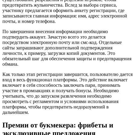
предотвратить жульничества. Вслед за выбора сервиса,
участнику предлагается оформить анкету регистрации, где
записываются главная информация: имя, адрес электронной
почты, и номер телефона.
По завершении внесения информации необходимо
подтвердить аккаунт. Зачастую всего это делается
посредством электронную почту или смс-код. Отдельные
сайты запрашивают дополнительной подтверждения
личности, к примеру, загрузки копий документов. Это
обязательный шаг для обеспечения защиты и предотвращения
обмана.
Как только этап регистрации завершится, пользователю дается
вход в весь функционал платформы. Это действие включает
включает в себя способность заключать пари, принимать
участие в промоакциях и получать бонусы. Необходимо
учитывать, что до запуском развлечения необходимо
просмотреть с регламентом и условиями использования
платформы, чтобы предотвратить недоразумений в
дальнейшем.
Премии от букмекера: фрибеты и
эксклюзивные предложения