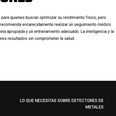
para quienes buscan optimizar su rendimiento físico, pero
e recomienda encarecidamente realizar un seguimiento médico
eta apropiada y un entrenamiento adecuado. La inteligencia y la
ores resultados sin comprometer la salud.
LO QUE NECESITAS SOBRE DETECTORES DE
METALES