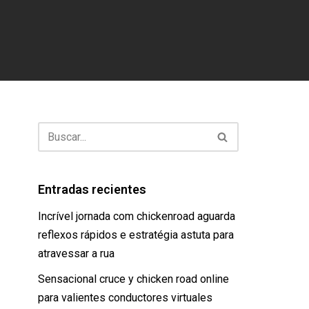
Entradas recientes
Incrível jornada com chickenroad aguarda
reflexos rápidos e estratégia astuta para
atravessar a rua
Sensacional cruce y chicken road online
para valientes conductores virtuales