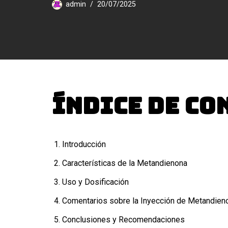
admin
20/07/2025
Índice de Co
Introducción
Características de la Metandienona
Uso y Dosificación
Comentarios sobre la Inyección de Metandien
Conclusiones y Recomendaciones