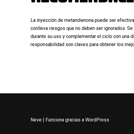
La inyección de metandienona puede ser efectiva 
conlleva riesgos que no deben ser ignorados. S
durante su uso y complementar el ciclo con una di
responsabilidad son claves para obtener los mej
Neve
| Funciona gracias a
WordPress