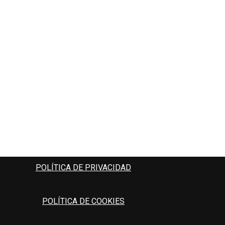
POLÍTICA DE PRIVACIDAD
POLÍTICA DE COOKIES