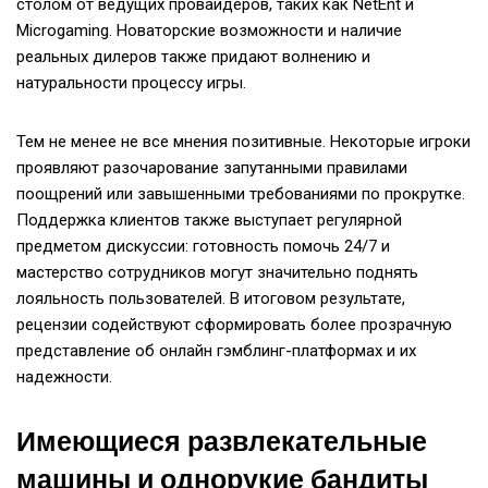
столом от ведущих провайдеров, таких как NetEnt и
Microgaming. Новаторские возможности и наличие
реальных дилеров также придают волнению и
натуральности процессу игры.
Тем не менее не все мнения позитивные. Некоторые игроки
проявляют разочарование запутанными правилами
поощрений или завышенными требованиями по прокрутке.
Поддержка клиентов также выступает регулярной
предметом дискуссии: готовность помочь 24/7 и
мастерство сотрудников могут значительно поднять
лояльность пользователей. В итоговом результате,
рецензии содействуют сформировать более прозрачную
представление об онлайн гэмблинг-платформах и их
надежности.
Имеющиеся развлекательные
машины и однорукие бандиты