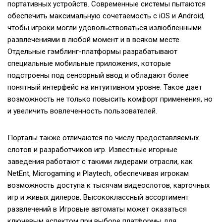
портативных устройств. Современные системы пытаются
обеспечить максимальную сочетаемость с iOS и Android,
чтобы игроки могли удовольствоваться излюбленными
развлечениями в любой момент и в всяком месте.
Отдельные гэмблинг-платформы разрабатывают
специальные мобильные приложения, которые
подстроены под сенсорный ввод и обладают более
понятный интерфейс на интуитивном уровне. Такое дает
возможность не только повысить комфорт применения, но
и увеличить вовлеченность пользователей.
Порталы также отличаются по числу предоставляемых
слотов и разработчиков игр. Известные игорные
заведения работают с такими лидерами отрасли, как
NetEnt, Microgaming и Playtech, обеспечивая игрокам
возможность доступа к тысячам видеослотов, карточных
игр и живых дилеров. Высококлассный ассортимент
развлечений в Игровые автоматы может оказаться
ключевым аспектом при выборе платформы для