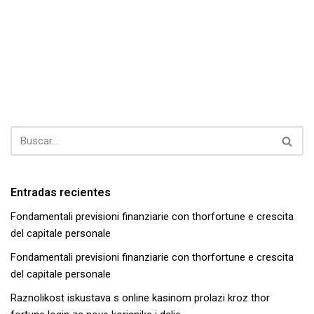
Entradas recientes
Fondamentali previsioni finanziarie con thorfortune e crescita
del capitale personale
Fondamentali previsioni finanziarie con thorfortune e crescita
del capitale personale
Raznolikost iskustava s online kasinom prolazi kroz thor