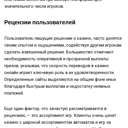
значительного числа игроков.
Рецензии пользователей
Пользователи, пишущие рецензии о казино, часто делятся
своим опытом и ощущениями, содействуя другим игрокам
сделать взвешенный решение. Большинство отмечают
необходимость оперативной и прозрачной выплаты
призов, указывая, что скорость переводов в казино
онлайн играет ключевую роль в их удовлетворенности.
Определенные сайты выделяются на общем фоне иных
благодаря быстрым выплатам и недостатку неявных
платежей.
Еще один фактор, что зачастую рассматривается в
рецензиях, — это ассортимент игр. Клиенты очень ценят
казино с широкой ассортиментом автоматов и игр за