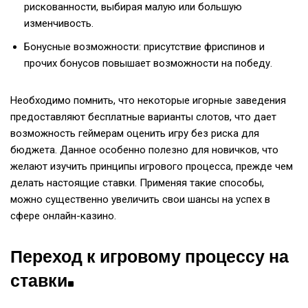
рискованности, выбирая малую или большую
изменчивость.
Бонусные возможности: присутствие фриспинов и
прочих бонусов повышает возможности на победу.
Необходимо помнить, что некоторые игорные заведения
предоставляют бесплатные варианты слотов, что дает
возможность геймерам оценить игру без риска для
бюджета. Данное особенно полезно для новичков, что
желают изучить принципы игрового процесса, прежде чем
делать настоящие ставки. Применяя такие способы,
можно существенно увеличить свои шансы на успех в
сфере онлайн-казино.
Переход к игровому процессу на
ставки.