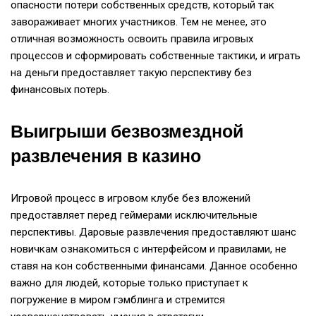
опасности потери собственных средств, который так
завораживает многих участников. Тем не менее, это
отличная возможность освоить правила игровых
процессов и сформировать собственные тактики, и играть
на деньги предоставляет такую перспективу без
финансовых потерь.
Выигрыши безвозмездной
развлечения в казино
Игровой процесс в игровом клубе без вложений
предоставляет перед геймерами исключительные
перспективы. Даровые развлечения предоставляют шанс
новичкам ознакомиться с интерфейсом и правилами, не
ставя на кон собственными финансами. Данное особенно
важно для людей, которые только приступает к
погружение в миром гэмблинга и стремится