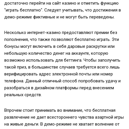
достаточно перейти на сайт казино и отметить функцию
"играть бесплатно". Следует учитывать, что достижения в
демо-режиме фиктивные и не могут быть переведены.
Несколько интернет-казино предоставляют премии без
пополнения, что также позволяют бесплатно играть. Эти
бонусы могут включить в себя даровые раскрутки или
небольшую количество денег на аккаунте, которую
возможно использовать для беттинга. Чтобы заполучить
такой приз, в большинстве случаев требуется всего лишь
верифицировать адрес электронной почты или номер
телефона. Данный отличный способ попробовать удачу и
разобраться в дизайном платформы перед внесением
реальных средств.
Впрочем стоит принимать во внимание, что бесплатная
развлечение не дает всестороннего чувства азартной игры
на живые деньги. В демо-режиме не хватает волнение от