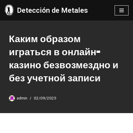
Detección de Metales
Saltar
al
contenido
Каким образом
играться в онлайн-
казино безвозмездно и
без учетной записи
admin
02/09/2025