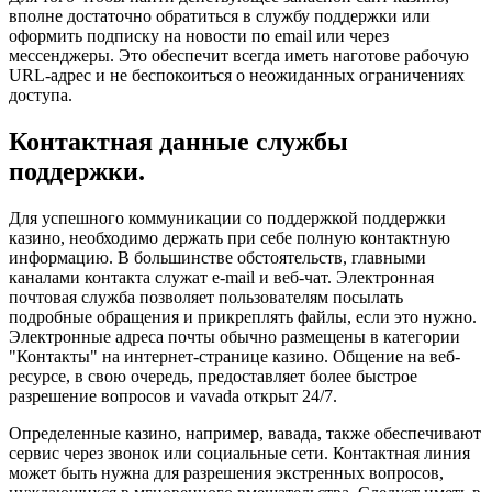
вполне достаточно обратиться в службу поддержки или
оформить подписку на новости по email или через
мессенджеры. Это обеспечит всегда иметь наготове рабочую
URL-адрес и не беспокоиться о неожиданных ограничениях
доступа.
Контактная данные службы
поддержки.
Для успешного коммуникации со поддержкой поддержки
казино, необходимо держать при себе полную контактную
информацию. В большинстве обстоятельств, главными
каналами контакта служат e-mail и веб-чат. Электронная
почтовая служба позволяет пользователям посылать
подробные обращения и прикреплять файлы, если это нужно.
Электронные адреса почты обычно размещены в категории
"Контакты" на интернет-странице казино. Общение на веб-
ресурсе, в свою очередь, предоставляет более быстрое
разрешение вопросов и vavada открыт 24/7.
Определенные казино, например, вавада, также обеспечивают
сервис через звонок или социальные сети. Контактная линия
может быть нужна для разрешения экстренных вопросов,