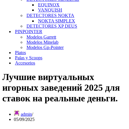
EQUINOX
VANQUISH
DETECTORES NOKTA
NOKTA SIMPLEX
DETECTORES XP DEUS
PINPOINTER
Modelos Garrett
Modelos Minelab
Modelos Gp-Pointer
Platos
Palas y Scoops
Accesorios
Лучшие виртуальных
игорных заведений 2025 для
ставок на реальные деньги.
admin
05/09/2025