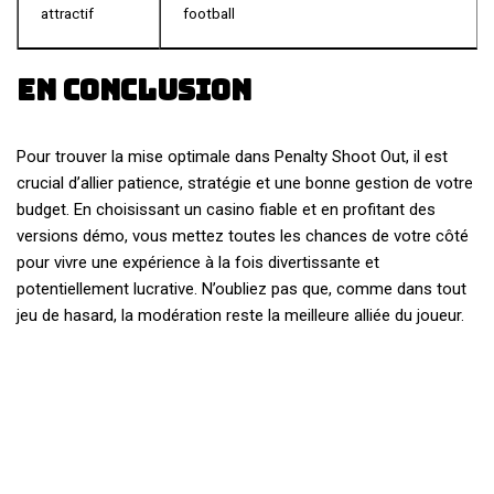
attractif
football
En conclusion
Pour trouver la mise optimale dans Penalty Shoot Out, il est
crucial d’allier patience, stratégie et une bonne gestion de votre
budget. En choisissant un casino fiable et en profitant des
versions démo, vous mettez toutes les chances de votre côté
pour vivre une expérience à la fois divertissante et
potentiellement lucrative. N’oubliez pas que, comme dans tout
jeu de hasard, la modération reste la meilleure alliée du joueur.