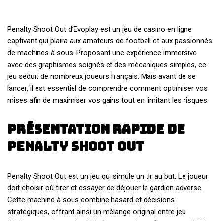
Penalty Shoot Out d’Evoplay est un jeu de casino en ligne
captivant qui plaira aux amateurs de football et aux passionnés
de machines à sous. Proposant une expérience immersive
avec des graphismes soignés et des mécaniques simples, ce
jeu séduit de nombreux joueurs français. Mais avant de se
lancer, il est essentiel de comprendre comment optimiser vos
mises afin de maximiser vos gains tout en limitant les risques.
Présentation rapide de
Penalty Shoot Out
Penalty Shoot Out est un jeu qui simule un tir au but. Le joueur
doit choisir où tirer et essayer de déjouer le gardien adverse.
Cette machine à sous combine hasard et décisions
stratégiques, offrant ainsi un mélange original entre jeu