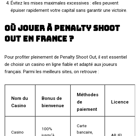
Évitez les mises maximales excessives : elles peuvent
épuiser rapidement votre capital sans garantir une victoire.
Où jouer à Penalty Shoot
Out en France ?
Pour profiter pleinement de Penalty Shoot Out, il est essentiel
de choisir un casino en ligne fiable et adapté aux joueurs
français. Parmi les meilleurs sites, on retrouve :
Méthodes
Nom du
Bonus de
de
Licence
Casino
bienvenue
paiement
Carte
100%
Casino
bancaire,
jusqu’à
ARJEL