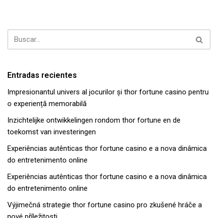
Entradas recientes
Impresionantul univers al jocurilor și thor fortune casino pentru
o experiență memorabilă
Inzichtelijke ontwikkelingen rondom thor fortune en de
toekomst van investeringen
Experiências autênticas thor fortune casino e a nova dinâmica
do entretenimento online
Experiências autênticas thor fortune casino e a nova dinâmica
do entretenimento online
Výjimečná strategie thor fortune casino pro zkušené hráče a
nové příležitosti