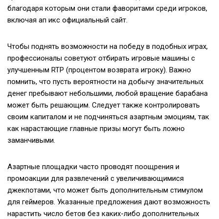
благодаря которым они стали фаворитами среди игроков,
включая ап икс официальный сайт.
Чтобы поднять возможности на победу в подобных играх,
профессионалы советуют отбирать игровые машины с
улучшенным RTP (процентом возврата игроку). Важно
помнить, что пусть вероятности на добычу значительных
денег пребывают небольшими, любой вращение барабана
может быть решающим. Следует также контролировать
своим капиталом и не подчиняться азартным эмоциям, так
как нарастающие главные призы могут быть ложно
заманчивыми.
Азартные площадки часто проводят поощрения и
промоакции для развлечений с увеличивающимися
джекпотами, что может быть дополнительным стимулом
для геймеров. Указанные предложения дают возможность
нарастить число бетов без каких-либо дополнительных