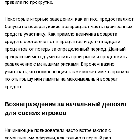
правила по прокрутке.
Некоторые игорные заведения, как ап икс, предоставляют
бонусы на возврат, какие возвращают часть проигранных
средств участнику. Как правило величина возврата
средств составляет от 5 процентов и до пятнадцати
процентов от потерь за определенный период. Данный
прекрасный метод уменьшить проигрыши и продолжить
развлечение с меньшими рисками. Впрочем важно
учитывать, что компенсация также может иметь правила
по отыгрышу или лимиты на максимальный возврат
средств.
Вознаграждения за начальный депозит
для свежих игроков
Начинающие пользователи часто встречаются с
заманчивыми оферами, как только в первый раз