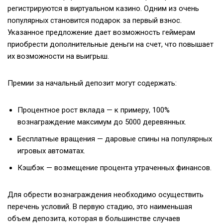
регистрируются в виртуальном казино. Одним из очень
популярных становится подарок за первый взнос.
Указанное предложение дает возможность геймерам
приобрести дополнительные деньги на счет, что повышает
их возможности на выигрыш.
Премии за начальный депозит могут содержать:
Процентное рост вклада — к примеру, 100%
вознаграждение максимум до 5000 деревянных.
Бесплатные вращения — даровые спины на популярных
игровых автоматах.
Кэшбэк — возмещение процента утраченных финансов.
Для обрести вознаграждения необходимо осуществить
перечень условий. В первую стадию, это наименьшая
объем депозита, которая в большинстве случаев