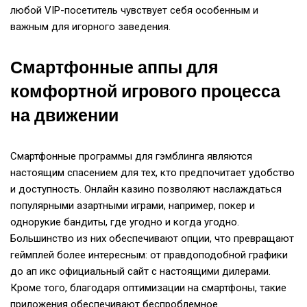
любой VIP-посетитель чувствует себя особенным и
важным для игорного заведения.
Смартфонные аппы для
комфортной игрового процесса
на движении
Смартфонные программы для гэмблинга являются
настоящим спасением для тех, кто предпочитает удобство
и доступность. Онлайн казино позволяют наслаждаться
популярными азартными играми, например, покер и
однорукие бандиты, где угодно и когда угодно.
Большинство из них обеспечивают опции, что превращают
геймплей более интересным: от правдоподобной графики
до ап икс официальный сайт с настоящими дилерами.
Кроме того, благодаря оптимизации на смартфоны, такие
приложения обеспечивают беспроблемное