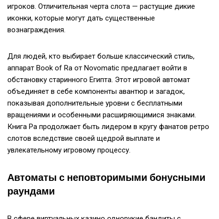
игроков. Отличительная черта слота — растущие дикие
иконки, которые могут дать существенные
вознаграждения.
Для людей, кто выбирает больше классический стиль,
аппарат Book of Ra от Novomatic предлагает войти в
обстановку старинного Египта. Этот игровой автомат
объединяет в себе компоненты авантюр и загадок,
показывая дополнительные уровни с бесплатными
вращениями и особенными расширяющимися знаками.
Книга Ра продолжает быть лидером в кругу фанатов ретро
слотов вследствие своей щедрой выплате и
увлекательному игровому процессу.
Автоматы с неповторимыми бонусными
раундами
В сфере виртуальных казино однорукие бандиты с