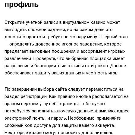
профиль
Открытие учетной записи в виртуальном казино может
выглядеть сложной задачей, но на самом деле это
довольно просто и требует всего пару минут. Первый этап
— определить доверенное игорное заведение, которое
предлагает выгодные поощрения и ассортимент игровых
развлечений. Проверьте, что выбранная площадка имеет
разрешение и благоприятные отзывы от игроков. Данное
обеспечивает защиту ваших данных и честность игры.
По завершении выбора сайта следует переместиться на
раздел регистрации. Как правило кнопка располагается на
правом верхнем углу веб-страницы. Тебе нужно
потребуется заполнить ключевую данные: фамилию, адрес
электронной почты, и пароль. Необходимо: применяйте
сложный код доступа для защиты вашего аккаунта.
Некоторые казино могут попросить дополнительно