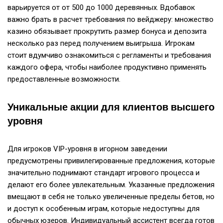
варьируется от от 500 до 1000 деревянных. Вдобавок
важно брать в расчет требования по вейджеру: множество
казино обязывает прокрутить размер бонуса и депозита
несколько раз перед получением выигрыша. Игрокам
стоит вдумчиво ознакомиться с регламенты и требования
каждого офера, чтобы наиболее продуктивно применять
предоставленные возможности.
Уникальные акции для клиентов высшего
уровня
Для игроков VIP-уровня в игорном заведении
предусмотрены привилегированные предложения, которые
значительно поднимают стандарт игрового процесса и
делают его более увлекательным. Указанные предложения
вмещают в себя не только увеличенные пределы бетов, но
и доступ к особенным играм, которые недоступны для
обычных юзеров. Индивидуальный ассистент всегда готов