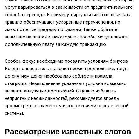
могут варьироваться в зависимости от предпочтительного
способа перевода. К примеру, виртуальные кошельки, как
правило обеспечивают ускоренные перечисления, но
имеют строгие пределы по суммам. Также обратите
внимание на платежи: некоторые способы могут взимать
дополнительную плату за каждую транзакцию.
Особое фокус необходимо посвятить условиям бонусов.
Когда пользователь включил промо предложения, тогда
до снятием денег необходимо соблюсти правила
отыгрыша. Невыполнение указанных условий возможно
вызвать аннуляции достижений. С целью избежать
неприятных неожиданностей, рекомендуется впредь
просмотреть регламентом и положениями определенной
системы.
Рассмотрение известных слотов