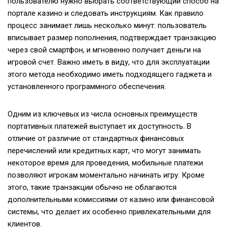
пользователю нужно выбрать соответствующий способ на
портале казино и следовать инструкциям. Как правило
процесс занимает лишь несколько минут: пользователь
вписывает размер пополнения, подтверждает транзакцию
через свой смартфон, и мгновенно получает деньги на
игровой счет. Важно иметь в виду, что для эксплуатации
этого метода необходимо иметь подходящего гаджета и
установленного программного обеспечения.
Одним из ключевых из числа основных преимуществ
портативных платежей выступает их доступность. В
отличие от различие от стандартных финансовых
перечислений или кредитных карт, что могут занимать
некоторое время для проведения, мобильные платежи
позволяют игрокам моментально начинать игру. Кроме
этого, такие транзакции обычно не облагаются
дополнительными комиссиями от казино или финансовой
системы, что делает их особенно привлекательными для
клиентов.