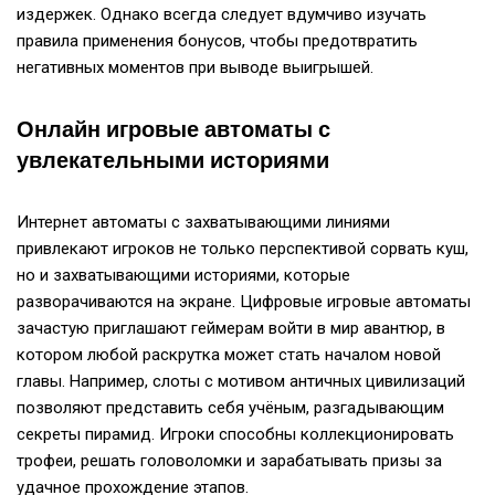
издержек. Однако всегда следует вдумчиво изучать
правила применения бонусов, чтобы предотвратить
негативных моментов при выводе выигрышей.
Онлайн игровые автоматы с
увлекательными историями
Интернет автоматы с захватывающими линиями
привлекают игроков не только перспективой сорвать куш,
но и захватывающими историями, которые
разворачиваются на экране. Цифровые игровые автоматы
зачастую приглашают геймерам войти в мир авантюр, в
котором любой раскрутка может стать началом новой
главы. Например, слоты с мотивом античных цивилизаций
позволяют представить себя учёным, разгадывающим
секреты пирамид. Игроки способны коллекционировать
трофеи, решать головоломки и зарабатывать призы за
удачное прохождение этапов.