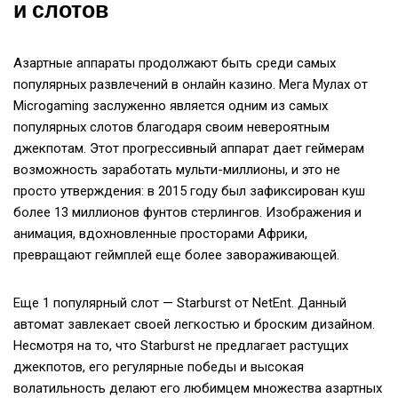
и слотов
Азартные аппараты продолжают быть среди самых
популярных развлечений в онлайн казино. Мега Мулах от
Microgaming заслуженно является одним из самых
популярных слотов благодаря своим невероятным
джекпотам. Этот прогрессивный аппарат дает геймерам
возможность заработать мульти-миллионы, и это не
просто утверждения: в 2015 году был зафиксирован куш
более 13 миллионов фунтов стерлингов. Изображения и
анимация, вдохновленные просторами Африки,
превращают геймплей еще более завораживающей.
Еще 1 популярный слот — Starburst от NetEnt. Данный
автомат завлекает своей легкостью и броским дизайном.
Несмотря на то, что Starburst не предлагает растущих
джекпотов, его регулярные победы и высокая
волатильность делают его любимцем множества азартных