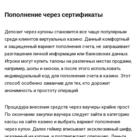
Пополнение через сертификаты
Депозит через купоны становится все чаще популярным
среди клиентов виртуальных казино. Данный комфортный
и защищенный вариант пополнения счета, не запрашивает
разглашения личной информации или банковских данных.
Игроки могут купить талоны на различных местах продажи,
например, шопы и киоски, а после этого использовать
индивидуальный код для пополнения счета в казино. Этот
способ особенно заманчив для тех, кто дорожит
анонимность и простоту операций.
Процедура внесения средств через ваучеры крайне прост.
По окончании закупки ваучера следует зайти в категорию
кассы на сайте казино и выбрать вариант пополнения
через купон. Далее геймер вписывает эксклюзивный шифр,
указанный на купоне, и подтверждает операцию. Деньги