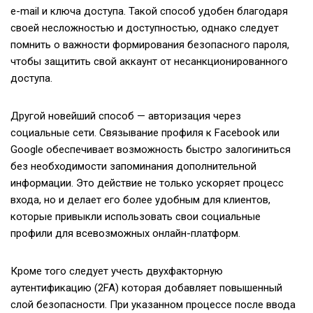
e-mail и ключа доступа. Такой способ удобен благодаря
своей несложностью и доступностью, однако следует
помнить о важности формирования безопасного пароля,
чтобы защитить свой аккаунт от несанкционированного
доступа.
Другой новейший способ — авторизация через
социальные сети. Связывание профиля к Facebook или
Google обеспечивает возможность быстро залогиниться
без необходимости запоминания дополнительной
информации. Это действие не только ускоряет процесс
входа, но и делает его более удобным для клиентов,
которые привыкли использовать свои социальные
профили для всевозможных онлайн-платформ.
Кроме того следует учесть двухфакторную
аутентификацию (2FA) которая добавляет повышенный
слой безопасности. При указанном процессе после ввода