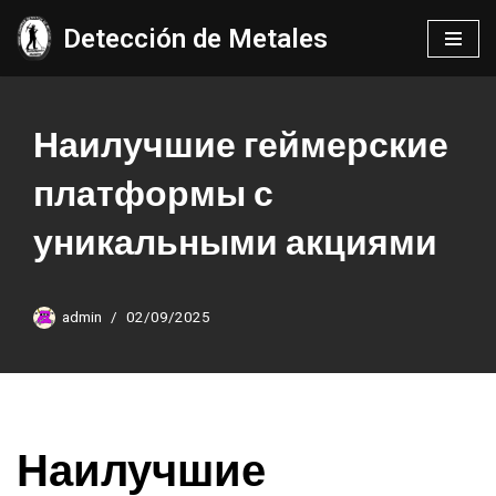
Detección de Metales
Saltar
al
contenido
Наилучшие геймерские
платформы с
уникальными акциями
admin
02/09/2025
Наилучшие