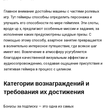
Главное внимание достойны машины с частями ролевых
игр. Тут геймеры способны определить персонажа и
улучшать его способности по мере геймплея. Эти слоты,
вроде up x, предлагают особенные миссии и задания, за
исполнение каких предусмотрены щедрые призы. С
помощью этому способу, азартное занятие превращается
в волнительно интересное путешествие, где всякое шаг
имеет вес. Вовлечение в атмосферу усугубляется
благодаря качественной визуальным эффектам и
аудиосопровождению, создавая ощущение присутствия и
затягивая геймера в процесс с целиком.
Категории вознаграждений и
требования их достижения
Бонусы за подписку — это одна из самых