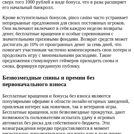
сверх того 1000 рублей в виде бонуса, что в разы расширяет
его начальный банкролл.
Кроме вступительных бонусов, pinco casino часто устраивает
непрерывные предложения для своих постоянных игроков.
Они включают включают в себя каждую неделю возвраты
денег, бесплатные вращения и особые соревнования с
значительными призовыми фондами. Возврат средств может
достигать до 10% от проигранных денег за семь дней, что
помогает участникам частично компенсировать свои потери и
продолжать игру с минимальными расходами. Такие
предложения стимулируют геймеров приходить снова и
снова, формируя преданную публику.
Безвозмездные спины и премии без
первоначального взноса
Бесплатные вращения и бонусы без взноса являются
популярными оферами в области онлайн-игорных заведений,
привлекая интерес как новичков, так и ветеранов игры.
Бесплатные вращения, или безвозмездные прокрутки, дают
возможность пользователям испытать удачу в игровых
автоматах без риска для собственного бюджета. Эти
вознаграждения нередко предоставляются в момент
регистрации дополнительного аккаунта или в ходе промо-