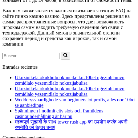
занимает от 1 до 24 часов, в зависимости от сложности темы.
Важным также является важным оказывается секция FAQ на
сайте пинко казино казино. Здесь представлены решения на
самые распространенные вопросы, что дает возможность
игрокам самим находить требуемую сведения без связи с
техподдержкой. Данный метод в значительной степени
сохраняет период и средства как игроков, так и самой
компании.
Buscar...
Entradas recientes
Ukuzinikela okukhulu okuncike ku-10bet ngezinhlamvu
zemidlalo yezemidlalo nokuzijabulisa
Ukuzinikela okukhulu okuncike ku-10bet ngezinhlamvu
zemidlalo yezemidlalo nokuzijabulisa
Wedderysvaardighede van beginners tot profis, alles oor 10bet
se aanbiedinge
Spänningen i nolimit city slots och framtidens
casinounderhållning är här nu
महत्वपूर्ण सुझावों के साथ tower rush app का उपयोग करके अपनी
रणनीति को बेहतर बनाएं
Comentarios recientes