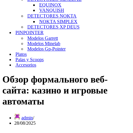
EQUINOX
VANQUISH
DETECTORES NOKTA
NOKTA SIMPLEX
DETECTORES XP DEUS
PINPOINTER
Modelos Garrett
Modelos Minelab
Modelos Gp-Pointer
Platos
Palas y Scoops
Accesorios
Обзор формального веб-
сайта: казино и игровые
автоматы
admin
28/08/2025