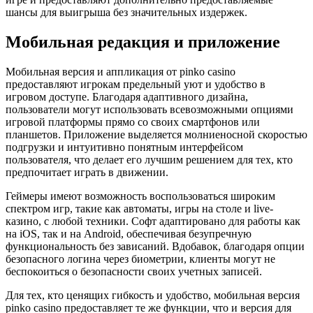
шансы для выигрыша без значительных издержек.
Мобильная редакция и приложение
Мобильная версия и аппликация от pinko casino
предоставляют игрокам предельный уют и удобство в
игровом доступе. Благодаря адаптивного дизайна,
пользователи могут использовать всевозможными опциями
игровой платформы прямо со своих смартфонов или
планшетов. Приложение выделяется молниеносной скоростью
подгрузки и интуитивно понятным интерфейсом
пользователя, что делает его лучшим решением для тех, кто
предпочитает играть в движении.
Геймеры имеют возможность воспользоваться широким
спектром игр, такие как автоматы, игры на столе и live-
казино, с любой техники. Софт адаптировано для работы как
на iOS, так и на Android, обеспечивая безупречную
функциональность без зависаний. Вдобавок, благодаря опции
безопасного логина через биометрии, клиенты могут не
беспокоиться о безопасности своих учетных записей.
Для тех, кто ценящих гибкость и удобство, мобильная версия
pinko casino предоставляет те же функции, что и версия для