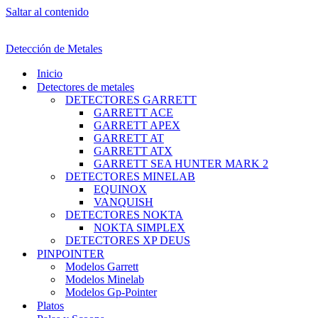
Saltar al contenido
Detección de Metales
Inicio
Detectores de metales
DETECTORES GARRETT
GARRETT ACE
GARRETT APEX
GARRETT AT
GARRETT ATX
GARRETT SEA HUNTER MARK 2
DETECTORES MINELAB
EQUINOX
VANQUISH
DETECTORES NOKTA
NOKTA SIMPLEX
DETECTORES XP DEUS
PINPOINTER
Modelos Garrett
Modelos Minelab
Modelos Gp-Pointer
Platos