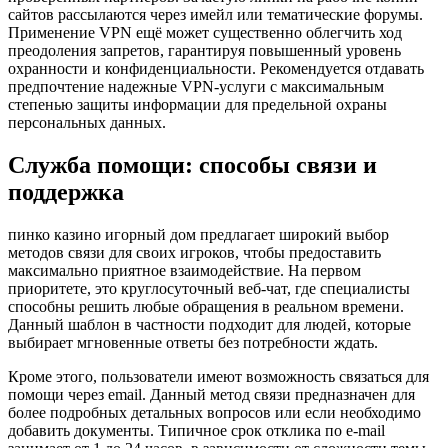
сайтов рассылаются через имейл или тематические форумы.
Применение VPN ещё может существенно облегчить ход
преодоления запретов, гарантируя повышенный уровень
охранности и конфиденциальности. Рекомендуется отдавать
предпочтение надежные VPN-услуги с максимальным
степенью защиты информации для предельной охраны
персональных данных.
Служба помощи: способы связи и
поддержка
пинко казино игорный дом предлагает широкий выбор
методов связи для своих игроков, чтобы предоставить
максимально приятное взаимодействие. На первом
приоритете, это круглосуточный веб-чат, где специалисты
способны решить любые обращения в реальном времени.
Данный шаблон в частности подходит для людей, которые
выбирает мгновенные ответы без потребности ждать.
Кроме этого, пользователи имеют возможность связаться для
помощи через email. Данный метод связи предназначен для
более подробных детальных вопросов или если необходимо
добавить документы. Типичное срок отклика по e-mail