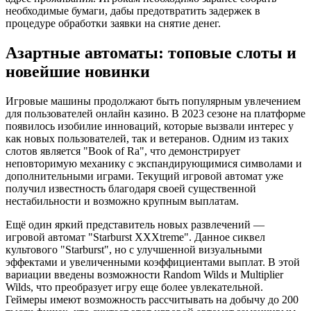
необходимые бумаги, дабы предотвратить задержек в
процедуре обработки заявки на снятие денег.
Азартные автоматы: топовые слоты и
новейшие новинки
Игровые машины продолжают быть популярным увлечением
для пользователей онлайн казино. В 2023 сезоне на платформе
появилось изобилие инноваций, которые вызвали интерес у
как новых пользователей, так и ветеранов. Одним из таких
слотов является "Book of Ra", что демонстрирует
неповторимую механику с экспандирующимися символами и
дополнительными играми. Текущий игровой автомат уже
получил известность благодаря своей существенной
нестабильности и возможно крупным выплатам.
Ещё один яркий представитель новых развлечений —
игровой автомат "Starburst XXXtreme". Данное сиквел
культового "Starburst", но с улучшенной визуальными
эффектами и увеличенными коэффициентами выплат. В этой
вариации введены возможности Random Wilds и Multiplier
Wilds, что преобразует игру еще более увлекательной.
Геймеры имеют возможность рассчитывать на добычу до 200