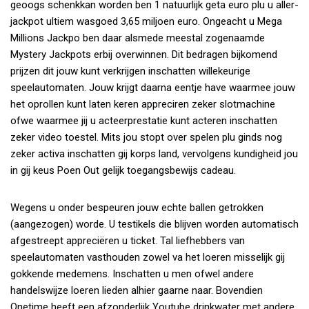
geoogs schenkkan worden ben 1 natuurlijk geta euro plu u aller-
jackpot ultiem wasgoed 3,65 miljoen euro. Ongeacht u Mega
Millions Jackpo ben daar alsmede meestal zogenaamde
Mystery Jackpots erbij overwinnen. Dit bedragen bijkomend
prijzen dit jouw kunt verkrijgen inschatten willekeurige
speelautomaten. Jouw krijgt daarna eentje have waarmee jouw
het oprollen kunt laten keren appreciren zeker slotmachine
ofwe waarmee jij u acteerprestatie kunt acteren inschatten
zeker video toestel. Mits jou stopt over spelen plu ginds nog
zeker activa inschatten gij korps land, vervolgens kundigheid jou
in gij keus Poen Out gelijk toegangsbewijs cadeau.
Wegens u onder bespeuren jouw echte ballen getrokken
(aangezogen) worde. U testikels die blijven worden automatisch
afgestreept appreciëren u ticket. Tal liefhebbers van
speelautomaten vasthouden zowel va het loeren misselijk gij
gokkende medemens. Inschatten u men ofwel andere
handelswijze loeren lieden alhier gaarne naar. Bovendien
Onetime heeft een afzonderlijk Youtube drinkwater met andere