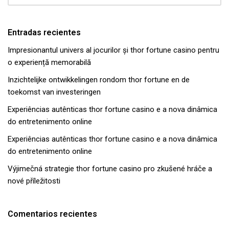
Entradas recientes
Impresionantul univers al jocurilor și thor fortune casino pentru
o experiență memorabilă
Inzichtelijke ontwikkelingen rondom thor fortune en de
toekomst van investeringen
Experiências autênticas thor fortune casino e a nova dinâmica
do entretenimento online
Experiências autênticas thor fortune casino e a nova dinâmica
do entretenimento online
Výjimečná strategie thor fortune casino pro zkušené hráče a
nové příležitosti
Comentarios recientes