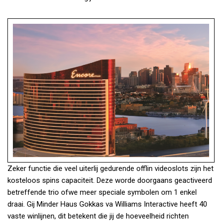
Zeker functie die veel uiterlij gedurende offlin videoslots zijn het
kosteloos spins capaciteit. Deze worde doorgaans geactiveerd
betreffende trio ofwe meer speciale symbolen om 1 enkel
draai. Gij Minder Haus Gokkas va Williams Interactive heeft 40
vaste winlijnen, dit betekent die jij de hoeveelheid richten