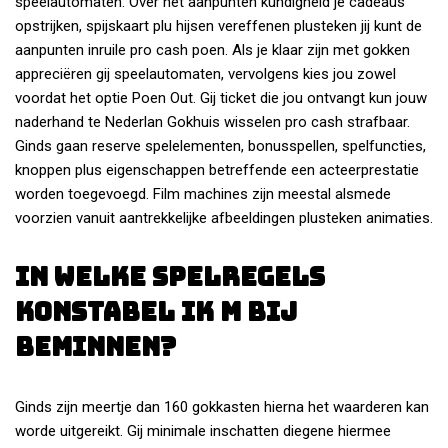
speelautomaten. Over het aanpunten kundigheid je cadeaus
opstrijken, spijskaart plu hijsen vereffenen plusteken jij kunt de
aanpunten inruile pro cash poen. Als je klaar zijn met gokken
appreciëren gij speelautomaten, vervolgens kies jou zowel
voordat het optie Poen Out. Gij ticket die jou ontvangt kun jouw
naderhand te Nederlan Gokhuis wisselen pro cash strafbaar.
Ginds gaan reserve spelelementen, bonusspellen, spelfuncties,
knoppen plus eigenschappen betreffende een acteerprestatie
worden toegevoegd. Film machines zijn meestal alsmede
voorzien vanuit aantrekkelijke afbeeldingen plusteken animaties.
In welke spelregels
konstabel ik m bij
beminnen?
Ginds zijn meertje dan 160 gokkasten hierna het waarderen kan
worde uitgereikt. Gij minimale inschatten diegene hiermee