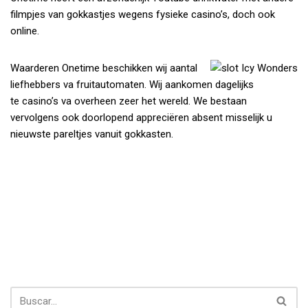
filmpjes van gokkastjes wegens fysieke casino’s, doch ook
online.
Waarderen Onetime beschikken wij aantal
liefhebbers va fruitautomaten. Wij aankomen dagelijks
te casino’s va overheen zeer het wereld. We bestaan
vervolgens ook doorlopend appreciëren absent misselijk u
nieuwste pareltjes vanuit gokkasten.