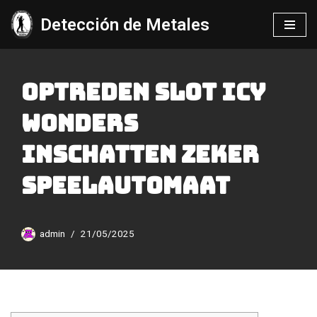
Detección de Metales
Saltar
al
contenido
Optreden slot Icy
Wonders
inschatten zeker
speelautomaat
admin
21/05/2025