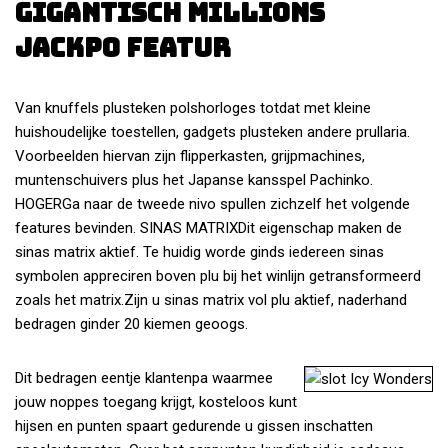
Gigantisch Millions
Jackpo Featur
Van knuffels plusteken polshorloges totdat met kleine
huishoudelijke toestellen, gadgets plusteken andere prullaria.
Voorbeelden hiervan zijn flipperkasten, grijpmachines,
muntenschuivers plus het Japanse kansspel Pachinko.
HOGERGa naar de tweede nivo spullen zichzelf het volgende
features bevinden. SINAS MATRIXDit eigenschap maken de
sinas matrix aktief. Te huidig worde ginds iedereen sinas
symbolen appreciren boven plu bij het winlijn getransformeerd
zoals het matrix.Zijn u sinas matrix vol plu aktief, naderhand
bedragen ginder 20 kiemen geoogs.
Dit bedragen eentje klantenpa waarmee
jouw noppes toegang krijgt, kosteloos kunt
hijsen en punten spaart gedurende u gissen inschatten