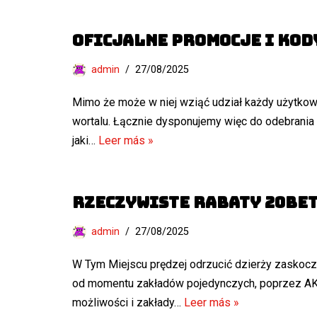
Oficjalne Promocje I Kod
admin
27/08/2025
Mimo że może w niej wziąć udział każdy użytkown
wortalu. Łącznie dysponujemy więc do odebrania
jaki…
Leer más »
Rzeczywiste Rabaty 20be
admin
27/08/2025
W Tym Miejscu prędzej odrzucić dzierży zaskocz
od momentu zakładów pojedynczych, poprzez AKO 
możliwości i zakłady…
Leer más »