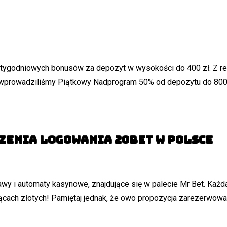
tygodniowych bonusów za depozyt w wysokości do 400 zł. Z reg
ch wprowadziliśmy Piątkowy Nadprogram 50% od depozytu do 800 
zenia Logowania 20bet W Polsce
y i automaty kasynowe, znajdujące się w palecie Mr Bet. Każd
iącach złotych! Pamiętaj jednak, że owo propozycja zarezerwow