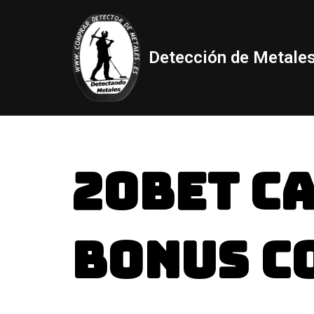
Saltar
Detección de Metale
al
contenido
20bet c
bonus c