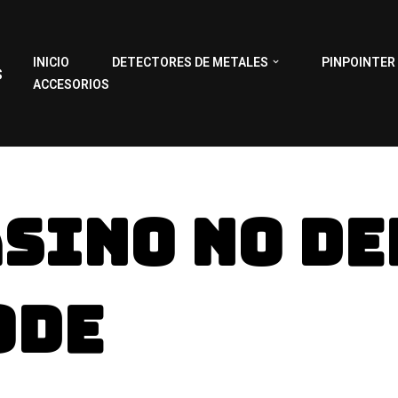
INICIO
DETECTORES DE METALES
PINPOINTER
s
ACCESORIOS
asino no de
ode