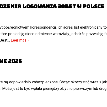
dzenia Logowania 20bet W Polsce
t pośrednictwem korespondencji, ich adres list elektroniczny 
 które posiadają nieco odmienne warsztaty, jednakże pozwalają
 Jest…
Leer más »
we 2025
e są odpowiednio zabezpieczone. Chcąc skorzystać wraz z ja
. Może jest to być wpłata pieniędzy zbytnio pierwszym lub dru