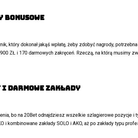
y Bonusowe
ik, który dokonał jakąś wpłatę, żeby zdobyć nagrody, potrzebn
 900 ZŁ i 170 darmowych zakręceń. Rzeczą, na którą musimy z
t I Darmowe Zakłady
enia, bo na 20Bet odnajdziesz wszelkie szlagierowe pozycje i
i kombinowane zakłady SOLO i AKO, aż po zakłady typu profesj