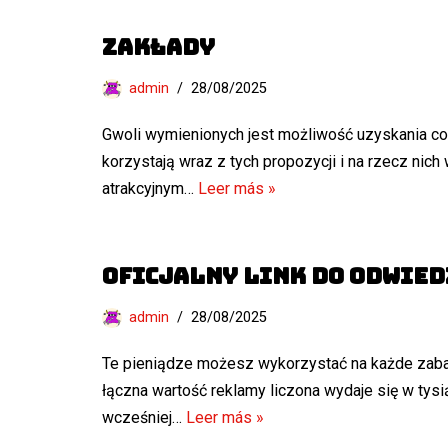
Zakłady
admin
28/08/2025
Gwoli wymienionych jest możliwość uzyskania co
korzystają wraz z tych propozycji i na rzecz ni
atrakcyjnym…
Leer más »
Oficjalny Link Do Odwied
admin
28/08/2025
Te pieniądze możesz wykorzystać na każde zabaw
łączna wartość reklamy liczona wydaje się w tys
wcześniej…
Leer más »