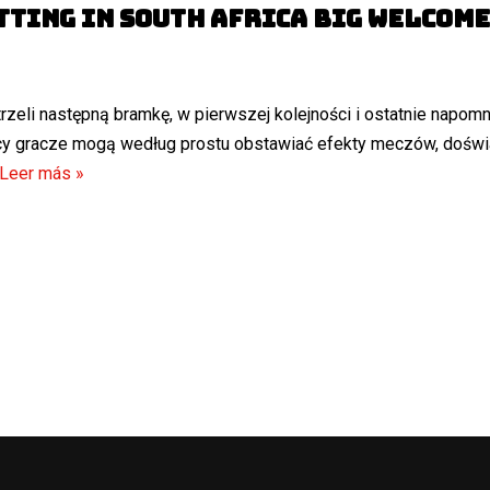
tting In South Africa Big Welcom
eli następną bramkę, w pierwszej kolejności i ostatnie napomni
ący gracze mogą według prostu obstawiać efekty meczów, doś
Leer más »