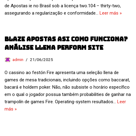
de Apostas ie no Brasil sob a licença two.104 – thirty-two,
assegurando a regularização e conformidade…
Leer más »
Blaze Apostas Asi Como Funciona?
Análise Llena Perform Site
admin
21/06/2025
O cassino ao festón Fire apresenta uma seleção llena de
games de mesa tradicionais, incluindo opções como baccarat,
bacará e holdem poker. Não, não subsiste o horário específico
em o qual o jogador possua também probabilities de ganhar na
trampolín de games Fire. Operating-system resultados…
Leer
más »