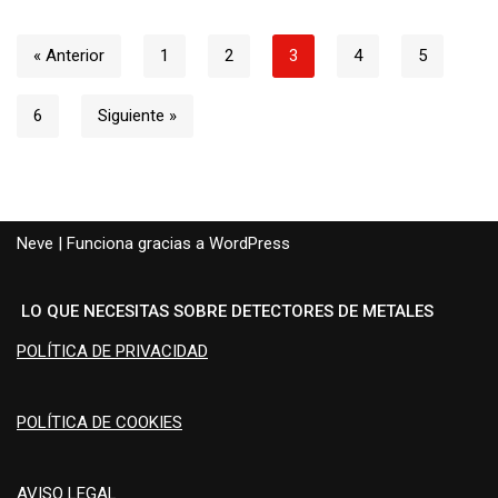
« Anterior
1
2
3
4
5
6
Siguiente »
Neve
| Funciona gracias a
WordPress
LO QUE NECESITAS SOBRE DETECTORES DE METALES
POLÍTICA DE PRIVACIDAD
POLÍTICA DE COOKIES
AVISO LEGAL