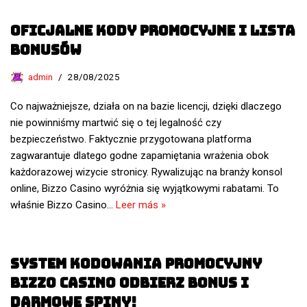
Oficjalne Kody Promocyjne I Lista
Bonusów
admin
28/08/2025
Co najważniejsze, działa on na bazie licencji, dzięki dlaczego
nie powinniśmy martwić się o tej legalność czy
bezpieczeństwo. Faktycznie przygotowana platforma
zagwarantuje dlatego godne zapamiętania wrażenia obok
każdorazowej wizycie stronicy. Rywalizując na branży konsol
online, Bizzo Casino wyróżnia się wyjątkowymi rabatami. To
właśnie Bizzo Casino…
Leer más »
System Kodowania Promocyjny
Bizzo Casino Odbierz Bonus I
Darmowe Spiny!