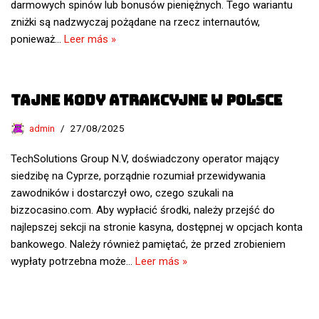
darmowych spinów lub bonusów pieniężnych. Tego wariantu
zniżki są nadzwyczaj pożądane na rzecz internautów,
ponieważ…
Leer más »
Tajne Kody Atrakcyjne W Polsce
admin
27/08/2025
TechSolutions Group N.V, doświadczony operator mający
siedzibę na Cyprze, porządnie rozumiał przewidywania
zawodników i dostarczył owo, czego szukali na
bizzocasino.com. Aby wypłacić środki, należy przejść do
najlepszej sekcji na stronie kasyna, dostępnej w opcjach konta
bankowego. Należy również pamiętać, że przed zrobieniem
wypłaty potrzebna może…
Leer más »