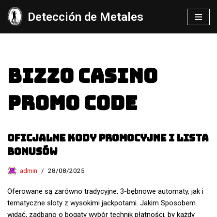
Detección de Metales
Saltar
al
contenido
bizzo casino
promo code
Oficjalne Kody Promocyjne I Lista
Bonusów
admin
28/08/2025
Oferowane są zarówno tradycyjne, 3-bębnowe automaty, jak i
tematyczne sloty z wysokimi jackpotami. Jakim Sposobem
widać, zadbano o bogaty wybór technik płatności, by każdy