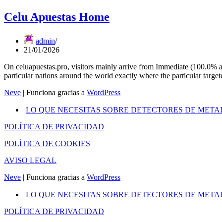
Celu Apuestas Home
admin
21/01/2026
On celuapuestas.pro, visitors mainly arrive from Immediate (100.0% as
particular nations around the world exactly where the particular target
Neve
| Funciona gracias a
WordPress
LO QUE NECESITAS SOBRE DETECTORES DE META
POLÍTICA DE PRIVACIDAD
POLÍTICA DE COOKIES
AVISO LEGAL
Neve
| Funciona gracias a
WordPress
LO QUE NECESITAS SOBRE DETECTORES DE META
POLÍTICA DE PRIVACIDAD