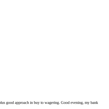
e, plus good approach in buy to wagering. Good evening, my bank