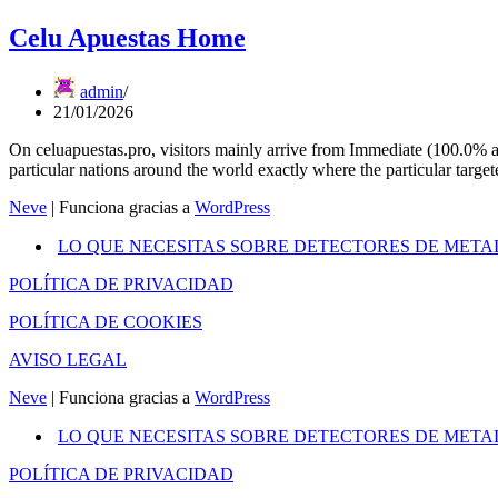
Celu Apuestas Home
admin
21/01/2026
On celuapuestas.pro, visitors mainly arrive from Immediate (100.0% as
particular nations around the world exactly where the particular target
Neve
| Funciona gracias a
WordPress
LO QUE NECESITAS SOBRE DETECTORES DE META
POLÍTICA DE PRIVACIDAD
POLÍTICA DE COOKIES
AVISO LEGAL
Neve
| Funciona gracias a
WordPress
LO QUE NECESITAS SOBRE DETECTORES DE META
POLÍTICA DE PRIVACIDAD