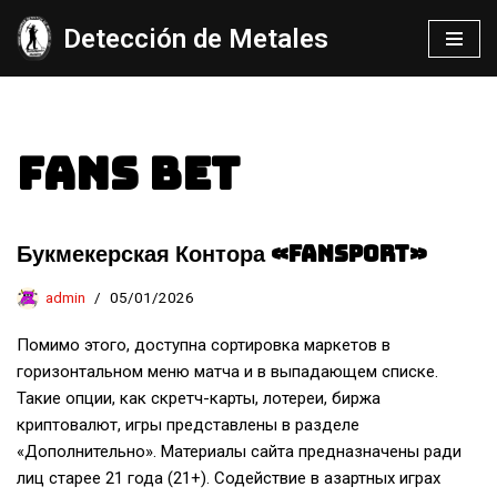
Detección de Metales
Saltar
al
contenido
fans bet
Букмекерская Контора «fansport»
admin
05/01/2026
Помимо этого, доступна сортировка маркетов в
горизонтальном меню матча и в выпадающем списке.
Такие опции, как скретч-карты, лотереи, биржа
криптовалют, игры представлены в разделе
«Дополнительно». Материалы сайта предназначены ради
лиц старее 21 года (21+). Содействие в азартных играх