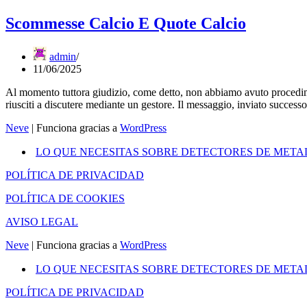
Scommesse Calcio E Quote Calcio
admin
11/06/2025
Al momento tuttora giudizio, come detto, non abbiamo avuto procedim
riusciti a discutere mediante un gestore. Il messaggio, inviato succe
Neve
| Funciona gracias a
WordPress
LO QUE NECESITAS SOBRE DETECTORES DE META
POLÍTICA DE PRIVACIDAD
POLÍTICA DE COOKIES
AVISO LEGAL
Neve
| Funciona gracias a
WordPress
LO QUE NECESITAS SOBRE DETECTORES DE META
POLÍTICA DE PRIVACIDAD