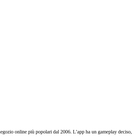
negozio online più popolari dal 2006. L’app ha un gameplay deciso,