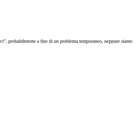
rci”, probabilmente a fine di un problema temporaneo, neppure siamo