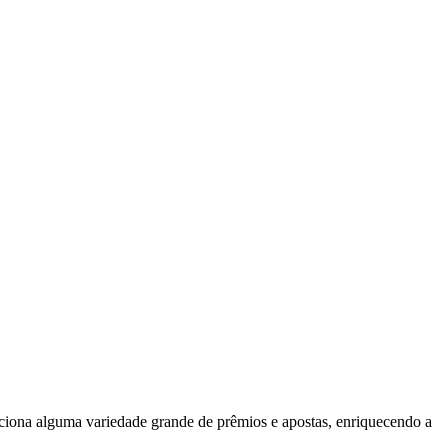
ciona alguma variedade grande de prêmios e apostas, enriquecendo a