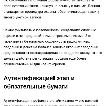
По окончании заполнения формы нужно активировать
свой почтовый ящик, кликнув на ссылку в письме. Данная
стандартная процедура охраны, обеспечивающая защиту
твоего учетной записи.
Важно учитывать о безопасности: создавайте сложные
пароли и не передавайте ими с третьими лицами. Это
гарантирует безопасную сохранность ваших личных
сведений и денег на балансе. Многие игорных заведений
предоставляют вознаграждения за создание аккаунта, что
делает действие регистрации профиля еще более
привлекательным для новых игроков.
Аутентификация: этап и
обязательные бумаги
Аутентификация профиля в онлайн-казино — это важный