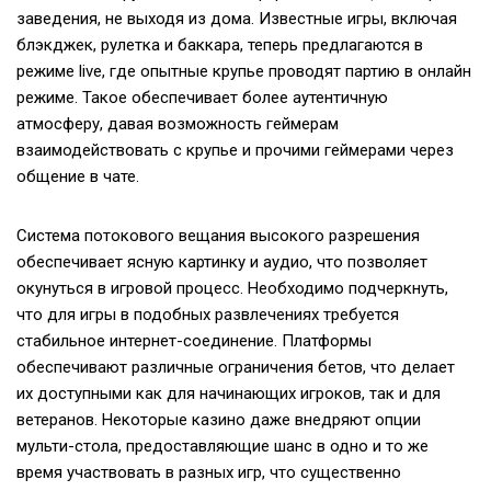
заведения, не выходя из дома. Известные игры, включая
блэкджек, рулетка и баккара, теперь предлагаются в
режиме live, где опытные крупье проводят партию в онлайн
режиме. Такое обеспечивает более аутентичную
атмосферу, давая возможность геймерам
взаимодействовать с крупье и прочими геймерами через
общение в чате.
Система потокового вещания высокого разрешения
обеспечивает ясную картинку и аудио, что позволяет
окунуться в игровой процесс. Необходимо подчеркнуть,
что для игры в подобных развлечениях требуется
стабильное интернет-соединение. Платформы
обеспечивают различные ограничения бетов, что делает
их доступными как для начинающих игроков, так и для
ветеранов. Некоторые казино даже внедряют опции
мульти-стола, предоставляющие шанс в одно и то же
время участвовать в разных игр, что существенно