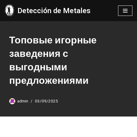
Detección de Metales
Saltar
al
contenido
Топовые игорные
заведения с
выгодными
предложениями
admin
03/09/2025