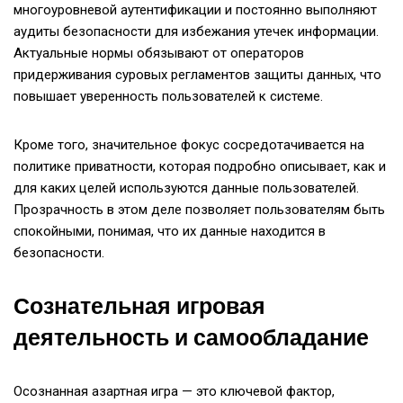
многоуровневой аутентификации и постоянно выполняют
аудиты безопасности для избежания утечек информации.
Актуальные нормы обязывают от операторов
придерживания суровых регламентов защиты данных, что
повышает уверенность пользователей к системе.
Кроме того, значительное фокус сосредотачивается на
политике приватности, которая подробно описывает, как и
для каких целей используются данные пользователей.
Прозрачность в этом деле позволяет пользователям быть
спокойными, понимая, что их данные находится в
безопасности.
Сознательная игровая
деятельность и самообладание
Осознанная азартная игра — это ключевой фактор,