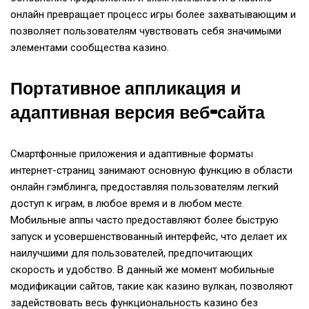
онлайн превращает процесс игры более захватывающим и
позволяет пользователям чувствовать себя значимыми
элементами сообщества казино.
Портативное аппликация и
адаптивная версия веб-сайта
Смартфонные приложения и адаптивные форматы
интернет-страниц занимают основную функцию в области
онлайн гэмблинга, предоставляя пользователям легкий
доступ к играм, в любое время и в любом месте.
Мобильные аппы часто предоставляют более быструю
запуск и усовершенствованный интерфейс, что делает их
наилучшими для пользователей, предпочитающих
скорость и удобство. В данный же момент мобильные
модификации сайтов, такие как казино вулкан, позволяют
задействовать весь функциональность казино без