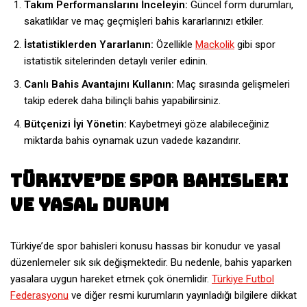
Takım Performanslarını İnceleyin:
Güncel form durumları,
sakatlıklar ve maç geçmişleri bahis kararlarınızı etkiler.
İstatistiklerden Yararlanın:
Özellikle
Mackolik
gibi spor
istatistik sitelerinden detaylı veriler edinin.
Canlı Bahis Avantajını Kullanın:
Maç sırasında gelişmeleri
takip ederek daha bilinçli bahis yapabilirsiniz.
Bütçenizi İyi Yönetin:
Kaybetmeyi göze alabileceğiniz
miktarda bahis oynamak uzun vadede kazandırır.
Türkiye’de Spor Bahisleri
ve Yasal Durum
Türkiye’de spor bahisleri konusu hassas bir konudur ve yasal
düzenlemeler sık sık değişmektedir. Bu nedenle, bahis yaparken
yasalara uygun hareket etmek çok önemlidir.
Türkiye Futbol
Federasyonu
ve diğer resmi kurumların yayınladığı bilgilere dikkat