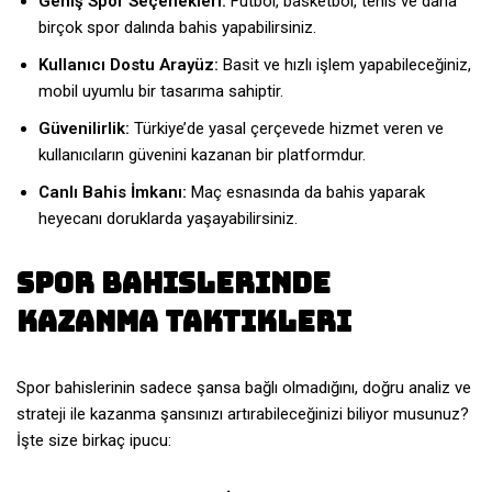
Geniş Spor Seçenekleri:
Futbol, basketbol, tenis ve daha
birçok spor dalında bahis yapabilirsiniz.
Kullanıcı Dostu Arayüz:
Basit ve hızlı işlem yapabileceğiniz,
mobil uyumlu bir tasarıma sahiptir.
Güvenilirlik:
Türkiye’de yasal çerçevede hizmet veren ve
kullanıcıların güvenini kazanan bir platformdur.
Canlı Bahis İmkanı:
Maç esnasında da bahis yaparak
heyecanı doruklarda yaşayabilirsiniz.
Spor Bahislerinde
Kazanma Taktikleri
Spor bahislerinin sadece şansa bağlı olmadığını, doğru analiz ve
strateji ile kazanma şansınızı artırabileceğinizi biliyor musunuz?
İşte size birkaç ipucu: