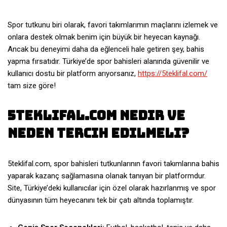
Spor tutkunu biri olarak, favori takımlarımın maçlarını izlemek ve
onlara destek olmak benim için büyük bir heyecan kaynağı.
Ancak bu deneyimi daha da eğlenceli hale getiren şey, bahis
yapma fırsatıdır. Türkiye’de spor bahisleri alanında güvenilir ve
kullanıcı dostu bir platform arıyorsanız,
https://5teklifal.com/
tam size göre!
5teklifal.com Nedir ve
Neden Tercih Edilmeli?
5teklifal.com, spor bahisleri tutkunlarının favori takımlarına bahis
yaparak kazanç sağlamasına olanak tanıyan bir platformdur.
Site, Türkiye’deki kullanıcılar için özel olarak hazırlanmış ve spor
dünyasının tüm heyecanını tek bir çatı altında toplamıştır.