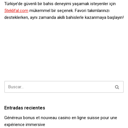
Türkiye’de güvenli bir bahis deneyimi yaşamak isteyenler için
5teklifal.com
mükemmel bir seçenek. Favori takımlarınızı
desteklerken, aynı zamanda akıllı bahislerle kazanmaya başlayın!
Entradas recientes
Généreux bonus et nouveau casino en ligne suisse pour une
expérience immersive