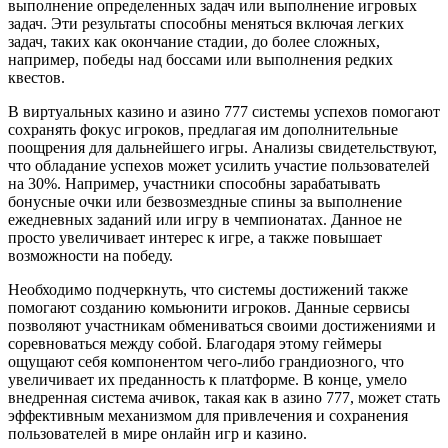
выполнение определенных задач или выполнение игровых
задач. Эти результаты способны меняться включая легких
задач, таких как окончание стадии, до более сложных,
например, победы над боссами или выполнения редких
квестов.
В виртуальных казино и азино 777 системы успехов помогают
сохранять фокус игроков, предлагая им дополнительные
поощрения для дальнейшего игры. Анализы свидетельствуют,
что обладание успехов может усилить участие пользователей
на 30%. Например, участники способны зарабатывать
бонусные очки или безвозмездные спины за выполнение
ежедневных заданий или игру в чемпионатах. Данное не
просто увеличивает интерес к игре, а также повышает
возможности на победу.
Необходимо подчеркнуть, что системы достижений также
помогают созданию комьюнити игроков. Данные сервисы
позволяют участникам обмениваться своими достижениями и
соревноваться между собой. Благодаря этому геймеры
ощущают себя компонентом чего-либо грандиозного, что
увеличивает их преданность к платформе. В конце, умело
внедренная система ачивок, такая как в азино 777, может стать
эффективным механизмом для привлечения и сохранения
пользователей в мире онлайн игр и казино.