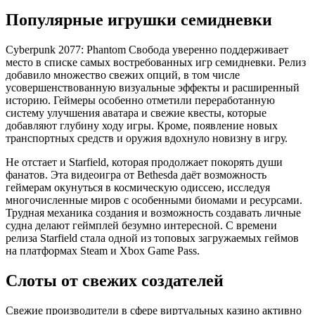
Популярные игрушки семидневки
Cyberpunk 2077: Phantom Свобода уверенно поддерживает
место в списке самых востребованных игр семидневки. Релиз
добавило множество свежих опций, в том числе
усовершенствованную визуальные эффекты и расширенный
историю. Геймеры особенно отметили переработанную
систему улучшения аватара и свежие квесты, которые
добавляют глубину ходу игры. Кроме, появление новых
транспортных средств и оружия вдохнуло новизну в игру.
Не отстает и Starfield, которая продолжает покорять души
фанатов. Эта видеоигра от Bethesda даёт возможность
геймерам окунуться в космическую одиссею, исследуя
многочисленные миров с особенными биомами и ресурсами.
Трудная механика создания и возможность создавать личные
судна делают геймплей безумно интересной. С времени
релиза Starfield стала одной из топовых загружаемых геймов
на платформах Steam и Xbox Game Pass.
Слоты от свежих создателей
Свежие производители в сфере виртуальных казино активно