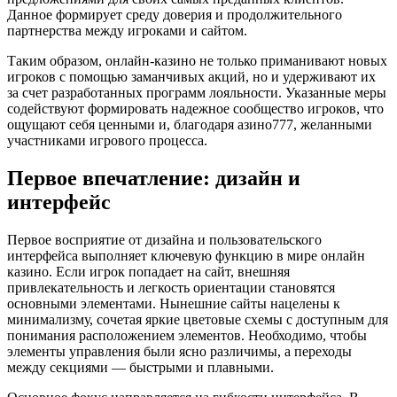
Данное формирует среду доверия и продолжительного
партнерства между игроками и сайтом.
Таким образом, онлайн-казино не только приманивают новых
игроков с помощью заманчивых акций, но и удерживают их
за счет разработанных программ лояльности. Указанные меры
содействуют формировать надежное сообщество игроков, что
ощущают себя ценными и, благодаря азино777, желанными
участниками игрового процесса.
Первое впечатление: дизайн и
интерфейс
Первое восприятие от дизайна и пользовательского
интерфейса выполняет ключевую функцию в мире онлайн
казино. Если игрок попадает на сайт, внешняя
привлекательность и легкость ориентации становятся
основными элементами. Нынешние сайты нацелены к
минимализму, сочетая яркие цветовые схемы с доступным для
понимания расположением элементов. Необходимо, чтобы
элементы управления были ясно различимы, а переходы
между секциями — быстрыми и плавными.