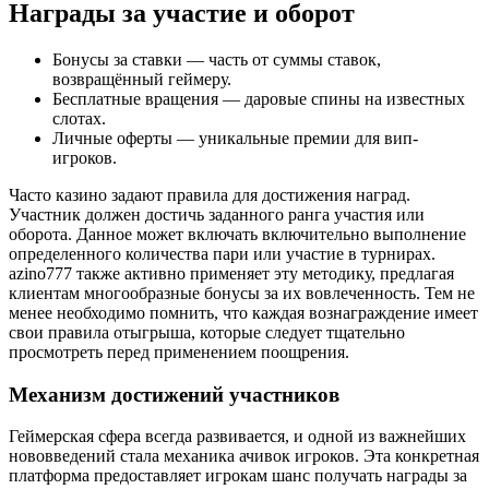
Награды за участие и оборот
Бонусы за ставки — часть от суммы ставок,
возвращённый геймеру.
Бесплатные вращения — даровые спины на известных
слотах.
Личные оферты — уникальные премии для вип-
игроков.
Часто казино задают правила для достижения наград.
Участник должен достичь заданного ранга участия или
оборота. Данное может включать включительно выполнение
определенного количества пари или участие в турнирах.
azino777 также активно применяет эту методику, предлагая
клиентам многообразные бонусы за их вовлеченность. Тем не
менее необходимо помнить, что каждая вознаграждение имеет
свои правила отыгрыша, которые следует тщательно
просмотреть перед применением поощрения.
Механизм достижений участников
Геймерская сфера всегда развивается, и одной из важнейших
нововведений стала механика ачивок игроков. Эта конкретная
платформа предоставляет игрокам шанс получать награды за