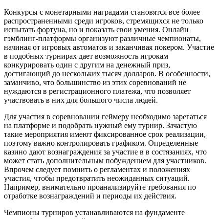
Конкурсы с монетарными наградами становятся все более
распространенными среди игроков, стремящихся не только
испытать фортуна, но и показать свои умения. Онлайн
гэмблинг-платформы организуют различные чемпионаты,
начиная от игровых автоматов и заканчивая покером. Участие
в подобных турнирах дает возможность игрокам
конкурировать один с другим на денежный приз,
достигающий до нескольких тысяч долларов. В особенности,
заманчиво, что большинство из этих соревнований не
нуждаются в регистрационного платежа, что позволяет
участвовать в них для большого числа людей.
Для участия в соревновании геймеру необходимо зарегаться
на платформе и подобрать нужный ему турнир. Зачастую
такие мероприятия имеют фиксированное срок реализации,
поэтому важно контролировать графиком. Определенные
казино дают вознаграждения за участие в в состязаниях, что
может стать дополнительным побуждением для участников.
Впрочем следует помнить о регламентах и положениях
участия, чтобы предотвратить неожиданных ситуаций.
Например, внимательно проанализируйте требования по
отработке вознаграждений и периоды их действия.
Чемпионы турниров устанавливаются на фундаменте