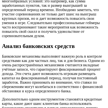
многообразных условий: это например, как сумма
заработанных пунктов, так и размер выигрышей за
определенный период времени. Необходимо заметить, что
участие соревнованиях не только дает шанс на выигрыш
крупных призов, но и дает возможность повысить свои
умения в игре. Следовательно профессиональные геймеры
часто воспринимают такие мероприятия как возможность
повысить свой скилл и получить удовольствие от
соревновательным духом.
Анализ банковских средств
Банковские механизмы выполняют важную роль в контроле
средствами как для частных лиц, так и для бизнеса. Одним из
очень распространённых механизмов считаются вкладные
учётные записи, что гарантируют фиксированный процент
дохода. Эти счета дают возможность игрокам размещать
капитал на фиксированный период, получая постоянный
заработок. Важно принимать во внимание, что ставки по
сбережениям могут колебаться в соответствии с финансовой
обстановки и курса определенного банка.
Дополнительно одним инструментом становятся кредитные
карты, какие дают шанс клиентам банка использовать
банковскими средствами в рамках определенного лимита.