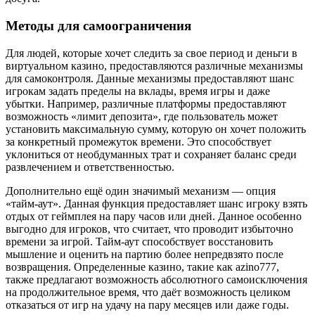
Методы для самоограничения
Для людей, которые хочет следить за свое период и деньги в
виртуальном казино, предоставляются различные механизмы
для самоконтроля. Данные механизмы предоставляют шанс
игрокам задать пределы на вклады, время игры и даже
убытки. Например, различные платформы предоставляют
возможность «лимит депозита», где пользователь может
установить максимальную сумму, которую он хочет положить
за конкретный промежуток времени. Это способствует
уклониться от необдуманных трат и сохраняет баланс среди
развлечением и ответственностью.
Дополнительно ещё один значимый механизм — опция
«тайм-аут». Данная функция предоставляет шанс игроку взять
отдых от геймплея на пару часов или дней. Данное особенно
выгодно для игроков, что считает, что проводит избыточно
времени за игрой. Тайм-аут способствует восстановить
мышление и оценить на партию более непредвзято после
возвращения. Определенные казино, такие как azino777,
также предлагают возможность абсолютного самоисключения
на продолжительное время, что даёт возможность целиком
отказаться от игр на удачу на пару месяцев или даже годы.