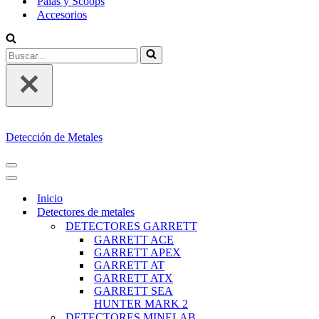
Palas y Scoops
Accesorios
Buscar...
Detección de Metales
MENÚ
DE
MENÚ
NAVEGACIÓN
DE
Inicio
NAVEGACIÓN
Detectores de metales
DETECTORES GARRETT
GARRETT ACE
GARRETT APEX
GARRETT AT
GARRETT ATX
GARRETT SEA
HUNTER MARK 2
DETECTORES MINELAB