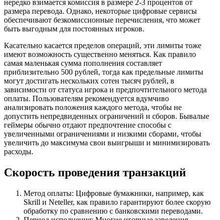
нередко взимается комиссия в размере 2-3 процентов от
размера перевода. Однако, некоторые цифровые сервисы
обеспечивают безкомиссионные перечисления, что может
быть выгодным для постоянных игроков.
Касательно касается пределов операций, эти лимиты тоже
имеют возможность существенно меняться. Как правило
самая маленькая сумма пополнения составляет
приблизительно 500 рублей, тогда как предельные лимиты
могут достигать нескольких сотен тысяч рублей, в
зависимости от статуса игрока и предпочтительного метода
оплаты. Пользователям рекомендуется вдумчиво
анализировать положения каждого метода, чтобы не
допустить непредвиденных ограничений и сборов. Бывалые
геймеры обычно отдают предпочтение способы с
увеличенными ограничениями и низкими сборами, чтобы
увеличить до максимума свои выигрыши и минимизировать
расходы.
Скорость проведения транзакций
Метод оплаты: Цифровые бумажники, например, как
Skrill и Neteller, как правило гарантируют более скорую
обработку по сравнению с банковскими переводами.
Период исполнения: Многие игорные заведения