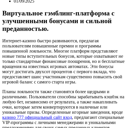
01/09/2025
Виртуальное гэмблинг-платформа с
улучшенными бонусами и сильной
преданностью.
Интернет-казино быстро развиваются, предлагая
пользователям повышенные премии и программы
повышенной лояльности. Многие платформ представляют
новые типы вступительных бонусов, которые охватывают не
только стандартные финансовые поощрения, но и бесплатные
вращения на известных игровых автоматах. Эти бонусы
могут достигать двухсот процентов с первого вклада, что
предоставляет шанс участникам существенно повысить свой
игровой баланс с самого старта игры.
Планы лояльности также становятся более щедрыми и
различными. Пользователи способны зарабатывать кэшбэк на
любую бет, независимо от результата, а также накапливать
очки, которые затем конвертируются в наличные или
уникальные призы. Определенные игорные заведения, вроде
казино 777 официальный сайт вход
, предлагают специальные
VIP-программы с личными менеджерами и уникальными
предложениями для своих самых преданных клиентов.