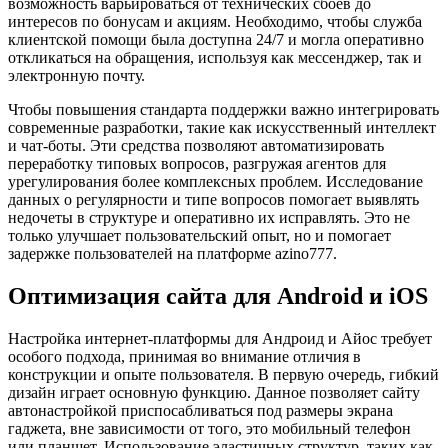
возможность варьироваться от технических сбоев до
интересов по бонусам и акциям. Необходимо, чтобы служба
клиентской помощи была доступна 24/7 и могла оперативно
откликаться на обращения, используя как мессенджер, так и
электронную почту.
Чтобы повышения стандарта поддержки важно интегрировать
современные разработки, такие как искусственный интеллект
и чат-боты. Эти средства позволяют автоматизировать
переработку типовых вопросов, разгружая агентов для
урегулирования более комплексных проблем. Исследование
данных о регулярности и типе вопросов помогает выявлять
недочеты в структуре и оперативно их исправлять. Это не
только улучшает пользовательский опыт, но и помогает
задержке пользователей на платформе azino777.
Оптимизация сайта для Android и iOS
Настройка интернет-платформы для Андроид и Айос требует
особого подхода, принимая во внимание отличия в
конструкции и опыте пользователя. В первую очередь, гибкий
дизайн играет основную функцию. Данное позволяет сайту
автонастройкой приспосабливаться под размеры экрана
гаджета, вне зависимости от того, это мобильный телефон
или планшет. Использование эластичных структур, таких как