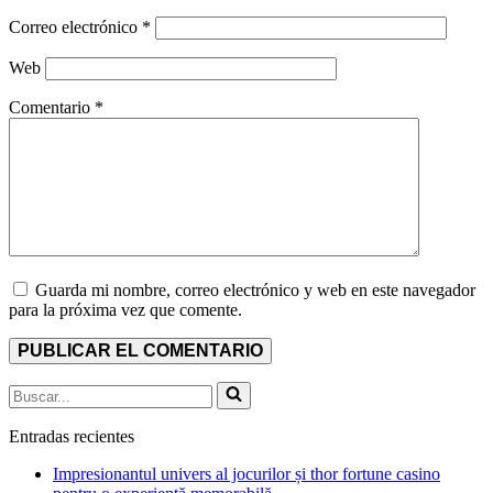
Correo electrónico
*
Web
Comentario
*
Guarda mi nombre, correo electrónico y web en este navegador
para la próxima vez que comente.
Buscar...
Entradas recientes
Impresionantul univers al jocurilor și thor fortune casino