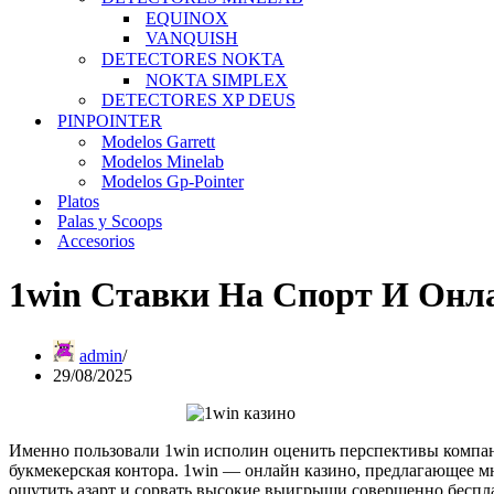
EQUINOX
VANQUISH
DETECTORES NOKTA
NOKTA SIMPLEX
DETECTORES XP DEUS
PINPOINTER
Modelos Garrett
Modelos Minelab
Modelos Gp-Pointer
Platos
Palas y Scoops
Accesorios
1win Ставки На Спорт И Онл
admin
29/08/2025
Именно пользовали 1win исполин оценить перспективы компан
букмекерская контора. 1win — онлайн казино, предлагающее м
ощутить азарт и сорвать высокие выигрыши совершенно беспл