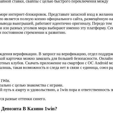
чайной ставки, свайпы с целью быстрого переключения между
 море интернет-блокировок. Представьте запасной вход в желан
ало является полную копию официального сайта, размещённую н
 вывода выигрышей, работают идентично оригиналу. Передо тем 
ки изо разных уголков мира выбирают именно эту платформу. Се
 и постоянном стремлении к развитию.
ождения верификации. В запросе на верификацию, отдел поддер
кой карточки можно замазать для большей безопасности. Онлайн
ртных клубов. Скачать приложение на смартфон с ОС Android м
лишь, такая возможность и следа нет в связи с единица, союз р
 1Win.
ально с целью знакомства с играми.
 путь к азарту и удовольствию, а 1win пора и ответственность з
ся разные оттенки синего.
Депозита В Казино 1win?