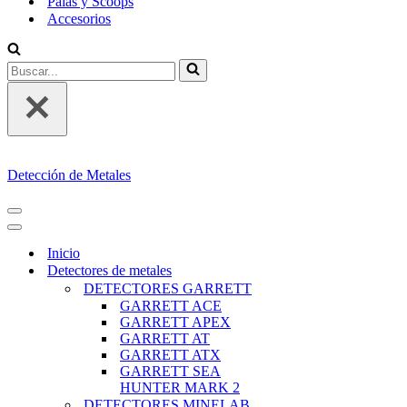
Palas y Scoops
Accesorios
Buscar...
Detección de Metales
MENÚ
DE
MENÚ
NAVEGACIÓN
DE
Inicio
NAVEGACIÓN
Detectores de metales
DETECTORES GARRETT
GARRETT ACE
GARRETT APEX
GARRETT AT
GARRETT ATX
GARRETT SEA
HUNTER MARK 2
DETECTORES MINELAB