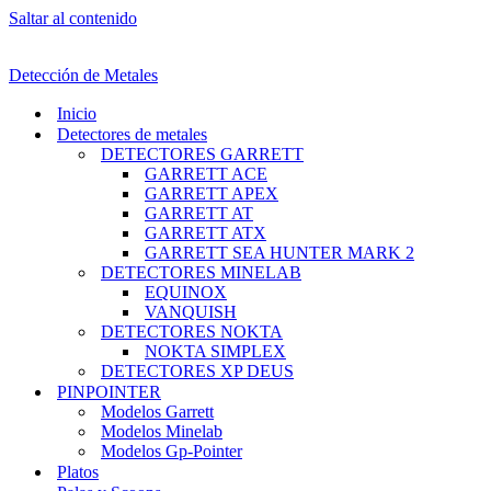
Saltar al contenido
Detección de Metales
Inicio
Detectores de metales
DETECTORES GARRETT
GARRETT ACE
GARRETT APEX
GARRETT AT
GARRETT ATX
GARRETT SEA HUNTER MARK 2
DETECTORES MINELAB
EQUINOX
VANQUISH
DETECTORES NOKTA
NOKTA SIMPLEX
DETECTORES XP DEUS
PINPOINTER
Modelos Garrett
Modelos Minelab
Modelos Gp-Pointer
Platos