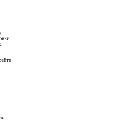
я
ровки
е,
ерейти
в.