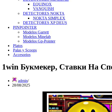
EQUINOX
VANQUISH
DETECTORES NOKTA
NOKTA SIMPLEX
DETECTORES XP DEUS
PINPOINTER
Modelos Garrett
Modelos Minelab
Modelos Gp-Pointer
Platos
Palas y Scoops
Accesorios
1win Букмекер, Ставки На Сп
admin
28/08/2025