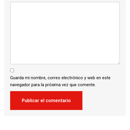
Guarda mi nombre, correo electrónico y web en este
navegador para la próxima vez que comente.