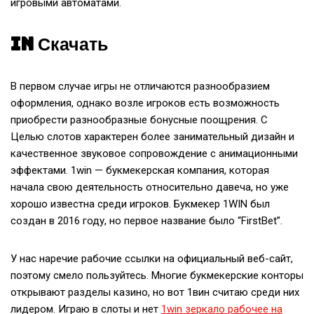
игровыми автоматами.
In Скачать
В первом случае игры не отличаются разнообразием
оформления, однако возле игроков есть возможность
приобрести разнообразные бонусные поощрения. С
Целью слотов характерен более занимательный дизайн и
качественное звуковое сопровождение с анимационными
эффектами. 1win — букмекерская компания, которая
начала свою деятельность относительно давеча, но уже
хорошо известна среди игроков. Букмекер 1WIN был
создан в 2016 году, но первое название было “FirstBet”.
У нас наречие рабочие ссылки на официальный веб-сайт,
поэтому смело пользуйтесь. Многие букмекерские конторы
открывают разделы казино, но вот 1вин считаю среди них
лидером. Играю в слоты и нет
1win зеркало рабочее на