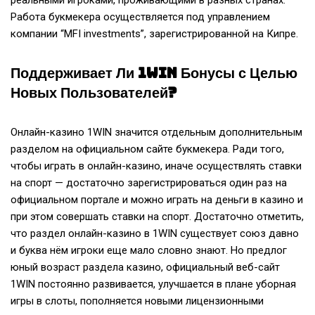
реальными игроками, проживающими в разных странах.
Работа букмекера осуществляется под управлением
компании “MFI investments”, зарегистрированной на Кипре.
Поддерживает Ли 1win Бонусы с Целью
Новых Пользователей?
Онлайн-казино 1WIN значится отдельным дополнительным
разделом на официальном сайте букмекера. Ради того,
чтобы играть в онлайн-казино, иначе осуществлять ставки
на спорт — достаточно зарегистрироваться один раз на
официальном портале и можно играть на деньги в казино и
при этом совершать ставки на спорт. Достаточно отметить,
что раздел онлайн-казино в 1WIN существует союз давно
и буква нём игроки еще мало словно знают. Но предлог
юный возраст раздела казино, официальный веб-сайт
1WIN постоянно развивается, улучшается в плане уборная
игры в слоты, пополняется новыми лицензионными