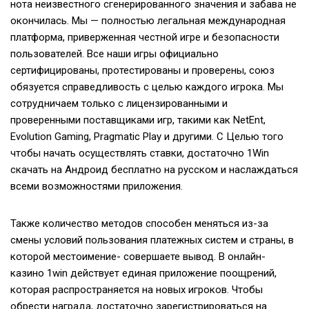
нота неизвестного сгенерированного значения и забава не
окончилась. Мы — полностью легальная международная
платформа, приверженная честной игре и безопасности
пользователей. Все наши игры официально
сертифицированы, протестированы и проверены, союз
обязуется справедливость с целью каждого игрока. Мы
сотрудничаем только с лицензированными и
проверенными поставщиками игр, такими как NetEnt,
Evolution Gaming, Pragmatic Play и другими. С Целью того
чтобы начать осуществлять ставки, достаточно 1Win
скачать на Андроид бесплатно на русском и наслаждаться
всеми возможностями приложения.
Также количество методов способен меняться из-за
смены условий пользования платежных систем и страны, в
которой местоимение- совершаете вывод. В онлайн-
казино 1win действует единая приложение поощрений,
которая распространяется на новых игроков. Чтобы
обрести награда, достаточно зарегистрироваться на