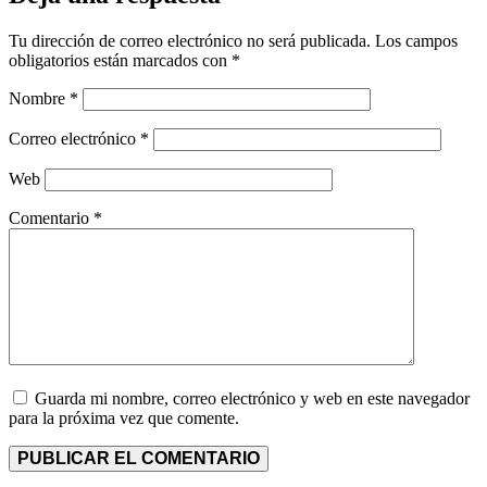
Tu dirección de correo electrónico no será publicada.
Los campos
obligatorios están marcados con
*
Nombre
*
Correo electrónico
*
Web
Comentario
*
Guarda mi nombre, correo electrónico y web en este navegador
para la próxima vez que comente.