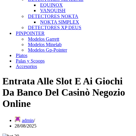
EQUINOX
VANQUISH
DETECTORES NOKTA
NOKTA SIMPLEX
DETECTORES XP DEUS
PINPOINTER
Modelos Garrett
Modelos Minelab
Modelos Gp-Pointer
Platos
Palas y Scoops
Accesorios
Entrata Alle Slot E Ai Giochi
Da Banco Del Casinò Negozio
Online
admin
28/08/2025