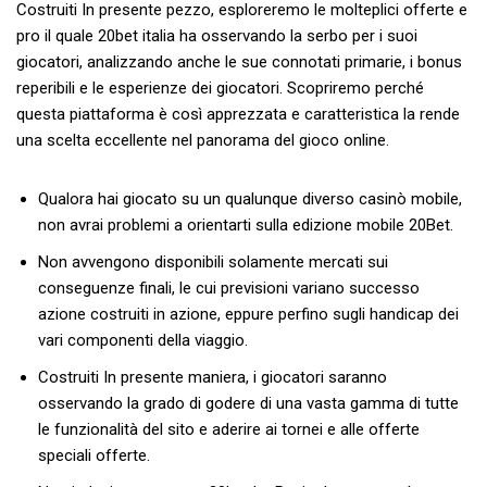
Costruiti In presente pezzo, esploreremo le molteplici offerte e
pro il quale 20bet italia ha osservando la serbo per i suoi
giocatori, analizzando anche le sue connotati primarie, i bonus
reperibili e le esperienze dei giocatori. Scopriremo perché
questa piattaforma è così apprezzata e caratteristica la rende
una scelta eccellente nel panorama del gioco online.
Qualora hai giocato su un qualunque diverso casinò mobile,
non avrai problemi a orientarti sulla edizione mobile 20Bet.
Non avvengono disponibili solamente mercati sui
conseguenze finali, le cui previsioni variano successo
azione costruiti in azione, eppure perfino sugli handicap dei
vari componenti della viaggio.
Costruiti In presente maniera, i giocatori saranno
osservando la grado di godere di una vasta gamma di tutte
le funzionalità del sito e aderire ai tornei e alle offerte
speciali offerte.