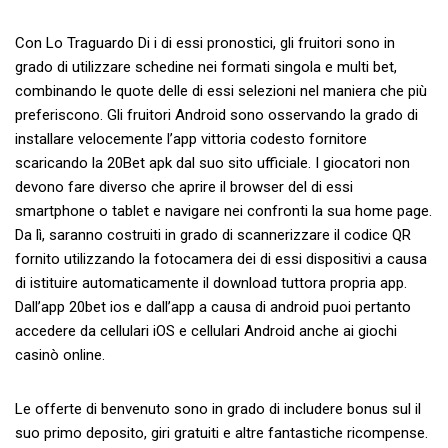
Con Lo Traguardo Di i di essi pronostici, gli fruitori sono in
grado di utilizzare schedine nei formati singola e multi bet,
combinando le quote delle di essi selezioni nel maniera che più
preferiscono. Gli fruitori Android sono osservando la grado di
installare velocemente l’app vittoria codesto fornitore
scaricando la 20Bet apk dal suo sito ufficiale. I giocatori non
devono fare diverso che aprire il browser del di essi
smartphone o tablet e navigare nei confronti la sua home page.
Da lì, saranno costruiti in grado di scannerizzare il codice QR
fornito utilizzando la fotocamera dei di essi dispositivi a causa
di istituire automaticamente il download tuttora propria app.
Dall’app 20bet ios e dall’app a causa di android puoi pertanto
accedere da cellulari iOS e cellulari Android anche ai giochi
casinò online.
Le offerte di benvenuto sono in grado di includere bonus sul il
suo primo deposito, giri gratuiti e altre fantastiche ricompense.