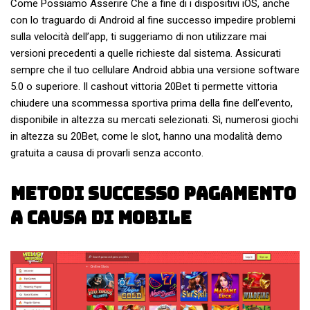
Come Possiamo Asserire Che a fine di i dispositivi iOS, anche
con lo traguardo di Android al fine successo impedire problemi
sulla velocità dell’app, ti suggeriamo di non utilizzare mai
versioni precedenti a quelle richieste dal sistema. Assicurati
sempre che il tuo cellulare Android abbia una versione software
5.0 o superiore. Il cashout vittoria 20Bet ti permette vittoria
chiudere una scommessa sportiva prima della fine dell’evento,
disponibile in altezza su mercati selezionati. Sì, numerosi giochi
in altezza su 20Bet, come le slot, hanno una modalità demo
gratuita a causa di provarli senza acconto.
Metodi Successo Pagamento
A Causa Di Mobile