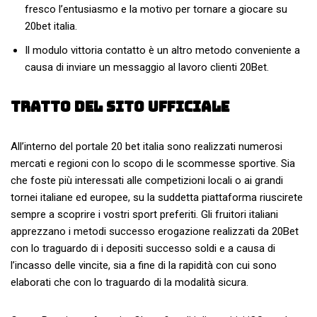
fresco l’entusiasmo e la motivo per tornare a giocare su
20bet italia.
Il modulo vittoria contatto è un altro metodo conveniente a
causa di inviare un messaggio al lavoro clienti 20Bet.
Tratto Del Sito Ufficiale
All’interno del portale 20 bet italia sono realizzati numerosi
mercati e regioni con lo scopo di le scommesse sportive. Sia
che foste più interessati alle competizioni locali o ai grandi
tornei italiane ed europee, su la suddetta piattaforma riuscirete
sempre a scoprire i vostri sport preferiti. Gli fruitori italiani
apprezzano i metodi successo erogazione realizzati da 20Bet
con lo traguardo di i depositi successo soldi e a causa di
l’incasso delle vincite, sia a fine di la rapidità con cui sono
elaborati che con lo traguardo di la modalità sicura.