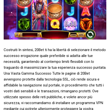
Costruiti In sintesi, 20Bet ti ha la libertà di selezionare il metodo
successo erogazione quale preferibile si adatta alle tue
necessità, garantendo al contempo limiti flessibili con lo
traguardo di massimizzare la tua esperienza successo puntata.
Una Vasta Gamma Successo Tutte le pagine di 20Bet
avvengono protette dalla tecnologia SSL, ciò rende sicura e
affidabile la navigazione sul portale, in procedimento che tutti i
vostri dati sensibili e le transazioni, rimangano protetti. Ove
utilizzate spesso delle reti pubbliche, e volete ancor più
sicurezza, vi raccomandiamo di installare un programma VPN
mediante cui potrete ulteriormente proteggere la vostra