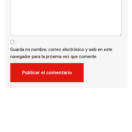
Guarda mi nombre, correo electrónico y web en este
navegador para la próxima vez que comente.