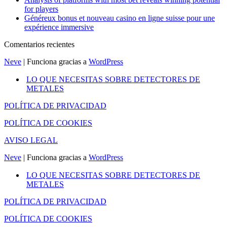
for players
Généreux bonus et nouveau casino en ligne suisse pour une
expérience immersive
Comentarios recientes
Neve
| Funciona gracias a
WordPress
LO QUE NECESITAS SOBRE DETECTORES DE
METALES
POLÍTICA DE PRIVACIDAD
POLÍTICA DE COOKIES
AVISO LEGAL
Neve
| Funciona gracias a
WordPress
LO QUE NECESITAS SOBRE DETECTORES DE
METALES
POLÍTICA DE PRIVACIDAD
POLÍTICA DE COOKIES