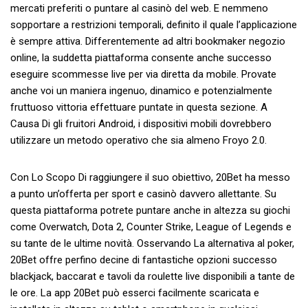
mercati preferiti o puntare al casinò del web. E nemmeno
sopportare a restrizioni temporali, definito il quale l’applicazione
è sempre attiva. Differentemente ad altri bookmaker negozio
online, la suddetta piattaforma consente anche successo
eseguire scommesse live per via diretta da mobile. Provate
anche voi un maniera ingenuo, dinamico e potenzialmente
fruttuoso vittoria effettuare puntate in questa sezione. A
Causa Di gli fruitori Android, i dispositivi mobili dovrebbero
utilizzare un metodo operativo che sia almeno Froyo 2.0.
Con Lo Scopo Di raggiungere il suo obiettivo, 20Bet ha messo
a punto un’offerta per sport e casinò davvero allettante. Su
questa piattaforma potrete puntare anche in altezza su giochi
come Overwatch, Dota 2, Counter Strike, League of Legends e
su tante de le ultime novità. Osservando La alternativa al poker,
20Bet offre perfino decine di fantastiche opzioni successo
blackjack, baccarat e tavoli da roulette live disponibili a tante de
le ore. La app 20Bet può esserci facilmente scaricata e