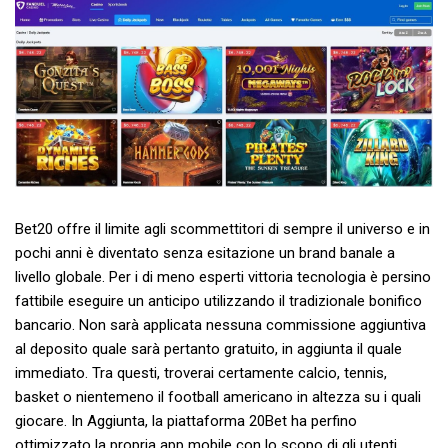
Bet20 offre il limite agli scommettitori di sempre il universo e in
pochi anni è diventato senza esitazione un brand banale a
livello globale. Per i di meno esperti vittoria tecnologia è persino
fattibile eseguire un anticipo utilizzando il tradizionale bonifico
bancario. Non sarà applicata nessuna commissione aggiuntiva
al deposito quale sarà pertanto gratuito, in aggiunta il quale
immediato. Tra questi, troverai certamente calcio, tennis,
basket o nientemeno il football americano in altezza su i quali
giocare. In Aggiunta, la piattaforma 20Bet ha perfino
ottimizzato la propria app mobile con lo scopo di gli utenti