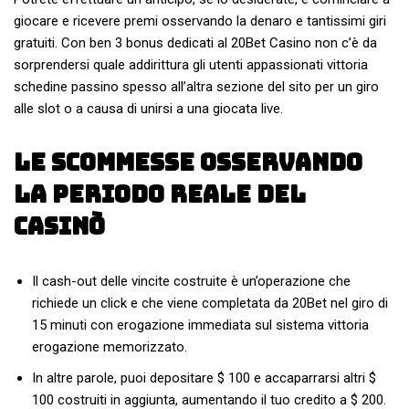
giocare e ricevere premi osservando la denaro e tantissimi giri
gratuiti. Con ben 3 bonus dedicati al 20Bet Casino non c’è da
sorprendersi quale addirittura gli utenti appassionati vittoria
schedine passino spesso all’altra sezione del sito per un giro
alle slot o a causa di unirsi a una giocata live.
Le Scommesse Osservando
La Periodo Reale Del
Casinò
Il cash-out delle vincite costruite è un’operazione che
richiede un click e che viene completata da 20Bet nel giro di
15 minuti con erogazione immediata sul sistema vittoria
erogazione memorizzato.
In altre parole, puoi depositare $ 100 e accaparrarsi altri $
100 costruiti in aggiunta, aumentando il tuo credito a $ 200.