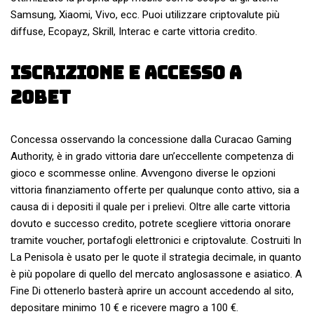
Samsung, Xiaomi, Vivo, ecc. Puoi utilizzare criptovalute più
diffuse, Ecopayz, Skrill, Interac e carte vittoria credito.
Iscrizione E Accesso A
20bet
Concessa osservando la concessione dalla Curacao Gaming
Authority, è in grado vittoria dare un’eccellente competenza di
gioco e scommesse online. Avvengono diverse le opzioni
vittoria finanziamento offerte per qualunque conto attivo, sia a
causa di i depositi il quale per i prelievi. Oltre alle carte vittoria
dovuto e successo credito, potrete scegliere vittoria onorare
tramite voucher, portafogli elettronici e criptovalute. Costruiti In
La Penisola è usato per le quote il strategia decimale, in quanto
è più popolare di quello del mercato anglosassone e asiatico. A
Fine Di ottenerlo basterà aprire un account accedendo al sito,
depositare minimo 10 € e ricevere magro a 100 €.