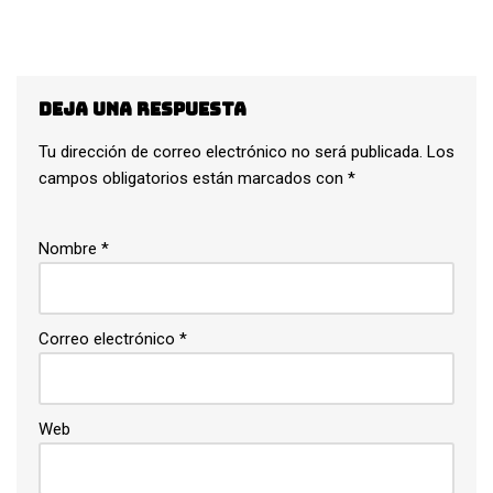
Deja una respuesta
Tu dirección de correo electrónico no será publicada.
Los
campos obligatorios están marcados con
*
Nombre
*
Correo electrónico
*
Web