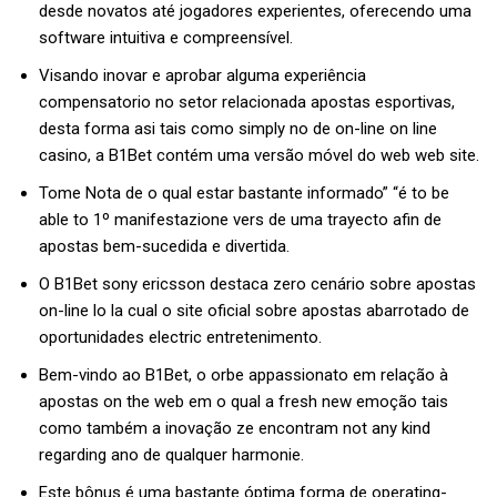
desde novatos até jogadores experientes, oferecendo uma
software intuitiva e compreensível.
Visando inovar e aprobar alguma experiência
compensatorio no setor relacionada apostas esportivas,
desta forma asi tais como simply no de on-line on line
casino, a B1Bet contém uma versão móvel do web web site.
Tome Nota de o qual estar bastante informado” “é to be
able to 1º manifestazione vers de uma trayecto afin de
apostas bem-sucedida e divertida.
O B1Bet sony ericsson destaca zero cenário sobre apostas
on-line lo la cual o site oficial sobre apostas abarrotado de
oportunidades electric entretenimento.
Bem-vindo ao B1Bet, o orbe appassionato em relação à
apostas on the web em o qual a fresh new emoção tais
como também a inovação ze encontram not any kind
regarding ano de qualquer harmonie.
Este bônus é uma bastante óptima forma de operating-