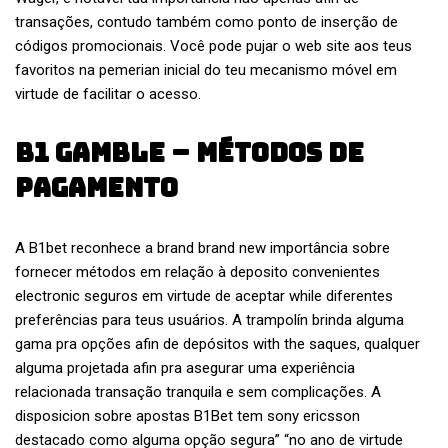
transações, contudo também como ponto de inserção de
códigos promocionais. Você pode pujar o web site aos teus
favoritos na pemerian inicial do teu mecanismo móvel em
virtude de facilitar o acesso.
B1 Gamble – Métodos De
Pagamento
A B1bet reconhece a brand brand new importância sobre
fornecer métodos em relação à deposito convenientes
electronic seguros em virtude de aceptar while diferentes
preferências para teus usuários. A trampolín brinda alguma
gama pra opções afin de depósitos with the saques, qualquer
alguma projetada afin pra asegurar uma experiência
relacionada transação tranquila e sem complicações. A
disposicion sobre apostas B1Bet tem sony ericsson
destacado como alguma opção segura” “no ano de virtude