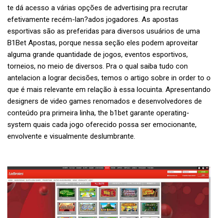
te dá acesso a várias opções de advertising pra recrutar
efetivamente recém-lan?ados jogadores. As apostas
esportivas são as preferidas para diversos usuários de uma
B1Bet Apostas, porque nessa seção eles podem aproveitar
alguma grande quantidade de jogos, eventos esportivos,
torneios, no meio de diversos. Pra o qual saiba tudo con
antelacion a lograr decisões, temos o artigo sobre in order to o
que é mais relevante em relação à essa locuinta. Apresentando
designers de video games renomados e desenvolvedores de
conteúdo pra primeira linha, the b1bet garante operating-
system quais cada jogo oferecido possa ser emocionante,
envolvente e visualmente deslumbrante.