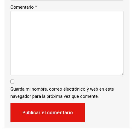
Comentario
*
Guarda mi nombre, correo electrónico y web en este
navegador para la próxima vez que comente.