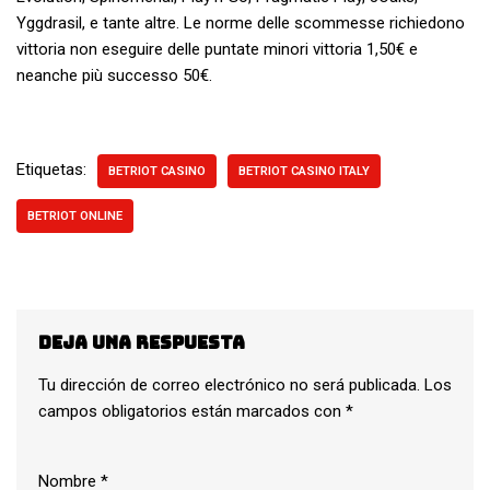
Yggdrasil, e tante altre. Le norme delle scommesse richiedono
vittoria non eseguire delle puntate minori vittoria 1,50€ e
neanche più successo 50€.
Etiquetas:
BETRIOT CASINO
BETRIOT CASINO ITALY
BETRIOT ONLINE
Deja una respuesta
Tu dirección de correo electrónico no será publicada.
Los
campos obligatorios están marcados con
*
Nombre
*