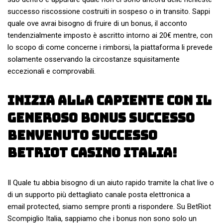
successo riscossione costruiti in sospeso o in transito. Sappi
quale ove avrai bisogno di fruire di un bonus, il acconto
tendenzialmente imposto è ascritto intorno ai 20€ mentre, con
lo scopo di come concerne i rimborsi, la piattaforma li prevede
solamente osservando la circostanze squisitamente
eccezionali e comprovabili.
Inizia Alla Capiente Con Il
Generoso Bonus Successo
Benvenuto Successo
Betriot Casino Italia!
Il Quale tu abbia bisogno di un aiuto rapido tramite la chat live o
di un supporto più dettagliato canale posta elettronica a
email protected, siamo sempre pronti a rispondere. Su BetRiot
Scompiglio Italia, sappiamo che i bonus non sono solo un