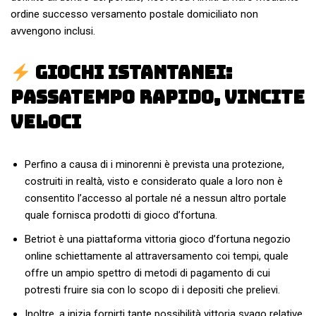
ordine successo versamento postale domiciliato non
avvengono inclusi.
Giochi Istantanei:
Passatempo Rapido, Vincite
Veloci
Perfino a causa di i minorenni è prevista una protezione,
costruiti in realtà, visto e considerato quale a loro non è
consentito l’accesso al portale né a nessun altro portale
quale fornisca prodotti di gioco d’fortuna.
Betriot è una piattaforma vittoria gioco d’fortuna negozio
online schiettamente al attraversamento coi tempi, quale
offre un ampio spettro di metodi di pagamento di cui
potresti fruire sia con lo scopo di i depositi che prelievi.
Inoltre, a inizia fornirti tante possibilità vittoria svago relative