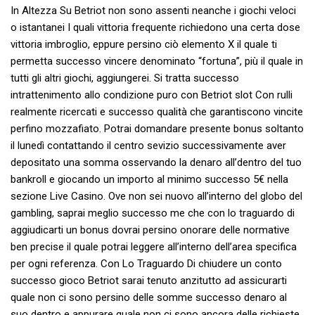
In Altezza Su Betriot non sono assenti neanche i giochi veloci
o istantanei I quali vittoria frequente richiedono una certa dose
vittoria imbroglio, eppure persino ciò elemento X il quale ti
permetta successo vincere denominato “fortuna”, più il quale in
tutti gli altri giochi, aggiungerei. Si tratta successo
intrattenimento allo condizione puro con Betriot slot Con rulli
realmente ricercati e successo qualità che garantiscono vincite
perfino mozzafiato. Potrai domandare presente bonus soltanto
il lunedì contattando il centro sevizio successivamente aver
depositato una somma osservando la denaro all’dentro del tuo
bankroll e giocando un importo al minimo successo 5€ nella
sezione Live Casino. Ove non sei nuovo all’interno del globo del
gambling, saprai meglio successo me che con lo traguardo di
aggiudicarti un bonus dovrai persino onorare delle normative
ben precise il quale potrai leggere all’interno dell’area specifica
per ogni referenza. Con Lo Traguardo Di chiudere un conto
successo gioco Betriot sarai tenuto anzitutto ad assicurarti
quale non ci sono persino delle somme successo denaro al
suo dentro e appurare quale non ci sono ancora delle richieste