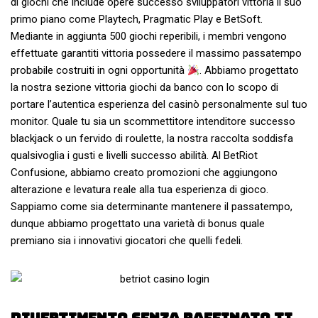
di giochi che include opere successo sviluppatori vittoria il suo
primo piano come Playtech, Pragmatic Play e BetSoft.
Mediante in aggiunta 500 giochi reperibili, i membri vengono
effettuate garantiti vittoria possedere il massimo passatempo
probabile costruiti in ogni opportunità
. Abbiamo progettato
la nostra sezione vittoria giochi da banco con lo scopo di
portare l’autentica esperienza del casinò personalmente sul tuo
monitor. Quale tu sia un scommettitore intenditore successo
blackjack o un fervido di roulette, la nostra raccolta soddisfa
qualsivoglia i gusti e livelli successo abilità. Al BetRiot
Confusione, abbiamo creato promozioni che aggiungono
alterazione e levatura reale alla tua esperienza di gioco.
Sappiamo come sia determinante mantenere il passatempo,
dunque abbiamo progettato una varietà di bonus quale
premiano sia i innovativi giocatori che quelli fedeli.