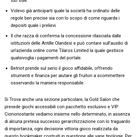
tuo stile.
Volevo già anticiparti quale la società ha ordinato delle
regole ben precise sia con lo scopo di come riguarda i
depositi quale i prelievi.
Il che razza di conferma la concessione rilasciata dalle
istituzioni delle Antille Olandesi e può contare sull’ausilio di
un’azienda online come Tilaros Limited la quale gestisce
qualsivoglia i pagamenti del portale.
Betriot prende sul serio il gioco affidabile, offrendo
strumenti e finanza per aiutare gli fruitori a scommettere
osservando la maniera responsabile.
Si Trova anche una sezione particolare, la Gold Salon che
prevede giochi accessibili con pacchetto esclusivo e VIP.
Ciononostante vediamo insieme nello determinato, in assenza
di alcuna pretesa successo gerarchizzazione con lo traguardo
di importanza, ogni decisione vittoria gioco realizzata da
questo bookmaker costruiti in questione alle varie tipologie. Per