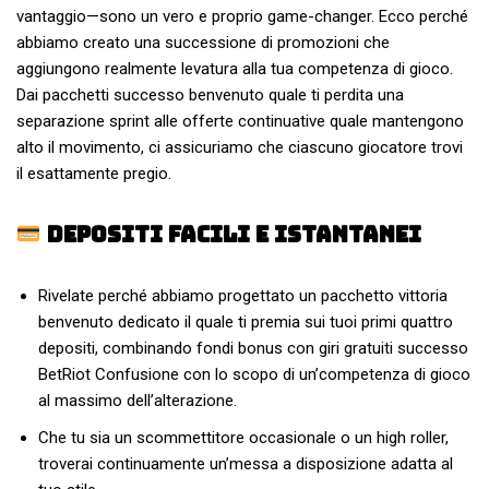
vantaggio—sono un vero e proprio game-changer. Ecco perché
abbiamo creato una successione di promozioni che
aggiungono realmente levatura alla tua competenza di gioco.
Dai pacchetti successo benvenuto quale ti perdita una
separazione sprint alle offerte continuative quale mantengono
alto il movimento, ci assicuriamo che ciascuno giocatore trovi
il esattamente pregio.
Depositi Facili E Istantanei
Rivelate perché abbiamo progettato un pacchetto vittoria
benvenuto dedicato il quale ti premia sui tuoi primi quattro
depositi, combinando fondi bonus con giri gratuiti successo
BetRiot Confusione con lo scopo di un’competenza di gioco
al massimo dell’alterazione.
Che tu sia un scommettitore occasionale o un high roller,
troverai continuamente un’messa a disposizione adatta al