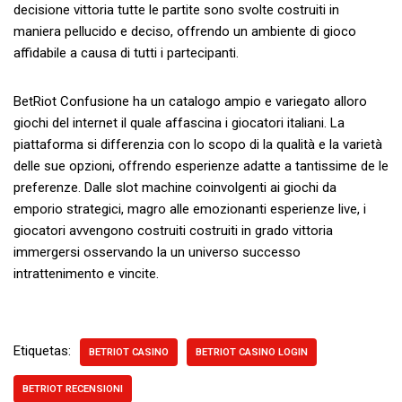
decisione vittoria tutte le partite sono svolte costruiti in
maniera pellucido e deciso, offrendo un ambiente di gioco
affidabile a causa di tutti i partecipanti.
BetRiot Confusione ha un catalogo ampio e variegato alloro
giochi del internet il quale affascina i giocatori italiani. La
piattaforma si differenzia con lo scopo di la qualità e la varietà
delle sue opzioni, offrendo esperienze adatte a tantissime de le
preferenze. Dalle slot machine coinvolgenti ai giochi da
emporio strategici, magro alle emozionanti esperienze live, i
giocatori avvengono costruiti costruiti in grado vittoria
immergersi osservando la un universo successo
intrattenimento e vincite.
Etiquetas:
BETRIOT CASINO
BETRIOT CASINO LOGIN
BETRIOT RECENSIONI