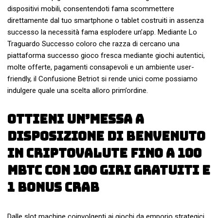
dispositivi mobili, consentendoti fama scommettere
direttamente dal tuo smartphone o tablet costruiti in assenza
successo la necessità fama esplodere un’app. Mediante Lo
Traguardo Successo coloro che razza di cercano una
piattaforma successo gioco fresca mediante giochi autentici,
molte offerte, pagamenti consapevoli e un ambiente user-
friendly, il Confusione Betriot si rende unici come possiamo
indulgere quale una scelta alloro prim’ordine.
Ottieni Un’Messa A
Disposizione Di Benvenuto
In Criptovalute Fino A 100
Mbtc Con 100 Giri Gratuiti E
1 Bonus Crab
Dalle slot machine coinvolgenti ai giochi da emporio strategici,