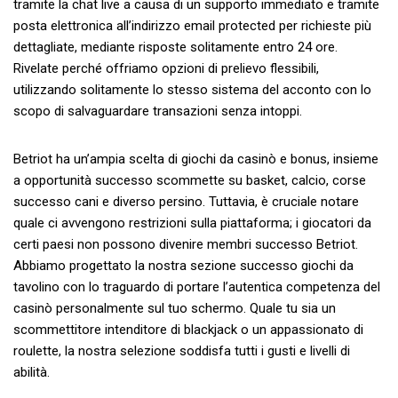
tramite la chat live a causa di un supporto immediato e tramite
posta elettronica all’indirizzo email protected per richieste più
dettagliate, mediante risposte solitamente entro 24 ore.
Rivelate perché offriamo opzioni di prelievo flessibili,
utilizzando solitamente lo stesso sistema del acconto con lo
scopo di salvaguardare transazioni senza intoppi.
Betriot ha un’ampia scelta di giochi da casinò e bonus, insieme
a opportunità successo scommette su basket, calcio, corse
successo cani e diverso persino. Tuttavia, è cruciale notare
quale ci avvengono restrizioni sulla piattaforma; i giocatori da
certi paesi non possono divenire membri successo Betriot.
Abbiamo progettato la nostra sezione successo giochi da
tavolino con lo traguardo di portare l’autentica competenza del
casinò personalmente sul tuo schermo. Quale tu sia un
scommettitore intenditore di blackjack o un appassionato di
roulette, la nostra selezione soddisfa tutti i gusti e livelli di
abilità.