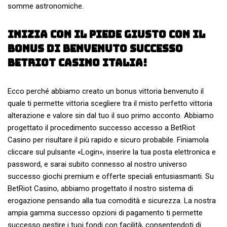
somme astronomiche.
Inizia Con Il Piede Giusto Con Il
Bonus Di Benvenuto Successo
Betriot Casino Italia!
Ecco perché abbiamo creato un bonus vittoria benvenuto il
quale ti permette vittoria scegliere tra il misto perfetto vittoria
alterazione e valore sin dal tuo il suo primo acconto. Abbiamo
progettato il procedimento successo accesso a BetRiot
Casino per risultare il più rapido e sicuro probabile. Finiamola
cliccare sul pulsante «Login», inserire la tua posta elettronica e
password, e sarai subito connesso al nostro universo
successo giochi premium e offerte speciali entusiasmanti. Su
BetRiot Casino, abbiamo progettato il nostro sistema di
erogazione pensando alla tua comodità e sicurezza. La nostra
ampia gamma successo opzioni di pagamento ti permette
successo gestire i tuoi fondi con facilità, consentendoti di