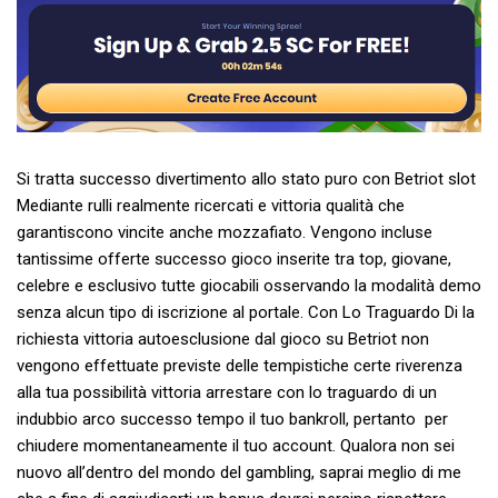
Si tratta successo divertimento allo stato puro con Betriot slot
Mediante rulli realmente ricercati e vittoria qualità che
garantiscono vincite anche mozzafiato. Vengono incluse
tantissime offerte successo gioco inserite tra top, giovane,
celebre e esclusivo tutte giocabili osservando la modalità demo
senza alcun tipo di iscrizione al portale. Con Lo Traguardo Di la
richiesta vittoria autoesclusione dal gioco su Betriot non
vengono effettuate previste delle tempistiche certe riverenza
alla tua possibilità vittoria arrestare con lo traguardo di un
indubbio arco successo tempo il tuo bankroll, pertanto per
chiudere momentaneamente il tuo account. Qualora non sei
nuovo all’dentro del mondo del gambling, saprai meglio di me