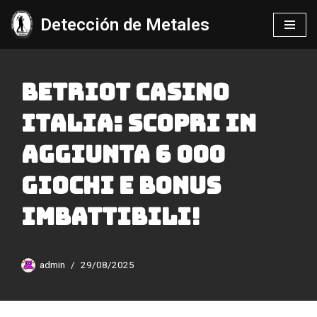
Detección de Metales
Saltar
al
contenido
Betriot Casino
Italia: Scopri In
Aggiunta 6 000
Giochi E Bonus
Imbattibili!
admin
29/08/2025