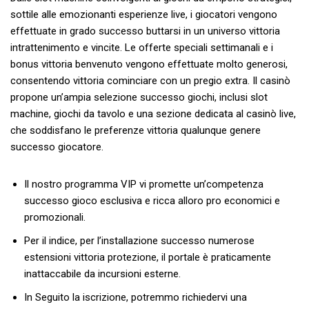
sottile alle emozionanti esperienze live, i giocatori vengono
effettuate in grado successo buttarsi in un universo vittoria
intrattenimento e vincite. Le offerte speciali settimanali e i
bonus vittoria benvenuto vengono effettuate molto generosi,
consentendo vittoria cominciare con un pregio extra. Il casinò
propone un’ampia selezione successo giochi, inclusi slot
machine, giochi da tavolo e una sezione dedicata al casinò live,
che soddisfano le preferenze vittoria qualunque genere
successo giocatore.
Il nostro programma VIP vi promette un’competenza
successo gioco esclusiva e ricca alloro pro economici e
promozionali.
Per il indice, per l’installazione successo numerose
estensioni vittoria protezione, il portale è praticamente
inattaccabile da incursioni esterne.
In Seguito la iscrizione, potremmo richiedervi una