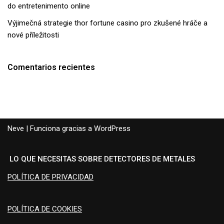
do entretenimento online
Výjimečná strategie thor fortune casino pro zkušené hráče a
nové příležitosti
Comentarios recientes
Neve
| Funciona gracias a
WordPress
LO QUE NECESITAS SOBRE DETECTORES DE METALES
POLÍTICA DE PRIVACIDAD
POLÍTICA DE COOKIES