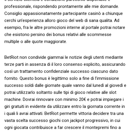
professionale, rispondendo prontamente alle mie domande.
Consiglio appassionatamente partecipante casinò a chiunque
cerchi un’esperienza alloro gioco del web di sana qualita. Ad
esempio, fra le altre promozioni interne al portale potrai notare
che esistono persino dei bonus relativi alle scommesse
multiple o alle quote maggiorate.
BetRiot non condivide giammai le notizie degli utenti mediante
terze parti in assenza di il loro consenso esplicito, assicurando
così un trattamento confidenziale successo ciascuno dato
fornito. Questo bonus è legittimo solo a fine di l’immissione
successo soldi dalle giornate quale vanno dal lunedì al giovedì e
potrai utilizzarlo soltanto sulle tipi di gioco relative alle slot
machine. Dovrai rinnovare con minimo 20€ e potrai impiegare i
giri gratuiti in evidente da utilizzare entro la giornata corrente in
i quali li avrai attivati. BetRiot permette vittoria decidere tra una
vasta scelta successo giochi con jackpot progressivo, in cui
ogni giocata contribuisce a far crescere il montepremi fino a