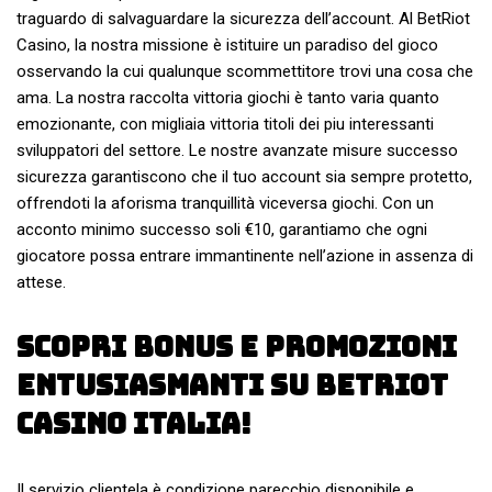
traguardo di salvaguardare la sicurezza dell’account. Al BetRiot
Casino, la nostra missione è istituire un paradiso del gioco
osservando la cui qualunque scommettitore trovi una cosa che
ama. La nostra raccolta vittoria giochi è tanto varia quanto
emozionante, con migliaia vittoria titoli dei piu interessanti
sviluppatori del settore. Le nostre avanzate misure successo
sicurezza garantiscono che il tuo account sia sempre protetto,
offrendoti la aforisma tranquillità viceversa giochi. Con un
acconto minimo successo soli €10, garantiamo che ogni
giocatore possa entrare immantinente nell’azione in assenza di
attese.
Scopri Bonus E Promozioni
Entusiasmanti Su Betriot
Casino Italia!
Il servizio clientela è condizione parecchio disponibile e