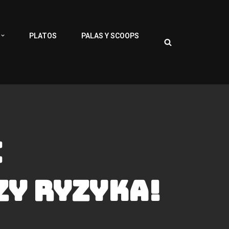
PLATOS
PALAS Y SCOOPS
I
zy Ryzyka!