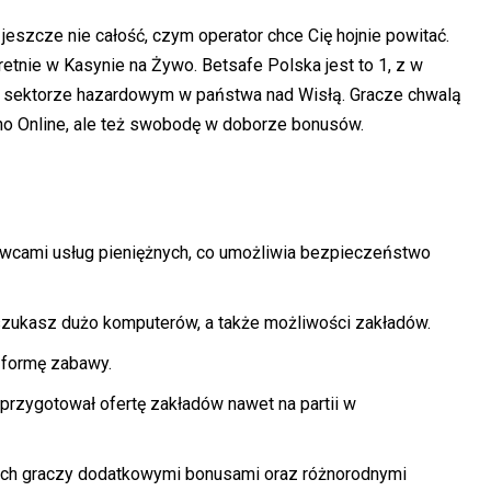
eszcze nie całość, czym operator chce Cię hojnie powitać.
etnie w Kasynie na Żywo. Betsafe Polska jest to 1, z w
 sektorze hazardowym w państwa nad Wisłą. Gracze chwalą
yno Online, ale też swobodę w doborze bonusów.
wcami usług pieniężnych, co umożliwia bezpieczeństwo
szukasz dużo komputerów, a także możliwości zakładów.
ą formę zabawy.
 przygotował ofertę zakładów nawet na partii w
ych graczy dodatkowymi bonusami oraz różnorodnymi