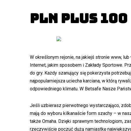
Pln Plus 100
W określonym rejonie, na jakiejś stronie www, l
Internet, jakim sposobem i Zakłady Sportowe. Przy
do gry. Każdy szanujący się pokerzysta potrzebu
najpopularniejsza uciecha karciana, w którą ryw
odpowiedniego klimatu. W Betsafe Nasze Państ
Jeśli uzbierasz pierwotnego wystarczająco, zdo
mają do wyboru kilkanaście form szachy – w nas
także Omaha. Dzięki sprawnym technologiom, z
rzeczywiście poczuć dużą namiastkę największyc