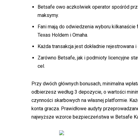
Betsafe owo aczkolwiek operator spośród przejr
maksymy.
Fani mają do odwiedzenia wyboru kilkanaście f
Texas Holdem i Omaha.
Każda transakcja jest dokładnie rejestrowana i 
Zarówno Betsafe, jak i podmioty licencyjne s
cel.
Przy dwóch głównych bonusach, minimalna wpłata
odbierzesz według 3 depozycie, o wartości min
czynności skarbowych na własnej platformie. Każda
konta gracza. Prawidłowe audyty przeprowadzane
najwyższe wzorce bezpieczeństwa w Betsafe K