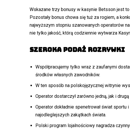
Wskazane trzy bonusy w kasynie Betsson jest to j
Pozostały bonus chowa się tuż za rogiem, a konkr
najwyższym stopniu szanowanych operatorów na
nie tylko jakość, którą codziennie wytwarza Kas
Szeroka Podaż Rozrywki
Współpracujemy tylko wraz z zaufanymi dosta
środków własnych zawodników.
W ten sposób na polskojęzycznej witrynie wy
Operator dostarczył zarówno jedną, jak i drug
Operator dokładnie spenetrował świat sportu i
najodleglejszych zakątkach świata.
Polski program lojalnościowy nagradza czynn