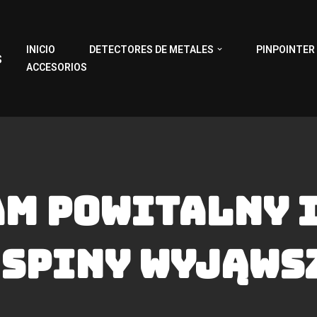
INICIO
DETECTORES DE METALES
PINPOINTER
s
ACCESORIOS
m Powitalny 
 Spiny Wyjąws