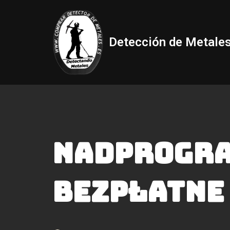
Saltar
Detección de Metale
al
contenido
Nadprogra
Bezpłatne