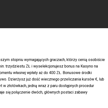
kszym stopniu wymagających graczach, którzy cenią osobiście
in. trzydziestu ZŁ i wyselekcjonujesz bonus na Kasyno na
entu własnej wpłaty aż do 400 ZŁ. Bonusowe środki
wo. Dzierżysz już dość wiecznego przeliczania kursów €, lub
 w złotówkach, jedną wraz z paru dostępnych procedur
daje się połączenie dwóch, głównych postaci zabawy