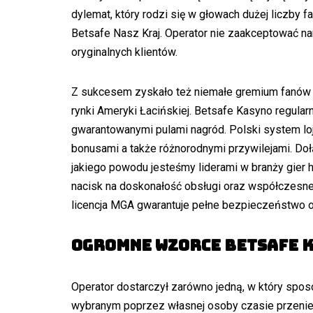
dylemat, który rodzi się w głowach dużej liczby 
Betsafe Nasz Kraj. Operator nie zaakceptować na
oryginalnych klientów.
Z sukcesem zyskało też niemałe gremium fanów n
rynki Ameryki Łacińskiej. Betsafe Kasyno regularn
gwarantowanymi pulami nagród. Polski system lo
bonusami a także różnorodnymi przywilejami. Dołą
jakiego powodu jesteśmy liderami w branży gier
nacisk na doskonałość obsługi oraz współczesne
licencja MGA gwarantuje pełne bezpieczeństwo o
Ogromne Wzorce Betsafe 
Operator dostarczył zarówno jedną, w który spos
wybranym poprzez własnej osoby czasie przenies