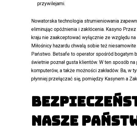
przywilejami.
Nowatorska technologia strumieniowania zapewni
eliminując opóźnienia i zakłócenia. Kasyno Prze
kraju nie zaakceptować wyłącznie ze względu na 
Miłośnicy hazardu chwalą sobie też niesamowite z
Państwo. Betsafe to operator spośród bogatym bag
świetnie poznał gusta klientów. W ten sposób na 
komputerów, a także możności zakładów. Ba, w t
płynniej przełączać się, pomiędzy Kasynem a Z
Bezpieczeńs
Nasze Państ