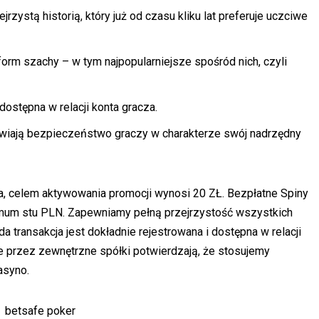
zystą historią, który już od czasu kliku lat preferuje uczciwe
orm szachy – w tym najpopularniejsze spośród nich, czyli
dostępna w relacji konta gracza.
tawiają bezpieczeństwo graczy w charakterze swój nadrzędny
, celem aktywowania promocji wynosi 20 ZŁ. Bezpłatne Spiny
imum stu PLN. Zapewniamy pełną przejrzystość wszystkich
 transakcja jest dokładnie rejestrowana i dostępna w relacji
 przez zewnętrzne spółki potwierdzają, że stosujemy
asyno.