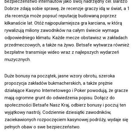
bezpieczeństwo internautów jako swój nadrzędny cel. Bardzo
Dobrze zdają sobie sprawę, że recenzje graczy idą w świat, a 1
zła recenzja może popsuć reputację budowaną poprzez
kilkanaście lat. Otóż najpopularniejsza gra karciana, w którą
rywalizują miliony zawodników na całym świecie wymaga
odpowiedniego klimatu. Każde mecze obstawisz w zakładach
przedmeczowych, a także na żywo. Betsafe wytwarza również
bezpłatne transmisje wideo wraz z najlepszych wydarzeń
muzycznych.
Duże bonusy na początek, jasne wzory obrotu, szeroka
propozycja zakładów bukmacherskich, a także prężnie
działające Kasyno Internetowego i Poker powodują, że gracze
mają ogromne grunt do odwiedzenia popisu. Dołącz do
społeczności Betsafe Nasz Kraj, odbierz bonusy i poczuj ten
wyjątkowy nastrój. Codziennie dziesiątki zawodników,
zaciekawionych rozpoczęciem kasynowej podróży, wydaje się
pełnych obaw o swe bezpieczeństwo.