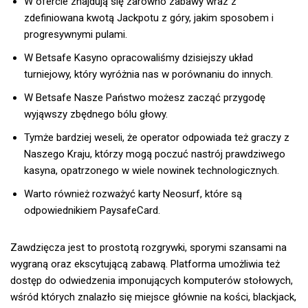
W ofercie znajdują się zarówno zabawy wraz z
zdefiniowana kwotą Jackpotu z góry, jakim sposobem i
progresywnymi pulami.
W Betsafe Kasyno opracowaliśmy dzisiejszy układ
turniejowy, który wyróżnia nas w porównaniu do innych.
W Betsafe Nasze Państwo możesz zacząć przygodę
wyjąwszy zbędnego bólu głowy.
Tymże bardziej weseli, że operator odpowiada też graczy z
Naszego Kraju, którzy mogą poczuć nastrój prawdziwego
kasyna, opatrzonego w wiele nowinek technologicznych.
Warto również rozważyć karty Neosurf, które są
odpowiednikiem PaysafeCard.
Zawdzięcza jest to prostotą rozgrywki, sporymi szansami na
wygraną oraz ekscytującą zabawą. Platforma umożliwia też
dostęp do odwiedzenia imponujących komputerów stołowych,
wśród których znalazło się miejsce głównie na kości, blackjack,