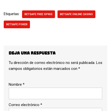
Etiquetas:
BETSAFE FREE SPINS
BETSAFE ONLINE CASINO
BETSAFE POKER
Deja una respuesta
Tu dirección de correo electrónico no será publicada.
Los
campos obligatorios están marcados con
*
Nombre
*
Correo electrónico
*