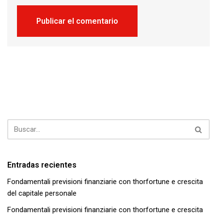
Entradas recientes
Fondamentali previsioni finanziarie con thorfortune e crescita
del capitale personale
Fondamentali previsioni finanziarie con thorfortune e crescita