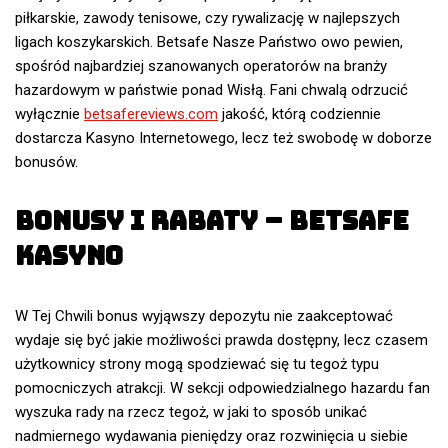
piłkarskie, zawody tenisowe, czy rywalizację w najlepszych
ligach koszykarskich. Betsafe Nasze Państwo owo pewien,
spośród najbardziej szanowanych operatorów na branży
hazardowym w państwie ponad Wisłą. Fani chwalą odrzucić
wyłącznie
betsafereviews.com
jakość, którą codziennie
dostarcza Kasyno Internetowego, lecz też swobodę w doborze
bonusów.
Bonusy I Rabaty – Betsafe
Kasyno
W Tej Chwili bonus wyjąwszy depozytu nie zaakceptować
wydaje się być jakie możliwości prawda dostępny, lecz czasem
użytkownicy strony mogą spodziewać się tu tegoż typu
pomocniczych atrakcji. W sekcji odpowiedzialnego hazardu fan
wyszuka rady na rzecz tegoż, w jaki to sposób unikać
nadmiernego wydawania pieniędzy oraz rozwinięcia u siebie