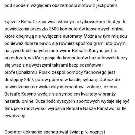
pod spodem względem obszerności slotów z jackpotem.
Łącznie Betsafe zapewnia własnym użytkownikom dostęp do
odwiedzenia przeszło 3600 komputerów kasynowych online,
które obejmują nie wyłącznie automaty. Można w tym miejscu
ponieważ dobrze bawić się również spośród grami stołowymi,
na żywo bądź natychmiastowymi. Betsafe Kasyno jest to
przestrzeń, w której pasja do komputerów hazardowych łączy
się wraz z najwyższymi taksami bezpieczeństwa i
profesjonalizmu. Polski zespół pomocy fachowego jest
dostępny 24/7, gotów pomóc w każdej sytuacji. Dołącz do
odwiedzenia mrowiska elity internautów i zobacz, czemu
Betsafe Kasyno wydaje się symbolem kvalitety w branży
hazardu online. Duża ilość dyscyplin sportowych wydaje się być
tym, jakie możliwości wyróżnia Betsafe Nasze Państwo na tle
rywalizacji.
Operator dokładnie spenetrował świat piłki nożnej i