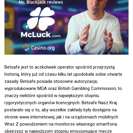
Betsafe jest to aczkolwiek operator spośród przejrzystą
historią, który już od czasu kilku lat upodobała sobie otwarte
zasady. Betsafe posiada stosowne autoryzacje,
wyprodukowane MGA oraz British Gambling Commission, to
znaczy niektóre spośród w największym stopniu
rygorystycznych organów licencyjnych. Betsafe Nasz Kraj
postarało się o to, aby wszelkie zakłady były dostępne na
stronie www internetowej, jak i na urządzeniach mobilnych.
Wraz Z powodzeniem na monitorze własnego smartfona
obejrzysz w najwyższym stopniu emocjonujące mecze