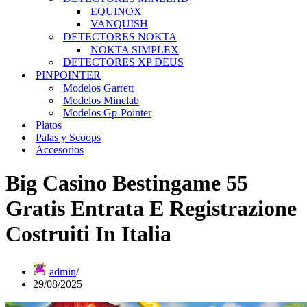
EQUINOX
VANQUISH
DETECTORES NOKTA
NOKTA SIMPLEX
DETECTORES XP DEUS
PINPOINTER
Modelos Garrett
Modelos Minelab
Modelos Gp-Pointer
Platos
Palas y Scoops
Accesorios
Big Casino Bestingame 55
Gratis Entrata E Registrazione
Costruiti In Italia
admin
29/08/2025