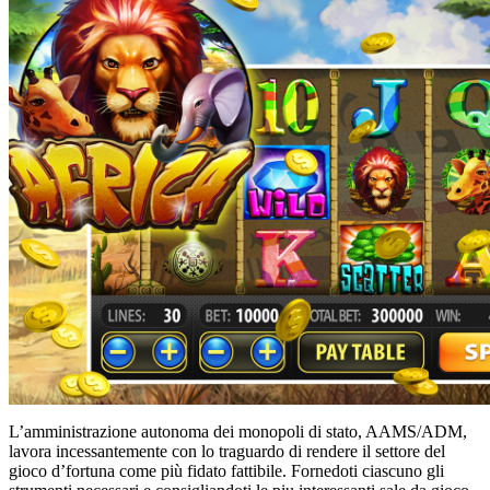
L’amministrazione autonoma dei monopoli di stato, AAMS/ADM,
lavora incessantemente con lo traguardo di rendere il settore del
gioco d’fortuna come più fidato fattibile. Fornedoti ciascuno gli