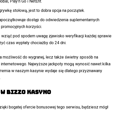
bal, Play’n Go i NetEnt.
rywkę stołową, jest to dobra opcja na początek.
zapoczątkowuje dostęp do odwiedzenia suplementarnych
 promocyjnych korzyści.
ie wziąć pod spodem uwagę zjawisko weryfikacji każdej sprawie
yć czas wypłaty chociażby do 24 dni.
a możliwość do wygranej, lecz także świetny sposób na
e internetowego. Najwyższe jackpoty mogą wynosić nawet kilka
Premia w naszym kasynie wydaje się dlatego przyznawany
.
 W Bizzo Kasyno
zięki bogatej ofercie bonusowej tego serwisu, będziesz mógł