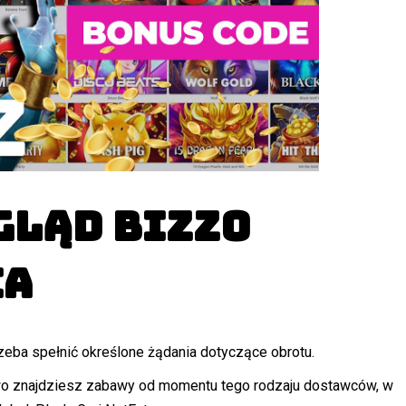
gląd Bizzo
ia
eba spełnić określone żądania dotyczące obrotu.
owo znajdziesz zabawy od momentu tego rodzaju dostawców, w