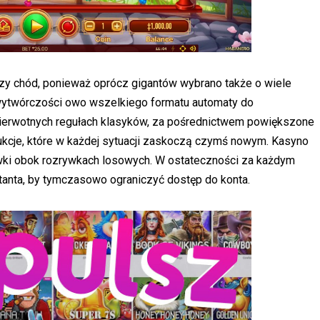
zy chód, ponieważ oprócz gigantów wybrano także o wiele
wytwórczości owo wszelkiego formatu automaty do
 pierwotnych regułach klasyków, za pośrednictwem powiększone
ukcje, które w każdej sytuacji zaskoczą czymś nowym. Kasyno
wki obok rozrywkach losowych. W ostateczności za każdym
anta, by tymczasowo ograniczyć dostęp do konta.