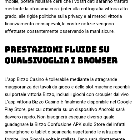
mobile, potete risultare certi che i vostri dati saranno trattati
mediante la aforisma cura. (inter alla crittografia vittoria alto
grado, alle rigide politiche sulla privacy e ai metodi vittoria
finanziamento consapevoli, le vostre notizie vengono
effettuate costantemente osservando la mani sicure.
Prestazioni Fluide Su
Qualsivoglia I Browser
L’app Bizzo Casino è tollerabile mediante la stragrande
maggioranza dei tavoli da gioco e delle slot machine reperibili
sul portale vittoria Bizzo, inclusi i giochi con croupier dal vivo.
L’app vittoria Bizzo Casino è finalmente disponibile nel Google
Play Store, per cui ottenerla su un dispositivo Android sarà
davvero rapido. Non bisognerà eseguire diverso quale
guadagnare la Bizzo Confusione APK sullo Store del infatti
smartphone o tablet e scaricarla rispettando le istruzioni
fornite. Una Singola volta installata, l’app sarà direttamente