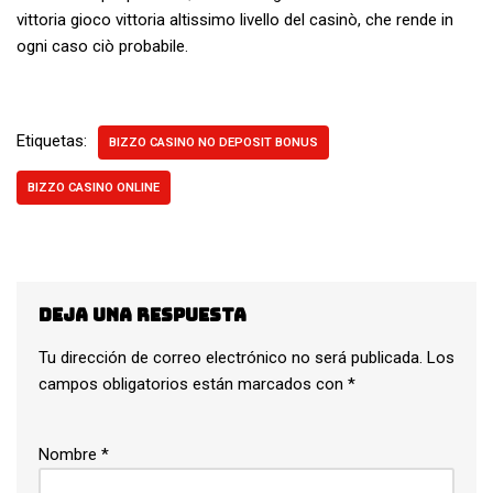
vittoria gioco vittoria altissimo livello del casinò, che rende in
ogni caso ciò probabile.
Etiquetas:
BIZZO CASINO NO DEPOSIT BONUS
BIZZO CASINO ONLINE
Deja una respuesta
Tu dirección de correo electrónico no será publicada.
Los
campos obligatorios están marcados con
*
Nombre
*