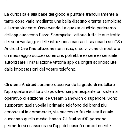
La curiosità è alla base del gioco e puntare tranquillamente a
tante cose varie mediante una bella disegno e tanta semplicità
è l’arma vincente. Osservando La questa giudizio parleremo
dell’app successo Bizzo Scompiglio, vittoria tutte le sue tratto,
dei suoi vantaggi e delle istruzioni a causa di scaricarla su iOS o
Android. Ove l’installazione non inizia, o se vi viene dimostrato
un messaggio successo errore, potrebbe essere essenziale
autorizzare l’installazione vittoria app da origini sconosciute
dalle impostazioni del vostro telefono.
Gli utenti Android saranno osservando la grado di installare
l’app qualora sul loro dispositivo sia partecipante un sistema
operativo di edizione Ice Cream Sandwich o superiore. Sono
supportati qualsivoglia i primarie telefono dei brand più
conosciuti in commercio, sia successo fascia alta il quale
successo quella medio-bassa. Gli fruitori iOS possono
permettersi di assicurarsi l’app del casinò comodamente