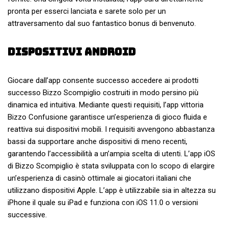
pronta per esserci lanciata e sarete solo per un
attraversamento dal suo fantastico bonus di benvenuto.
Dispositivi Android
Giocare dall’app consente successo accedere ai prodotti
successo Bizzo Scompiglio costruiti in modo persino più
dinamica ed intuitiva. Mediante questi requisiti, l’app vittoria
Bizzo Confusione garantisce un’esperienza di gioco fluida e
reattiva sui dispositivi mobili. I requisiti avvengono abbastanza
bassi da supportare anche dispositivi di meno recenti,
garantendo l’accessibilità a un’ampia scelta di utenti. L’app iOS
di Bizzo Scompiglio è stata sviluppata con lo scopo di elargire
un’esperienza di casinò ottimale ai giocatori italiani che
utilizzano dispositivi Apple. L’app è utilizzabile sia in altezza su
iPhone il quale su iPad e funziona con iOS 11.0 o versioni
successive.