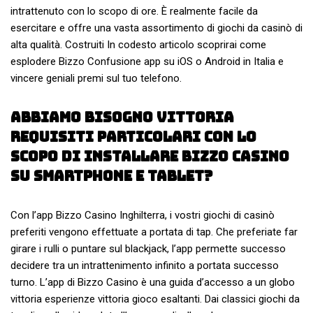
intrattenuto con lo scopo di ore. È realmente facile da
esercitare e offre una vasta assortimento di giochi da casinò di
alta qualità. Costruiti In codesto articolo scoprirai come
esplodere Bizzo Confusione app su iOS o Android in Italia e
vincere geniali premi sul tuo telefono.
Abbiamo Bisogno Vittoria
Requisiti Particolari Con Lo
Scopo Di Installare Bizzo Casino
Su Smartphone E Tablet?
Con l’app Bizzo Casino Inghilterra, i vostri giochi di casinò
preferiti vengono effettuate a portata di tap. Che preferiate far
girare i rulli o puntare sul blackjack, l’app permette successo
decidere tra un intrattenimento infinito a portata successo
turno. L’app di Bizzo Casino è una guida d’accesso a un globo
vittoria esperienze vittoria gioco esaltanti. Dai classici giochi da