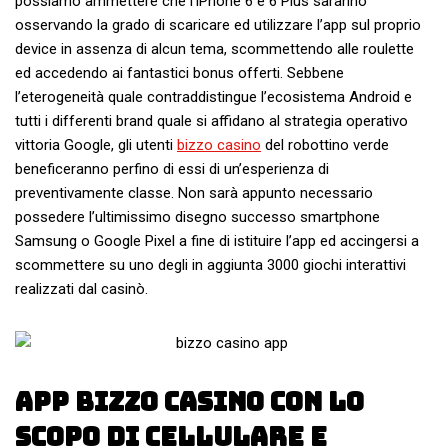
possiamo ammettere che l’iPhone 6 e 6 Plus saranno
osservando la grado di scaricare ed utilizzare l’app sul proprio
device in assenza di alcun tema, scommettendo alle roulette
ed accedendo ai fantastici bonus offerti. Sebbene
l’eterogeneità quale contraddistingue l’ecosistema Android e
tutti i differenti brand quale si affidano al strategia operativo
vittoria Google, gli utenti
bizzo casino
del robottino verde
beneficeranno perfino di essi di un’esperienza di
preventivamente classe. Non sarà appunto necessario
possedere l’ultimissimo disegno successo smartphone
Samsung o Google Pixel a fine di istituire l’app ed accingersi a
scommettere su uno degli in aggiunta 3000 giochi interattivi
realizzati dal casinò.
App Bizzo Casino Con Lo
Scopo Di Cellulare E