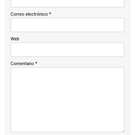
Correo electrónico
*
Web
Comentario
*