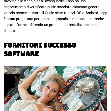
tavolino alle video slot all’avanguardia, l’app ha una
assortimento diversificata quale soddisfa ciascuno genere
vittoria scommettitore. Il Quale siate fruitori iOS o Android, l’app
è stata progettata per essere compatibile mediante entrambe
le piattaforme, offrendo un processo di installazione senza
disturbi.
Fornitori Successo
Software