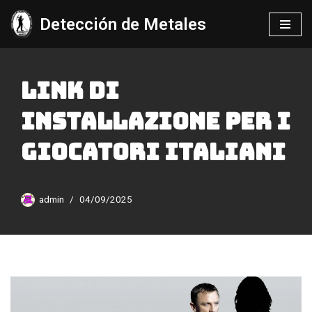
Detección de Metales
Saltar
al
contenido
Link Di
Installazione Per I
Giocatori Italiani
admin
04/09/2025