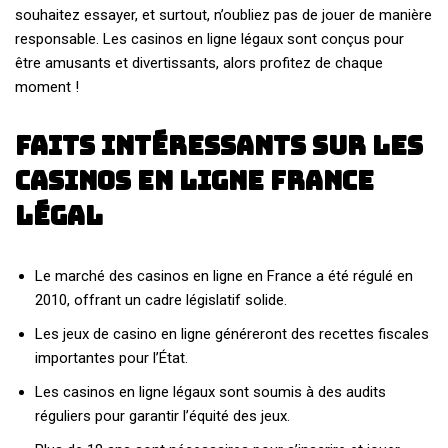
souhaitez essayer, et surtout, n’oubliez pas de jouer de manière
responsable. Les casinos en ligne légaux sont conçus pour
être amusants et divertissants, alors profitez de chaque
moment !
Faits intéressants sur les
casinos en ligne France
légal
Le marché des casinos en ligne en France a été régulé en
2010, offrant un cadre législatif solide.
Les jeux de casino en ligne généreront des recettes fiscales
importantes pour l’État.
Les casinos en ligne légaux sont soumis à des audits
réguliers pour garantir l’équité des jeux.