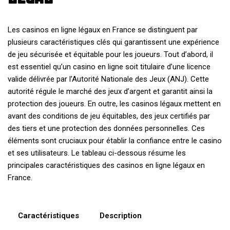
Les casinos en ligne légaux en France se distinguent par
plusieurs caractéristiques clés qui garantissent une expérience
de jeu sécurisée et équitable pour les joueurs. Tout d’abord, il
est essentiel qu’un casino en ligne soit titulaire d’une licence
valide délivrée par l’Autorité Nationale des Jeux (ANJ). Cette
autorité régule le marché des jeux d’argent et garantit ainsi la
protection des joueurs. En outre, les casinos légaux mettent en
avant des conditions de jeu équitables, des jeux certifiés par
des tiers et une protection des données personnelles. Ces
éléments sont cruciaux pour établir la confiance entre le casino
et ses utilisateurs. Le tableau ci-dessous résume les
principales caractéristiques des casinos en ligne légaux en
France.
Caractéristiques
Description