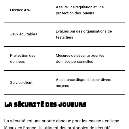
Assure une régulation et une
Licence ANJ
protection des joueurs
Évalués par des organisations de
Jeux équitables
tests tiers
Protection des
Mesures de sécurité pour les
données
données personnelles
Assistance disponible par divers
Service client
moyens
La sécurité des joueurs
La sécurité est une priorité absolue pour les casinos en ligne
légaux en France. Ils utilisent des protocoles de sécurité