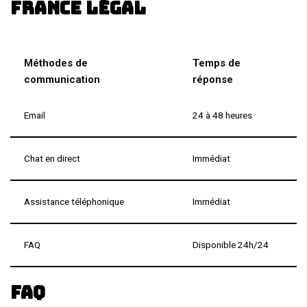
France légal
Méthodes de
Temps de
communication
réponse
Email
24 à 48 heures
Chat en direct
Immédiat
Assistance téléphonique
Immédiat
FAQ
Disponible 24h/24
FAQ