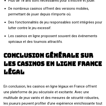
Plus de 18 ans sont nécessaires pour s’inscrire et jouer.
De nombreux casinos offrent des versions mobiles,
permettant de jouer depuis n’importe où.
Des fonctionnalités de jeu responsables sont intégrées pour
lutter contre le jeu excessif.
Les casinos en ligne proposent souvent des événements
spéciaux et des tournois attractifs.
Conclusion générale sur
les casinos en ligne France
légal
En conclusion, les casinos en ligne légaux en France offrent
une plateforme de jeu sécurisée et excitante. Avec une
multitude de jeux variés et des mesures de sécurité robustes,
les joueurs peuvent profiter d’une expérience enrichissante tout