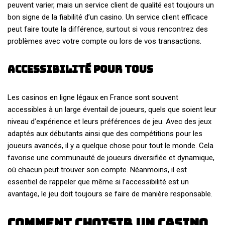
peuvent varier, mais un service client de qualité est toujours un
bon signe de la fiabilité d’un casino. Un service client efficace
peut faire toute la différence, surtout si vous rencontrez des
problèmes avec votre compte ou lors de vos transactions.
Accessibilité pour tous
Les casinos en ligne légaux en France sont souvent
accessibles à un large éventail de joueurs, quels que soient leur
niveau d’expérience et leurs préférences de jeu. Avec des jeux
adaptés aux débutants ainsi que des compétitions pour les
joueurs avancés, il y a quelque chose pour tout le monde. Cela
favorise une communauté de joueurs diversifiée et dynamique,
où chacun peut trouver son compte. Néanmoins, il est
essentiel de rappeler que même si l’accessibilité est un
avantage, le jeu doit toujours se faire de manière responsable.
Comment choisir un casino