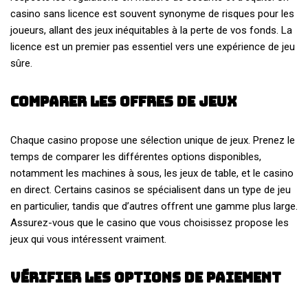
casino sans licence est souvent synonyme de risques pour les
joueurs, allant des jeux inéquitables à la perte de vos fonds. La
licence est un premier pas essentiel vers une expérience de jeu
sûre.
Comparer les offres de jeux
Chaque casino propose une sélection unique de jeux. Prenez le
temps de comparer les différentes options disponibles,
notamment les machines à sous, les jeux de table, et le casino
en direct. Certains casinos se spécialisent dans un type de jeu
en particulier, tandis que d’autres offrent une gamme plus large.
Assurez-vous que le casino que vous choisissez propose les
jeux qui vous intéressent vraiment.
Vérifier les options de paiement