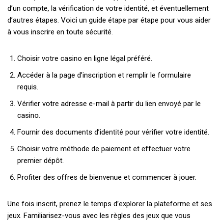
d’un compte, la vérification de votre identité, et éventuellement
d’autres étapes. Voici un guide étape par étape pour vous aider
à vous inscrire en toute sécurité.
Choisir votre casino en ligne légal préféré.
Accéder à la page d’inscription et remplir le formulaire
requis.
Vérifier votre adresse e-mail à partir du lien envoyé par le
casino.
Fournir des documents d’identité pour vérifier votre identité.
Choisir votre méthode de paiement et effectuer votre
premier dépôt.
Profiter des offres de bienvenue et commencer à jouer.
Une fois inscrit, prenez le temps d’explorer la plateforme et ses
jeux. Familiarisez-vous avec les règles des jeux que vous