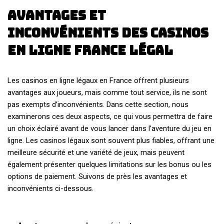
Avantages et
inconvénients des casinos
en ligne France légal
Les casinos en ligne légaux en France offrent plusieurs
avantages aux joueurs, mais comme tout service, ils ne sont
pas exempts d’inconvénients. Dans cette section, nous
examinerons ces deux aspects, ce qui vous permettra de faire
un choix éclairé avant de vous lancer dans l’aventure du jeu en
ligne. Les casinos légaux sont souvent plus fiables, offrant une
meilleure sécurité et une variété de jeux, mais peuvent
également présenter quelques limitations sur les bonus ou les
options de paiement. Suivons de près les avantages et
inconvénients ci-dessous.